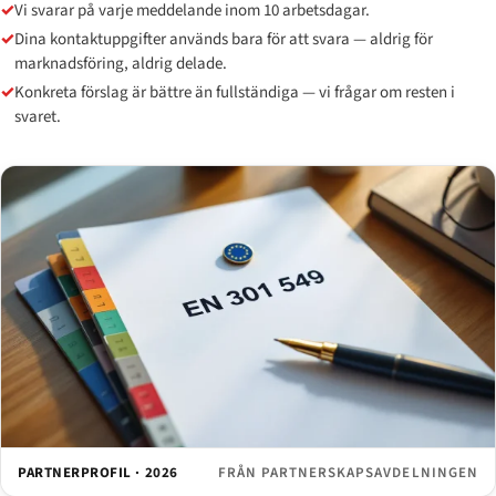
✓
Vi svarar på varje meddelande inom 10 arbetsdagar.
✓
Dina kontaktuppgifter används bara för att svara — aldrig för
marknadsföring, aldrig delade.
✓
Konkreta förslag är bättre än fullständiga — vi frågar om resten i
svaret.
PARTNERPROFIL · 2026
FRÅN PARTNERSKAPSAVDELNINGEN