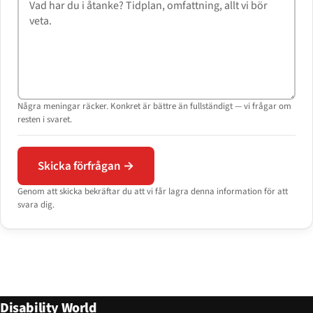
Några meningar räcker. Konkret är bättre än fullständigt — vi frågar om
resten i svaret.
Skicka förfrågan →
Genom att skicka bekräftar du att vi får lagra denna information för att
svara dig.
Disability World