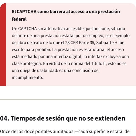
El CAPTCHA como barrera al acceso a una prestación
federal
Un CAPTCHA sin alternativa accesible que funcione, situado
delante de una prestación estatal por desempleo, es el ejemplo
de libro de texto de lo que el 28 CFR Parte 35, Subparte H fue
escrito para prohibir. La prestación es estatutaria; el acceso
está mediado por una interfaz digital; la interfaz excluye a una
clase protegida. En virtud de la norma del Título II, esto no es
una queja de usabilidad: es una conclusión de
incumplimiento.
04. Tiempos de sesión que no se extienden
Once de los doce portales auditados —cada superficie estatal de