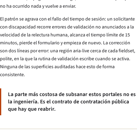
no ha ocurrido nada y vuelve a enviar.
El patrón se agrava con el fallo del tiempo de sesión: un solicitante
con discapacidad recorre errores de validación no anunciados a la
velocidad de la relectura humana, alcanza el tiempo límite de 15
minutos, pierde el formulario y empieza de nuevo. La corrección
son dos líneas por error: una región aria-live cerca de cada fieldset,
polite, en la que la rutina de validación escribe cuando se activa.
Ninguna de las superficies auditadas hace esto de forma
consistente.
La parte más costosa de subsanar estos portales no es
la ingeniería. Es el contrato de contratación pública
que hay que reabrir.