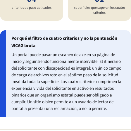
criterios de paso aplicados
superficies que superan los cuatro
criterios
Por qué el filtro de cuatro criterios y no la puntuación
WCAG bruta
Un portal puede pasar un escaneo de axe en su página de
inicio y seguir siendo funcionalmente inservible. El itinerario
del solicitante con discapacidad es integral: un único campo
de carga de archivos roto en el séptimo paso de la solicitud
invalida toda la superficie. Los cuatro criterios comprimen la
experiencia vivida del solicitante en activo en resultados
binarios que un organismo estatal puede ser obligado a
cumplir. Un sitio o bien permite a un usuario de lector de
pantalla presentar una reclamación, o no lo permite.