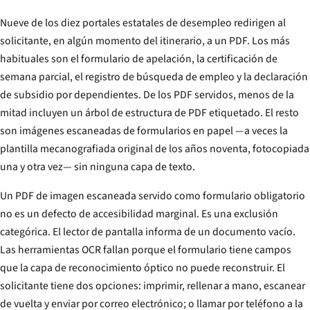
Nueve de los diez portales estatales de desempleo redirigen al
solicitante, en algún momento del itinerario, a un PDF. Los más
habituales son el formulario de apelación, la certificación de
semana parcial, el registro de búsqueda de empleo y la declaración
de subsidio por dependientes. De los PDF servidos, menos de la
mitad incluyen un árbol de estructura de PDF etiquetado. El resto
son imágenes escaneadas de formularios en papel —a veces la
plantilla mecanografiada original de los años noventa, fotocopiada
una y otra vez— sin ninguna capa de texto.
Un PDF de imagen escaneada servido como formulario obligatorio
no es un defecto de accesibilidad marginal. Es una exclusión
categórica. El lector de pantalla informa de un documento vacío.
Las herramientas OCR fallan porque el formulario tiene campos
que la capa de reconocimiento óptico no puede reconstruir. El
solicitante tiene dos opciones: imprimir, rellenar a mano, escanear
de vuelta y enviar por correo electrónico; o llamar por teléfono a la