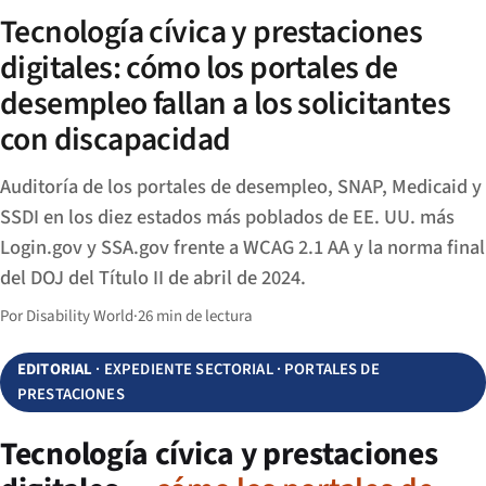
Tecnología cívica y prestaciones
digitales: cómo los portales de
desempleo fallan a los solicitantes
con discapacidad
Auditoría de los portales de desempleo, SNAP, Medicaid y
SSDI en los diez estados más poblados de EE. UU. más
Login.gov y SSA.gov frente a WCAG 2.1 AA y la norma final
del DOJ del Título II de abril de 2024.
Por Disability World
·
26 min de lectura
EDITORIAL
· EXPEDIENTE SECTORIAL · PORTALES DE
PRESTACIONES
Tecnología cívica y prestaciones