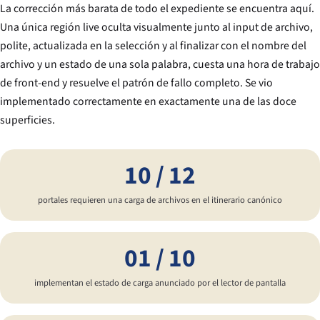
La corrección más barata de todo el expediente se encuentra aquí.
Una única región live oculta visualmente junto al input de archivo,
polite, actualizada en la selección y al finalizar con el nombre del
archivo y un estado de una sola palabra, cuesta una hora de trabajo
de front-end y resuelve el patrón de fallo completo. Se vio
implementado correctamente en exactamente una de las doce
superficies.
10 / 12
portales requieren una carga de archivos en el itinerario canónico
01 / 10
implementan el estado de carga anunciado por el lector de pantalla