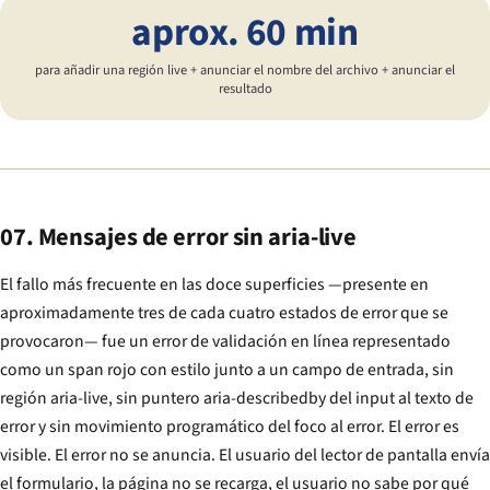
aprox. 60 min
para añadir una región live + anunciar el nombre del archivo + anunciar el
resultado
07. Mensajes de error sin aria-live
El fallo más frecuente en las doce superficies —presente en
aproximadamente tres de cada cuatro estados de error que se
provocaron— fue un error de validación en línea representado
como un span rojo con estilo junto a un campo de entrada, sin
región aria-live, sin puntero aria-describedby del input al texto de
error y sin movimiento programático del foco al error. El error es
visible. El error no se anuncia. El usuario del lector de pantalla envía
el formulario, la página no se recarga, el usuario no sabe por qué