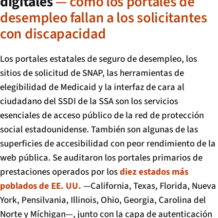
digitales
— cómo los portales de
desempleo fallan a los solicitantes
con discapacidad
Los portales estatales de seguro de desempleo, los
sitios de solicitud de SNAP, las herramientas de
elegibilidad de Medicaid y la interfaz de cara al
ciudadano del SSDI de la SSA son los servicios
esenciales de acceso público de la red de protección
social estadounidense. También son algunas de las
superficies de accesibilidad con peor rendimiento de la
web pública. Se auditaron los portales primarios de
prestaciones operados por los
diez estados más
poblados de EE. UU.
—California, Texas, Florida, Nueva
York, Pensilvania, Illinois, Ohio, Georgia, Carolina del
Norte y Míchigan—, junto con la capa de autenticación