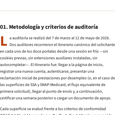
01. Metodología y criterios de auditoría
L
a auditoría se realizó del 7 de marzo al 12 de mayo de 2026.
Dos auditores recorrieron el itinerario canónico del solicitante
en cada uno de los doce portales desde una sesión en frío —sin
cookies previas, sin extensiones auxiliares instaladas, sin
autocompletar—. El itinerario fue: llegar a la página de inicio,
registrar una nueva cuenta, autenticarse, presentar una
reclamación inicial de prestaciones por desempleo (o, en el caso de
las superficies de SSA y SNAP-Medicaid, el flujo equivalente de
primera solicitud), llegar al punto de envío y, a continuación,
certificar una semana posterior o cargar un documento de apoyo.
Cada superficie se evaluó frente a los criterios de conformidad