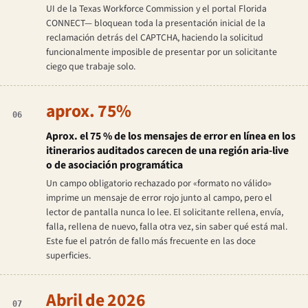
UI de la Texas Workforce Commission y el portal Florida
CONNECT— bloquean toda la presentación inicial de la
reclamación detrás del CAPTCHA, haciendo la solicitud
funcionalmente imposible de presentar por un solicitante
ciego que trabaje solo.
aprox. 75%
06
Aprox. el 75 % de los mensajes de error en línea en los
itinerarios auditados carecen de una región aria-live
o de asociación programática
Un campo obligatorio rechazado por «formato no válido»
imprime un mensaje de error rojo junto al campo, pero el
lector de pantalla nunca lo lee. El solicitante rellena, envía,
falla, rellena de nuevo, falla otra vez, sin saber qué está mal.
Este fue el patrón de fallo más frecuente en las doce
superficies.
Abril de 2026
07