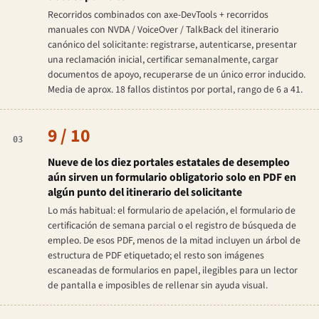
Recorridos combinados con axe-DevTools + recorridos
manuales con NVDA / VoiceOver / TalkBack del itinerario
canónico del solicitante: registrarse, autenticarse, presentar
una reclamación inicial, certificar semanalmente, cargar
documentos de apoyo, recuperarse de un único error inducido.
Media de aprox. 18 fallos distintos por portal, rango de 6 a 41.
9 / 10
03
Nueve de los diez portales estatales de desempleo
aún sirven un formulario obligatorio solo en PDF en
algún punto del itinerario del solicitante
Lo más habitual: el formulario de apelación, el formulario de
certificación de semana parcial o el registro de búsqueda de
empleo. De esos PDF, menos de la mitad incluyen un árbol de
estructura de PDF etiquetado; el resto son imágenes
escaneadas de formularios en papel, ilegibles para un lector
de pantalla e imposibles de rellenar sin ayuda visual.