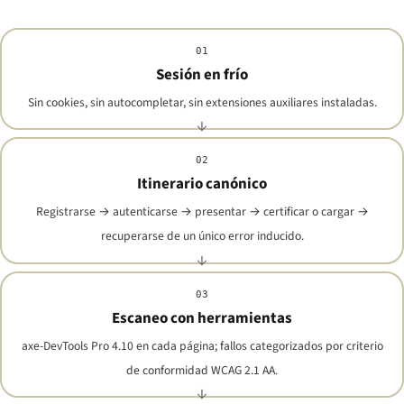
01
Sesión en frío
Sin cookies, sin autocompletar, sin extensiones auxiliares instaladas.
02
Itinerario canónico
Registrarse → autenticarse → presentar → certificar o cargar →
recuperarse de un único error inducido.
03
Escaneo con herramientas
axe-DevTools Pro 4.10 en cada página; fallos categorizados por criterio
de conformidad WCAG 2.1 AA.