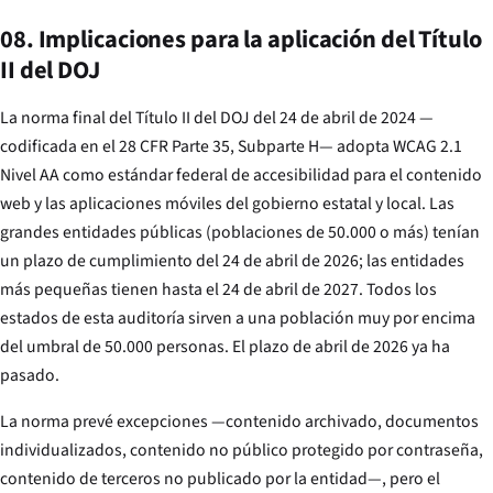
08. Implicaciones para la aplicación del Título
II del DOJ
La norma final del Título II del DOJ del 24 de abril de 2024 —
codificada en el 28 CFR Parte 35, Subparte H— adopta WCAG 2.1
Nivel AA como estándar federal de accesibilidad para el contenido
web y las aplicaciones móviles del gobierno estatal y local. Las
grandes entidades públicas (poblaciones de 50.000 o más) tenían
un plazo de cumplimiento del 24 de abril de 2026; las entidades
más pequeñas tienen hasta el 24 de abril de 2027. Todos los
estados de esta auditoría sirven a una población muy por encima
del umbral de 50.000 personas. El plazo de abril de 2026 ya ha
pasado.
La norma prevé excepciones —contenido archivado, documentos
individualizados, contenido no público protegido por contraseña,
contenido de terceros no publicado por la entidad—, pero el