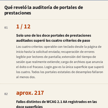
Qué reveló la auditoría de portales de
prestaciones
1 / 12
01
Solo uno de los doce portales de prestaciones
auditados superó los cuatro criterios de paso
Los cuatro criterios: operable con teclado desde la página de
inicio hasta la solicitud enviada; recuperación de errores
legible por lectores de pantalla; extensión del tiempo de
sesión que realmente extiende; carga de archivos que anuncia
el éxito o el fracaso. Login.gov es la única superficie que superó
los cuatro. Todos los portales estatales de desempleo fallaron
al menos dos.
aprox. 217
02
Fallos distintos de WCAG 2.1 AA registrados en las
doce superficies