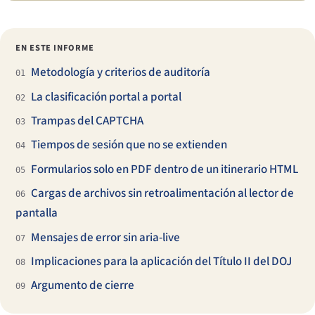
EN ESTE INFORME
Metodología y criterios de auditoría
01
La clasificación portal a portal
02
Trampas del CAPTCHA
03
Tiempos de sesión que no se extienden
04
Formularios solo en PDF dentro de un itinerario HTML
05
Cargas de archivos sin retroalimentación al lector de
06
pantalla
Mensajes de error sin aria-live
07
Implicaciones para la aplicación del Título II del DOJ
08
Argumento de cierre
09