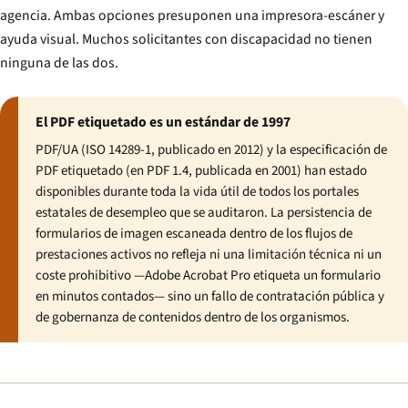
agencia. Ambas opciones presuponen una impresora-escáner y
ayuda visual. Muchos solicitantes con discapacidad no tienen
ninguna de las dos.
El PDF etiquetado es un estándar de 1997
PDF/UA (ISO 14289-1, publicado en 2012) y la especificación de
PDF etiquetado (en PDF 1.4, publicada en 2001) han estado
disponibles durante toda la vida útil de todos los portales
estatales de desempleo que se auditaron. La persistencia de
formularios de imagen escaneada dentro de los flujos de
prestaciones activos no refleja ni una limitación técnica ni un
coste prohibitivo —Adobe Acrobat Pro etiqueta un formulario
en minutos contados— sino un fallo de contratación pública y
de gobernanza de contenidos dentro de los organismos.