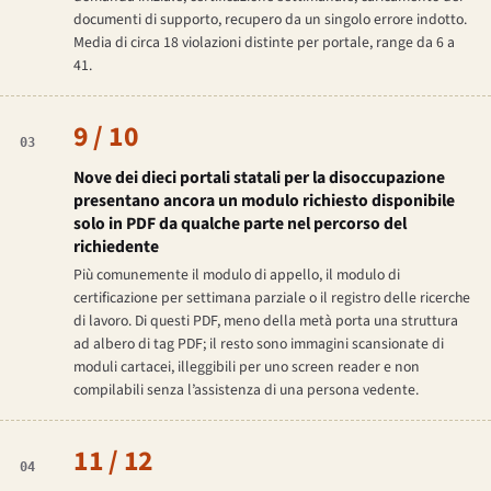
documenti di supporto, recupero da un singolo errore indotto.
Media di circa 18 violazioni distinte per portale, range da 6 a
41.
9 / 10
03
Nove dei dieci portali statali per la disoccupazione
presentano ancora un modulo richiesto disponibile
solo in PDF da qualche parte nel percorso del
richiedente
Più comunemente il modulo di appello, il modulo di
certificazione per settimana parziale o il registro delle ricerche
di lavoro. Di questi PDF, meno della metà porta una struttura
ad albero di tag PDF; il resto sono immagini scansionate di
moduli cartacei, illeggibili per uno screen reader e non
compilabili senza l’assistenza di una persona vedente.
11 / 12
04