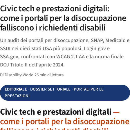
Civic tech e prestazioni digitali:
come i portali per la disoccupazione
falliscono i richiedenti disabili
Un audit dei portali per disoccupazione, SNAP, Medicaid e
SSDI nei dieci stati USA più popolosi, Login.gov e
SSA.gov, confrontati con WCAG 2.1 AA e la norma finale
DOJ Titolo II dell'aprile 2024.
Di Disability World
·
25 min di lettura
EDITORIALE
· DOSSIER SETTORIALE · PORTALI PER LE
PRESTAZIONI
Civic tech e prestazioni digitali
—
come i portali per la disoccupazione