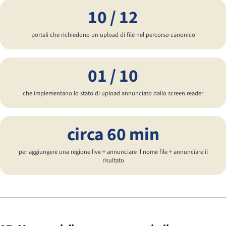
10 / 12
portali che richiedono un upload di file nel percorso canonico
01 / 10
che implementano lo stato di upload annunciato dallo screen reader
circa 60 min
per aggiungere una regione live + annunciare il nome file + annunciare il
risultato