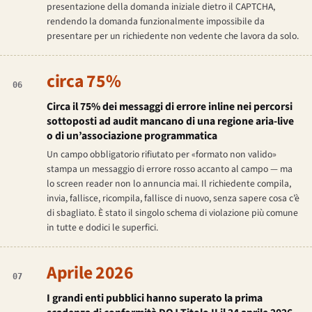
presentazione della domanda iniziale dietro il CAPTCHA,
rendendo la domanda funzionalmente impossibile da
presentare per un richiedente non vedente che lavora da solo.
circa 75%
06
Circa il 75% dei messaggi di errore inline nei percorsi
sottoposti ad audit mancano di una regione aria-live
o di un’associazione programmatica
Un campo obbligatorio rifiutato per «formato non valido»
stampa un messaggio di errore rosso accanto al campo — ma
lo screen reader non lo annuncia mai. Il richiedente compila,
invia, fallisce, ricompila, fallisce di nuovo, senza sapere cosa c’è
di sbagliato. È stato il singolo schema di violazione più comune
in tutte e dodici le superfici.
Aprile 2026
07
I grandi enti pubblici hanno superato la prima