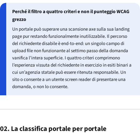
Perché il filtro a quattro criteri e non il punteggio WCAG
grezzo
Un portale può superare una scansione axe sulla sua landing
page pur restando funzionalmente inutilizzabile. Il percorso
del richiedente disabile è end-to-end: un singolo campo di
upload file non funzionante al settimo passo della domanda
vanifica l’intera superficie. I quattro criteri comprimono
l’esperienza vissuta del richiedente in esercizio in esiti binari a
cui un’agenzia statale può essere ritenuta responsabile. Un
sito o consente a un utente screen reader di presentare una
domanda, o non lo consente.
02. La classifica portale per portale