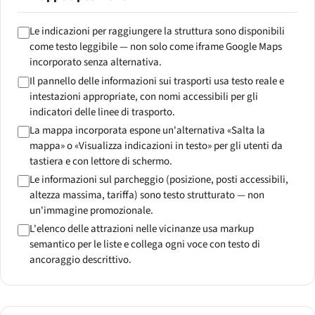
Le indicazioni per raggiungere la struttura sono disponibili
come testo leggibile — non solo come iframe Google Maps
incorporato senza alternativa.
Il pannello delle informazioni sui trasporti usa testo reale e
intestazioni appropriate, con nomi accessibili per gli
indicatori delle linee di trasporto.
La mappa incorporata espone un'alternativa «Salta la
mappa» o «Visualizza indicazioni in testo» per gli utenti da
tastiera e con lettore di schermo.
Le informazioni sul parcheggio (posizione, posti accessibili,
altezza massima, tariffa) sono testo strutturato — non
un'immagine promozionale.
L'elenco delle attrazioni nelle vicinanze usa markup
semantico per le liste e collega ogni voce con testo di
ancoraggio descrittivo.