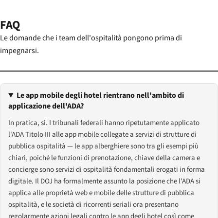
FAQ
Le domande che i team dell'ospitalità pongono prima di
impegnarsi.
Le app mobile degli hotel rientrano nell'ambito di
applicazione dell'ADA?
In pratica, sì. I tribunali federali hanno ripetutamente applicato
l'ADA Titolo III alle app mobile collegate a servizi di strutture di
pubblica ospitalità — le app alberghiere sono tra gli esempi più
chiari, poiché le funzioni di prenotazione, chiave della camera e
concierge sono servizi di ospitalità fondamentali erogati in forma
digitale. Il DOJ ha formalmente assunto la posizione che l'ADA si
applica alle proprietà web e mobile delle strutture di pubblica
ospitalità, e le società di ricorrenti seriali ora presentano
regolarmente azioni legali contro le app degli hotel così come