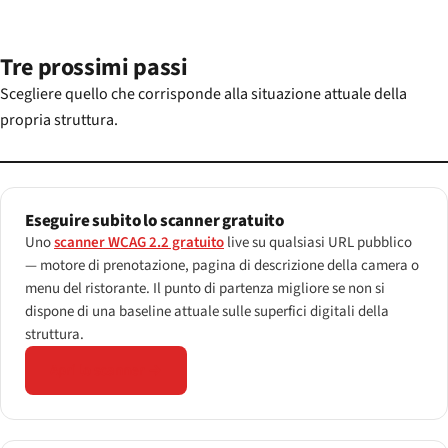
Tre prossimi passi
Scegliere quello che corrisponde alla situazione attuale della
propria struttura.
Eseguire subito lo scanner gratuito
Uno
scanner WCAG 2.2 gratuito
live su qualsiasi URL pubblico
— motore di prenotazione, pagina di descrizione della camera o
menu del ristorante. Il punto di partenza migliore se non si
dispone di una baseline attuale sulle superfici digitali della
struttura.
Apri lo scanner →