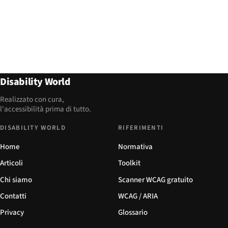
Disability World
Realizzato con cura,
l'accessibilità prima di tutto.
DISABILITY WORLD
RIFERIMENTI
Home
Normativa
Articoli
Toolkit
Chi siamo
Scanner WCAG gratuito
Contatti
WCAG / ARIA
Privacy
Glossario