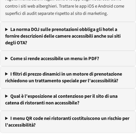
contro i siti web alberghieri. Trattare le app iOS e Android come
superfici di audit separate rispetto al sito di marketing.
La norma DOJ sulle prenotazioni obbliga gli hotel a
fornire descrizioni delle camere accessibili anche sui siti
degli OTA?
Come si rende accessibile un menu in PDF?
I filtri di prezzo dinamici in un motore di prenotazione
richiedono un trattamento speciale per l'accessibilità?
Qual è l'esposizione al contenzioso per il sito di una
catena di ristoranti non accessibile?
I menu QR code nei ristoranti costituiscono un rischio per
l'accessibilità?