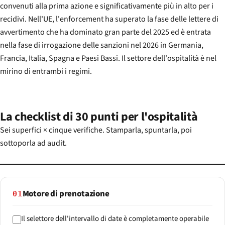
convenuti alla prima azione e significativamente più in alto per i
recidivi. Nell'UE, l'enforcement ha superato la fase delle lettere di
avvertimento che ha dominato gran parte del 2025 ed è entrata
nella fase di irrogazione delle sanzioni nel 2026 in Germania,
Francia, Italia, Spagna e Paesi Bassi. Il settore dell'ospitalità è nel
mirino di entrambi i regimi.
La checklist di 30 punti per l'ospitalità
Sei superfici × cinque verifiche. Stamparla, spuntarla, poi
sottoporla ad audit.
Motore di prenotazione
01
Il selettore dell'intervallo di date è completamente operabile