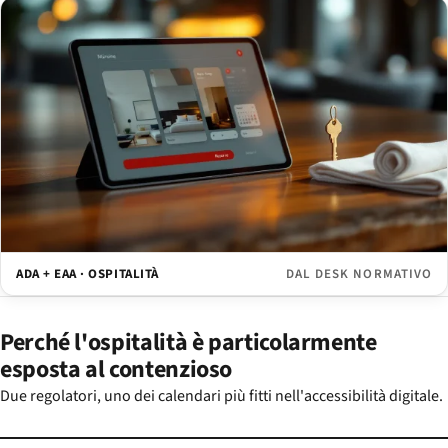
ADA + EAA · OSPITALITÀ
DAL DESK NORMATIVO
Perché l'ospitalità è particolarmente
esposta al contenzioso
Due regolatori, uno dei calendari più fitti nell'accessibilità digitale.