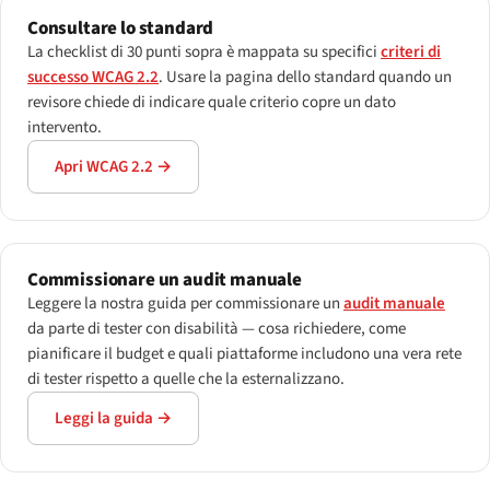
Consultare lo standard
La checklist di 30 punti sopra è mappata su specifici
criteri di
successo WCAG 2.2
. Usare la pagina dello standard quando un
revisore chiede di indicare quale criterio copre un dato
intervento.
Apri WCAG 2.2 →
Commissionare un audit manuale
Leggere la nostra guida per commissionare un
audit manuale
da parte di tester con disabilità — cosa richiedere, come
pianificare il budget e quali piattaforme includono una vera rete
di tester rispetto a quelle che la esternalizzano.
Leggi la guida →