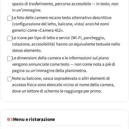
spazio di trasferimento, percorso accessibile — in testo, non
in un'immagine.
Le foto delle camere recano testo alternativo descrittivo
(configurazione del letto, balcone, vista) anziché nomi
generici come «Camera 412».
Le icone per tipo di letto e servizi (Wi-Fi, parcheggio,
colazione, accessibilità) hanno un equivalente testuale nello
stesso elemento.
Le dimensioni della camera e le informazioni sul piano
vengono annunciate come testo — non come nota a piè di
pagina su un'immagine della planimetria.
Note su balcone, vasca sopraelevata o altri elementi di
accesso fisico sono elencate vicino al nome della camera,
dove un lettore di schermo le raggiunge per primo.
Menu e ristorazione
03