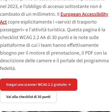
nel 2023, e l'obbligo di accesso sottostante non è
cambiato di un millimetro. Il
European Accessibility
Act
copre esplicitamente i «servizi di trasporto
passeggeri» e l'attività turistica. Questa pagina è la
checklist WCAG 2.2 AA di 30 punti e le note sulle
piattaforme di cui i team hanno effettivamente
bisogno per il motore di prenotazione, il PDF con la
descrizione delle camere e il portale del programma
fedeltà.
Esegui uno scanner WCAG 2.2 gratuito →
Vai alla checklist di 30 punti