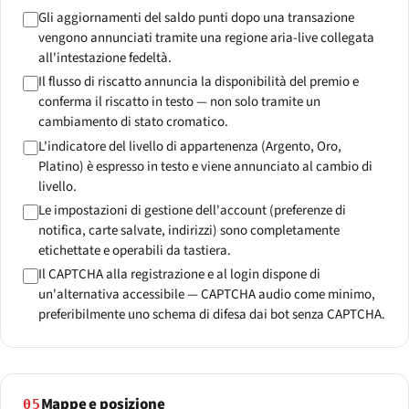
Gli aggiornamenti del saldo punti dopo una transazione
vengono annunciati tramite una regione aria-live collegata
all'intestazione fedeltà.
Il flusso di riscatto annuncia la disponibilità del premio e
conferma il riscatto in testo — non solo tramite un
cambiamento di stato cromatico.
L'indicatore del livello di appartenenza (Argento, Oro,
Platino) è espresso in testo e viene annunciato al cambio di
livello.
Le impostazioni di gestione dell'account (preferenze di
notifica, carte salvate, indirizzi) sono completamente
etichettate e operabili da tastiera.
Il CAPTCHA alla registrazione e al login dispone di
un'alternativa accessibile — CAPTCHA audio come minimo,
preferibilmente uno schema di difesa dai bot senza CAPTCHA.
Mappe e posizione
05