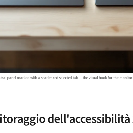
l panel marked with a scarlet-red selected tab — the visual hook for the monitori
itoraggio dell'accessibilit