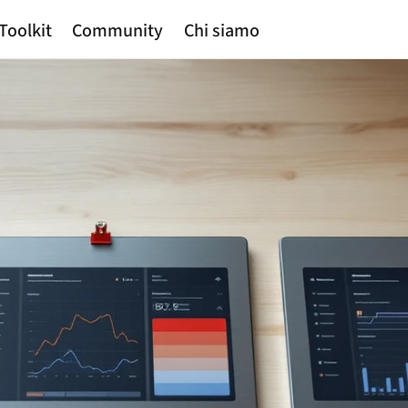
Toolkit
Community
Chi siamo