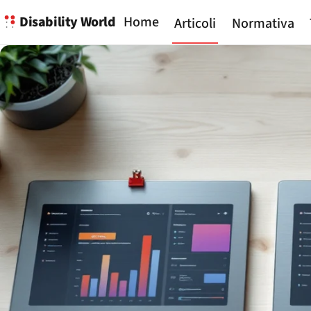
Disability World
Home
Articoli
Normativa