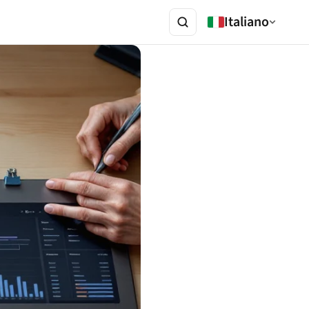
Italiano