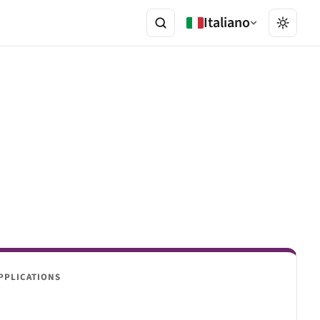
Italiano
PPLICATIONS