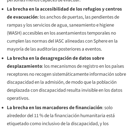
La brecha en la accesibilidad de los refugios y centros
de evacuación
: los anchos de puertas, las pendientes de
rampas y los servicios de agua, saneamiento e higiene
(WASH) accesibles en los asentamientos temporales no
cumplen las normas del IASC alineadas con Sphere en la
mayoría de las auditorías posteriores a eventos.
La brecha en la desagregación de datos sobre
desplazamiento
: los mecanismos de registro en los países
receptores no recogen sistemáticamente información sobre
discapacidad en la admisión, de modo que la población
desplazada con discapacidad resulta invisible en los datos
operativos.
La brecha en los marcadores de financiación
: solo
alrededor del 11 % de la financiación humanitaria está
etiquetado como inclusivo de la discapacidad, y los