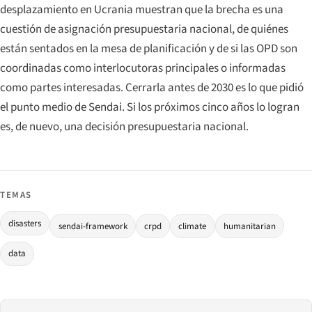
desplazamiento en Ucrania muestran que la brecha es una
cuestión de asignación presupuestaria nacional, de quiénes
están sentados en la mesa de planificación y de si las OPD son
coordinadas como interlocutoras principales o informadas
como partes interesadas. Cerrarla antes de 2030 es lo que pidió
el punto medio de Sendai. Si los próximos cinco años lo logran
es, de nuevo, una decisión presupuestaria nacional.
TEMAS
disasters
sendai-framework
crpd
climate
humanitarian
data