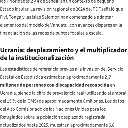
las Prioridades 2 y 4 de Sendai en un contexto de pequeño
Estado insular. La revisión regional de 2024 del PDF señaló que
Fiyi, Tonga y las Islas Salomón han comenzado a adaptar
elementos del modelo de Vanuatu, con avances dispares en la
financiación de las redes de puntos focales a escala.
Ucrania: desplazamiento y el multiplicador
de la institucionalización
Las estadísticas de referencia previas a la invasión del Servicio
Estatal de Estadística estimaban aproximadamente
2,7
millones de personas con discapacidad reconocida
en
Ucrania, siendo la cifra de prevalencia real (utilizando el umbral
del 15 % de la OMS) de aproximadamente 6 millones. Los datos
del Alto Comisionado de las Naciones Unidas para los
Refugiados sobre la población desplazada registrada,
actualizados hasta 2025, muestran aproximadamente 6,8