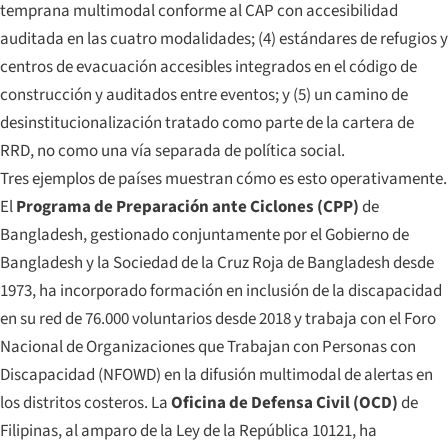
temprana multimodal conforme al CAP con accesibilidad
auditada en las cuatro modalidades; (4) estándares de refugios y
centros de evacuación accesibles integrados en el código de
construcción y auditados entre eventos; y (5) un camino de
desinstitucionalización tratado como parte de la cartera de
RRD, no como una vía separada de política social.
Tres ejemplos de países muestran cómo es esto operativamente.
El
Programa de Preparación ante Ciclones (CPP)
de
Bangladesh, gestionado conjuntamente por el Gobierno de
Bangladesh y la Sociedad de la Cruz Roja de Bangladesh desde
1973, ha incorporado formación en inclusión de la discapacidad
en su red de 76.000 voluntarios desde 2018 y trabaja con el Foro
Nacional de Organizaciones que Trabajan con Personas con
Discapacidad (NFOWD) en la difusión multimodal de alertas en
los distritos costeros. La
Oficina de Defensa Civil (OCD)
de
Filipinas, al amparo de la Ley de la República 10121, ha