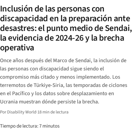
Inclusión de las personas con
discapacidad en la preparación ante
desastres: el punto medio de Sendai,
la evidencia de 2024-26 y la brecha
operativa
Once años después del Marco de Sendai, la inclusión de
las personas con discapacidad sigue siendo el
compromiso más citado y menos implementado. Los
terremotos de Türkiye-Siria, las temporadas de ciclones
en el Pacífico y los datos sobre desplazamiento en
Ucrania muestran dónde persiste la brecha.
Por Disability World
·
18 min de lectura
Tiempo de lectura: 7 minutos