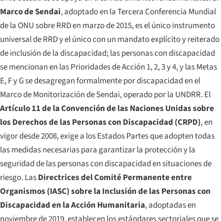
Marco de Sendai
, adoptado en la Tercera Conferencia Mundial
de la ONU sobre RRD en marzo de 2015, es el único instrumento
universal de RRD y el único con un mandato explícito y reiterado
de inclusión de la discapacidad; las personas con discapacidad
se mencionan en las Prioridades de Acción 1, 2, 3 y 4, y las Metas
E, F y G se desagregan formalmente por discapacidad en el
Marco de Monitorización de Sendai, operado por la UNDRR. El
Artículo 11 de la Convención de las Naciones Unidas sobre
los Derechos de las Personas con Discapacidad (CRPD)
, en
vigor desde 2008, exige a los Estados Partes que adopten todas
las medidas necesarias para garantizar la protección y la
seguridad de las personas con discapacidad en situaciones de
riesgo. Las
Directrices del Comité Permanente entre
Organismos (IASC) sobre la Inclusión de las Personas con
Discapacidad en la Acción Humanitaria
, adoptadas en
noviembre de 2019, establecen los estándares sectoriales que se