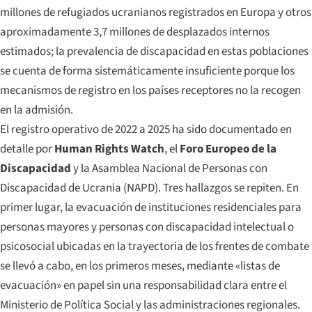
millones de refugiados ucranianos registrados en Europa y otros
aproximadamente 3,7 millones de desplazados internos
estimados; la prevalencia de discapacidad en estas poblaciones
se cuenta de forma sistemáticamente insuficiente porque los
mecanismos de registro en los países receptores no la recogen
en la admisión.
El registro operativo de 2022 a 2025 ha sido documentado en
detalle por
Human Rights Watch
, el
Foro Europeo de la
Discapacidad
y la Asamblea Nacional de Personas con
Discapacidad de Ucrania (NAPD). Tres hallazgos se repiten. En
primer lugar, la evacuación de instituciones residenciales para
personas mayores y personas con discapacidad intelectual o
psicosocial ubicadas en la trayectoria de los frentes de combate
se llevó a cabo, en los primeros meses, mediante «listas de
evacuación» en papel sin una responsabilidad clara entre el
Ministerio de Política Social y las administraciones regionales.