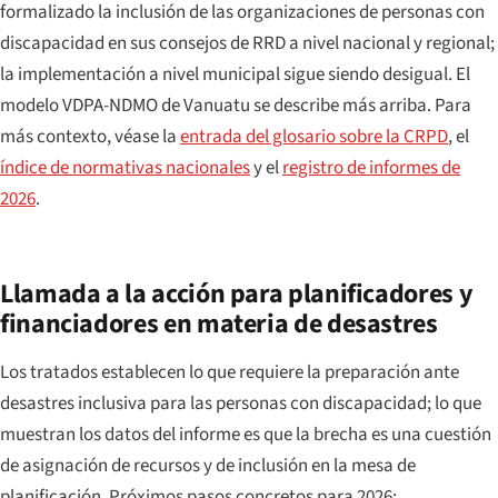
formalizado la inclusión de las organizaciones de personas con
discapacidad en sus consejos de RRD a nivel nacional y regional;
la implementación a nivel municipal sigue siendo desigual. El
modelo VDPA-NDMO de Vanuatu se describe más arriba. Para
más contexto, véase la
entrada del glosario sobre la CRPD
, el
índice de normativas nacionales
y el
registro de informes de
2026
.
Llamada a la acción para planificadores y
financiadores en materia de desastres
Los tratados establecen lo que requiere la preparación ante
desastres inclusiva para las personas con discapacidad; lo que
muestran los datos del informe es que la brecha es una cuestión
de asignación de recursos y de inclusión en la mesa de
planificación. Próximos pasos concretos para 2026: