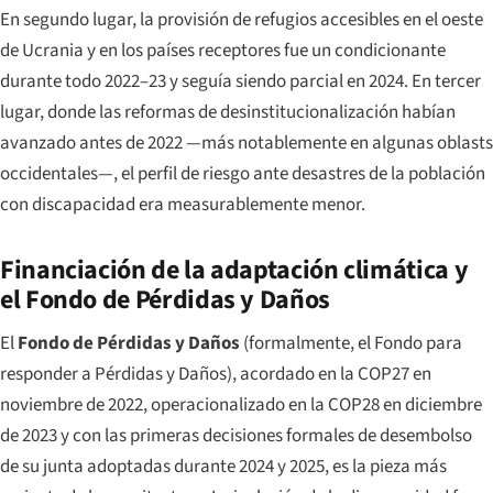
En segundo lugar, la provisión de refugios accesibles en el oeste
de Ucrania y en los países receptores fue un condicionante
durante todo 2022–23 y seguía siendo parcial en 2024. En tercer
lugar, donde las reformas de desinstitucionalización habían
avanzado antes de 2022 —más notablemente en algunas oblasts
occidentales—, el perfil de riesgo ante desastres de la población
con discapacidad era measurablemente menor.
Financiación de la adaptación climática y
el Fondo de Pérdidas y Daños
El
Fondo de Pérdidas y Daños
(formalmente, el Fondo para
responder a Pérdidas y Daños), acordado en la COP27 en
noviembre de 2022, operacionalizado en la COP28 en diciembre
de 2023 y con las primeras decisiones formales de desembolso
de su junta adoptadas durante 2024 y 2025, es la pieza más