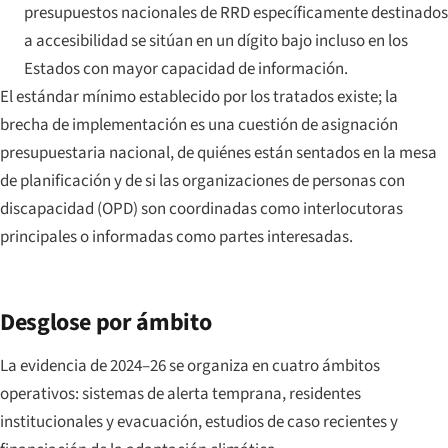
presupuestos nacionales de RRD específicamente destinados
a accesibilidad se sitúan en un dígito bajo incluso en los
Estados con mayor capacidad de información.
El estándar mínimo establecido por los tratados existe; la
brecha de implementación es una cuestión de asignación
presupuestaria nacional, de quiénes están sentados en la mesa
de planificación y de si las organizaciones de personas con
discapacidad (OPD) son coordinadas como interlocutoras
principales o informadas como partes interesadas.
Desglose por ámbito
La evidencia de 2024–26 se organiza en cuatro ámbitos
operativos: sistemas de alerta temprana, residentes
institucionales y evacuación, estudios de caso recientes y