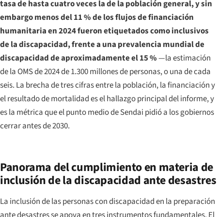
tasa de hasta cuatro veces la de la población general, y sin
embargo menos del 11 % de los flujos de financiación
humanitaria en 2024 fueron etiquetados como inclusivos
de la discapacidad, frente a una prevalencia mundial de
discapacidad de aproximadamente el 15 %
—la estimación
de la OMS de 2024 de 1.300 millones de personas, o una de cada
seis. La brecha de tres cifras entre la población, la financiación y
el resultado de mortalidad es el hallazgo principal del informe, y
es la métrica que el punto medio de Sendai pidió a los gobiernos
cerrar antes de 2030.
Panorama del cumplimiento en materia de
inclusión de la discapacidad ante desastres
La inclusión de las personas con discapacidad en la preparación
ante desastres se apoya en tres instrumentos fundamentales. El