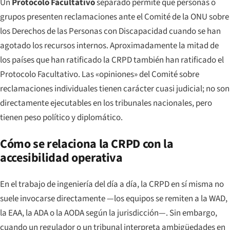
Un
Protocolo Facultativo
separado permite que personas o
grupos presenten reclamaciones ante el Comité de la ONU sobre
los Derechos de las Personas con Discapacidad cuando se han
agotado los recursos internos. Aproximadamente la mitad de
los países que han ratificado la CRPD también han ratificado el
Protocolo Facultativo. Las «opiniones» del Comité sobre
reclamaciones individuales tienen carácter cuasi judicial; no son
directamente ejecutables en los tribunales nacionales, pero
tienen peso político y diplomático.
Cómo se relaciona la CRPD con la
accesibilidad operativa
En el trabajo de ingeniería del día a día, la CRPD en sí misma no
suele invocarse directamente —los equipos se remiten a la WAD,
la EAA, la ADA o la AODA según la jurisdicción—. Sin embargo,
cuando un regulador o un tribunal interpreta ambigüedades en