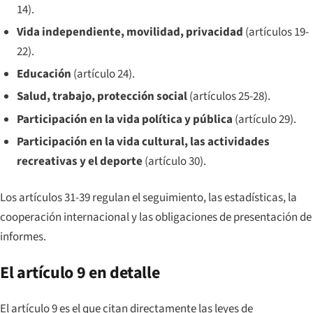
14).
Vida independiente, movilidad, privacidad
(artículos 19-
22).
Educación
(artículo 24).
Salud, trabajo, protección social
(artículos 25-28).
Participación en la vida política y pública
(artículo 29).
Participación en la vida cultural, las actividades
recreativas y el deporte
(artículo 30).
Los artículos 31-39 regulan el seguimiento, las estadísticas, la
cooperación internacional y las obligaciones de presentación de
informes.
El artículo 9 en detalle
El artículo 9 es el que citan directamente las leyes de