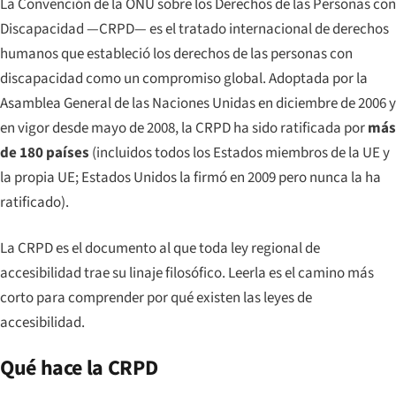
La Convención de la ONU sobre los Derechos de las Personas con
Discapacidad —CRPD— es el tratado internacional de derechos
humanos que estableció los derechos de las personas con
discapacidad como un compromiso global. Adoptada por la
Asamblea General de las Naciones Unidas en diciembre de 2006 y
en vigor desde mayo de 2008, la CRPD ha sido ratificada por
más
de 180 países
(incluidos todos los Estados miembros de la UE y
la propia UE; Estados Unidos la firmó en 2009 pero nunca la ha
ratificado).
La CRPD es el documento al que toda ley regional de
accesibilidad trae su linaje filosófico. Leerla es el camino más
corto para comprender
por qué
existen las leyes de
accesibilidad.
Qué hace la CRPD