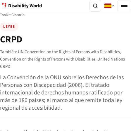
Disability World
Toolkit
·
Glosario
LEYES
CRPD
También:
UN Convention on the Rights of Persons with Disabilities,
Convention on the Rights of Persons with Disabilities,
United Nations
CRPD
La Convención de la ONU sobre los Derechos de las
Personas con Discapacidad (2006). El tratado
internacional de derechos humanos ratificado por
más de 180 países; el marco al que remite toda ley
regional de accesibilidad.