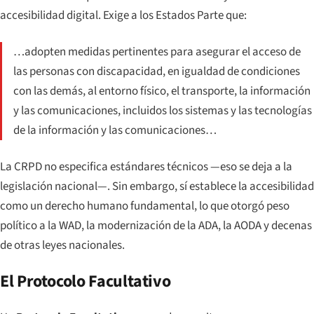
accesibilidad digital. Exige a los Estados Parte que:
…adopten medidas pertinentes para asegurar el acceso de
las personas con discapacidad, en igualdad de condiciones
con las demás, al entorno físico, el transporte, la información
y las comunicaciones, incluidos los sistemas y las tecnologías
de la información y las comunicaciones…
La CRPD no especifica estándares
técnicos
—eso se deja a la
legislación nacional—. Sin embargo, sí establece la accesibilidad
como un derecho humano fundamental, lo que otorgó peso
político a la WAD, la modernización de la ADA, la AODA y decenas
de otras leyes nacionales.
El Protocolo Facultativo