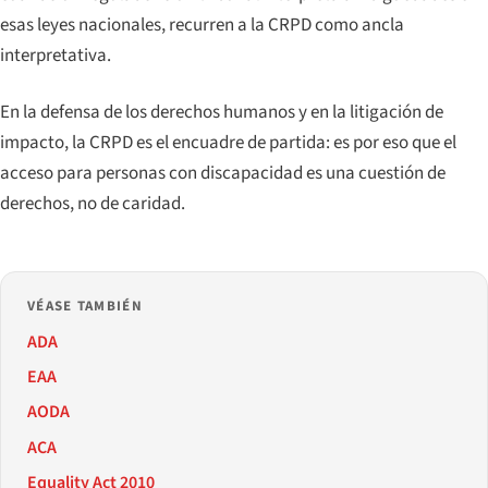
esas leyes nacionales, recurren a la CRPD como ancla
interpretativa.
En la defensa de los derechos humanos y en la litigación de
impacto, la CRPD es el encuadre de partida: es por eso que el
acceso para personas con discapacidad es una cuestión de
derechos, no de caridad.
VÉASE TAMBIÉN
ADA
EAA
AODA
ACA
Equality Act 2010