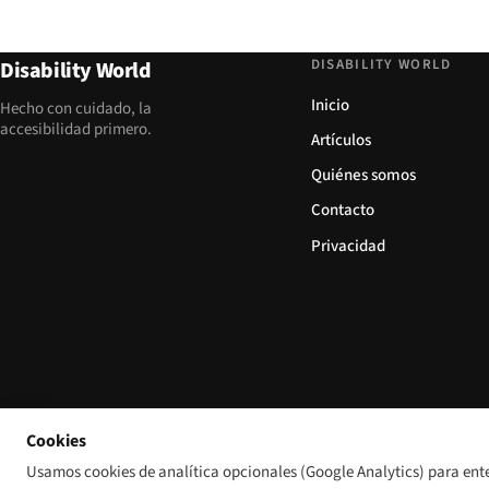
DISABILITY WORLD
Disability World
Inicio
Hecho con cuidado, la
accesibilidad primero.
Artículos
Quiénes somos
Contacto
Privacidad
Cookies
Usamos cookies de analítica opcionales (Google Analytics) para ent