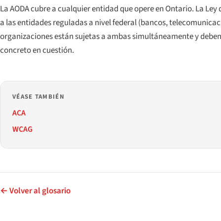
La AODA cubre a cualquier entidad que opere en Ontario. La Ley 
a las entidades reguladas a nivel federal (bancos, telecomunica
organizaciones están sujetas a ambas simultáneamente y deben
concreto en cuestión.
VÉASE TAMBIÉN
ACA
WCAG
← Volver al glosario