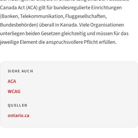
Canada Act
(ACA) gilt für bundesregulierte Einrichtungen
(Banken, Telekommunikation, Fluggesellschaften,
Bundesbehörden) überall in Kanada. Viele Organisationen
unterliegen beiden Gesetzen gleichzeitig und müssen für das
jeweilige Element die anspruchsvollere Pflicht erfüllen.
SIEHE AUCH
ACA
WCAG
QUELLEN
ontario.ca