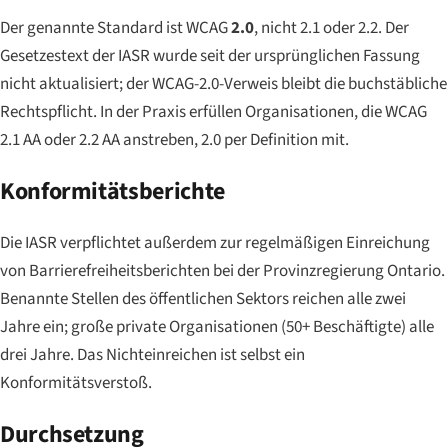
Der genannte Standard ist WCAG
2.0
, nicht 2.1 oder 2.2. Der
Gesetzestext der IASR wurde seit der ursprünglichen Fassung
nicht aktualisiert; der WCAG-2.0-Verweis bleibt die buchstäbliche
Rechtspflicht. In der Praxis erfüllen Organisationen, die WCAG
2.1 AA oder 2.2 AA anstreben, 2.0 per Definition mit.
Konformitätsberichte
Die IASR verpflichtet außerdem zur regelmäßigen Einreichung
von Barrierefreiheitsberichten bei der Provinzregierung Ontario.
Benannte Stellen des öffentlichen Sektors reichen alle zwei
Jahre ein; große private Organisationen (50+ Beschäftigte) alle
drei Jahre. Das Nichteinreichen ist selbst ein
Konformitätsverstoß.
Durchsetzung