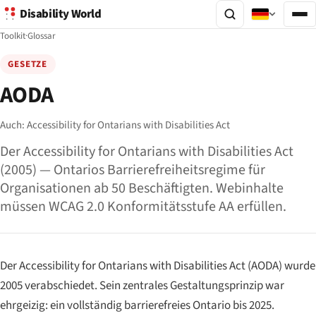
Disability World
Toolkit
·
Glossar
GESETZE
AODA
Auch:
Accessibility for Ontarians with Disabilities Act
Der Accessibility for Ontarians with Disabilities Act
(2005) — Ontarios Barrierefreiheitsregime für
Organisationen ab 50 Beschäftigten. Webinhalte
müssen WCAG 2.0 Konformitätsstufe AA erfüllen.
Der
Accessibility for Ontarians with Disabilities Act
(AODA) wurde
2005 verabschiedet. Sein zentrales Gestaltungsprinzip war
ehrgeizig: ein vollständig barrierefreies Ontario bis 2025.