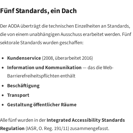
Fünf Standards, ein Dach
Der AODA überträgt die technischen Einzelheiten an Standards,
die von einem unabhängigen Ausschuss erarbeitet werden. Fünf
sektorale Standards wurden geschaffen:
Kundenservice
(2008, überarbeitet 2016)
Information und Kommunikation
— das die Web-
Barrierefreiheitspflichten enthält
Beschäftigung
Transport
Gestaltung öffentlicher Räume
Alle fünf wurden in der
Integrated Accessibility Standards
Regulation
(IASR, O. Reg. 191/11) zusammengefasst.