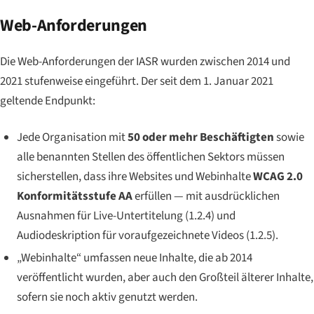
Web-Anforderungen
Die Web-Anforderungen der IASR wurden zwischen 2014 und
2021 stufenweise eingeführt. Der seit dem 1. Januar 2021
geltende Endpunkt:
Jede Organisation mit
50 oder mehr Beschäftigten
sowie
alle benannten Stellen des öffentlichen Sektors müssen
sicherstellen, dass ihre Websites und Webinhalte
WCAG 2.0
Konformitätsstufe AA
erfüllen — mit ausdrücklichen
Ausnahmen für Live-Untertitelung (1.2.4) und
Audiodeskription für voraufgezeichnete Videos (1.2.5).
„Webinhalte“ umfassen neue Inhalte, die ab 2014
veröffentlicht wurden, aber auch den Großteil älterer Inhalte,
sofern sie noch aktiv genutzt werden.