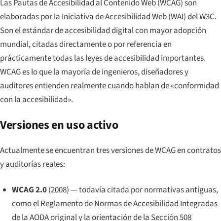
Las Pautas de Accesibilidad al Contenido Web (WCAG) son
elaboradas por la Iniciativa de Accesibilidad Web (WAI) del W3C.
Son el estándar de accesibilidad digital con mayor adopción
mundial, citadas directamente o por referencia en
prácticamente todas las leyes de accesibilidad importantes.
WCAG es lo que la mayoría de ingenieros, diseñadores y
auditores entienden realmente cuando hablan de «conformidad
con la accesibilidad».
Versiones en uso activo
Actualmente se encuentran tres versiones de WCAG en contratos
y auditorías reales:
WCAG 2.0
(2008) — todavía citada por normativas antiguas,
como el Reglamento de Normas de Accesibilidad Integradas
de la AODA original y la orientación de la Sección 508