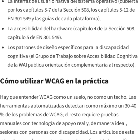
La interfaz de usuario nativa del sistema operativo (cubierta
por los capítulos 5-7 de la Sección 508, los capítulos 5-12 de
EN 301 549 y las guías de cada plataforma).
La accesibilidad del hardware (capítulo 4 de la Sección 508,
capítulo 5 de EN 301 549).
Los patrones de diseño específicos para la discapacidad
cognitiva (el Grupo de Trabajo sobre Accesibilidad Cognitiva
de la WAI publica orientación complementaria al respecto).
Cómo utilizar WCAG en la práctica
Hay que entender WCAG como un
suelo
, no como un techo. Las
herramientas automatizadas detectan como máximo un 30-40
% de los problemas de WCAG; el resto requiere pruebas
manuales con tecnología de apoyo real y, de manera ideal,
sesiones con personas con discapacidad. Los artículos de este