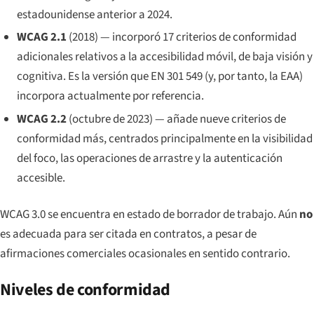
estadounidense anterior a 2024.
WCAG 2.1
(2018) — incorporó 17 criterios de conformidad
adicionales relativos a la accesibilidad móvil, de baja visión y
cognitiva. Es la versión que EN 301 549 (y, por tanto, la EAA)
incorpora actualmente por referencia.
WCAG 2.2
(octubre de 2023) — añade nueve criterios de
conformidad más, centrados principalmente en la visibilidad
del foco, las operaciones de arrastre y la autenticación
accesible.
WCAG 3.0 se encuentra en estado de borrador de trabajo. Aún
no
es adecuada para ser citada en contratos, a pesar de
afirmaciones comerciales ocasionales en sentido contrario.
Niveles de conformidad