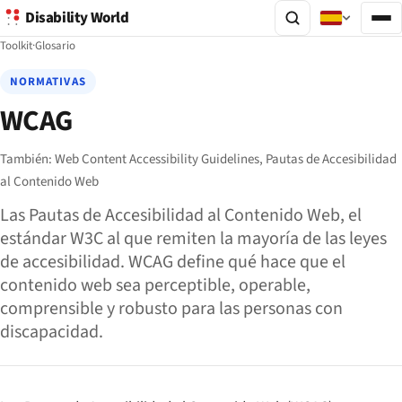
Disability World
Toolkit
·
Glosario
NORMATIVAS
WCAG
También:
Web Content Accessibility Guidelines,
Pautas de Accesibilidad
al Contenido Web
Las Pautas de Accesibilidad al Contenido Web, el
estándar W3C al que remiten la mayoría de las leyes
de accesibilidad. WCAG define qué hace que el
contenido web sea perceptible, operable,
comprensible y robusto para las personas con
discapacidad.