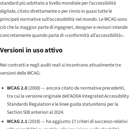
standard più adottato a livello mondiale per l’accessibilità
digitale, citato direttamente o per rinvio in quasi tutte le
principali normative sull’accessibilità nel mondo. Le WCAG sono
ciò che la maggior parte di ingegneri, designer e revisori intende
concretamente quando parla di «conformità all’accessibilità».
Versioni in uso attivo
Nei contratti e negli audit reali si incontrano attualmente tre
versioni delle WCAG:
WCAG 2.0
(2008) — ancora citato da normative precedenti,
tra cui la versione originale dell’AODA Integrated Accessibility
Standards Regulation e le linee guida statunitensi per la
Section 508 anteriori al 2024.
WCAG 2.1
(2018) — ha aggiunto 17 criteri di successo relativi