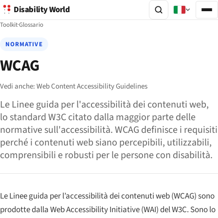
Disability World
Toolkit
·
Glossario
NORMATIVE
WCAG
Vedi anche:
Web Content Accessibility Guidelines
Le Linee guida per l'accessibilità dei contenuti web,
lo standard W3C citato dalla maggior parte delle
normative sull'accessibilità. WCAG definisce i requisiti
perché i contenuti web siano percepibili, utilizzabili,
comprensibili e robusti per le persone con disabilità.
Le Linee guida per l’accessibilità dei contenuti web (WCAG) sono
prodotte dalla Web Accessibility Initiative (WAI) del W3C. Sono lo