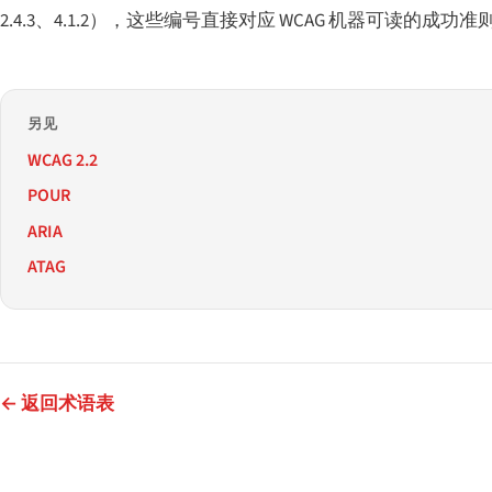
2.4.3、4.1.2），这些编号直接对应 WCAG 机器可读的成功
另见
WCAG 2.2
POUR
ARIA
ATAG
← 返回术语表