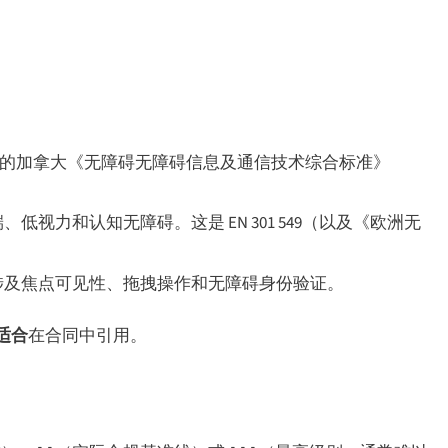
最初的加拿大《无障碍无障碍信息及通信技术综合标准》
端、低视力和认知无障碍。这是 EN 301 549（以及《欧洲无
，主要涉及焦点可见性、拖拽操作和无障碍身份验证。
适合
在合同中引用。