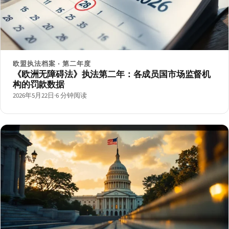
欧盟执法档案 · 第二年度
《欧洲无障碍法》执法第二年：各成员国市场监督机
构的罚款数据
2026年5月22日
·
6 分钟阅读