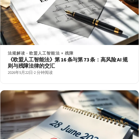
法规解读 · 欧盟人工智能法 × 残障
《欧盟人工智能法》第 16 条与第 73 条：高风险 AI 规
则与残障法律的交汇
2026年5月22日
·
2 分钟阅读