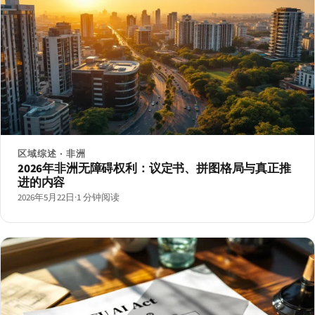
区域综述 · 非洲
2026年非洲无障碍权利：议定书、拼图格局与真正推
进的内容
2026年5月22日
·
1 分钟阅读