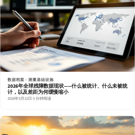
数据档案 · 测量基础设施
2026年全球残障数据现状——什么被统计、什么未被统
计，以及差距为何缓慢缩小
2026年5月22日
·
3 分钟阅读