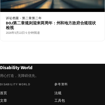
诉讼档案 · 第二章第二年
DOJ第二章规则迎来两周年：州和地方政府合规现状
检视
2026年5月22日
·
5 分钟阅读
Disability World
用心打造，无障碍优先。
DISABILITY WORLD
参考资料
首页
法规
文章
工具包