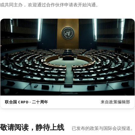
或共同主办， 欢迎通过合作伙伴申请表开始沟通。
联合国 CRPD · 二十周年
来自政策编辑部
敬请阅读，静待上线
已发布的政策与国际会议报道。