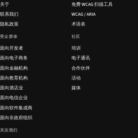
关于
免费 WCAG 扫描工具
联系我们
WCAG / ARIA
隐私政策
术语表
受众群体
社区
面向开发者
培训
面向电子商务
电子通讯
面向金融机构
合作伙伴
面向教育机构
活动
面向酒店业
媒体
面向电信企业
面向软件集成商
面向非政府组织
关注我们