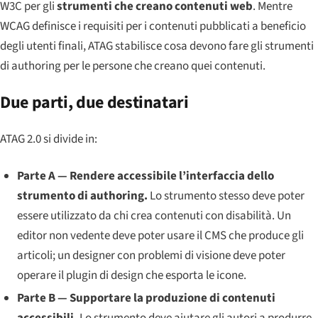
W3C per gli
strumenti che creano contenuti web
. Mentre
WCAG definisce i requisiti per i contenuti pubblicati a beneficio
degli utenti finali, ATAG stabilisce cosa devono fare gli strumenti
di authoring per le persone che creano quei contenuti.
Due parti, due destinatari
ATAG 2.0 si divide in:
Parte A — Rendere accessibile l’interfaccia dello
strumento di authoring.
Lo strumento stesso deve poter
essere utilizzato da chi crea contenuti con disabilità. Un
editor non vedente deve poter usare il CMS che produce gli
articoli; un designer con problemi di visione deve poter
operare il plugin di design che esporta le icone.
Parte B — Supportare la produzione di contenuti