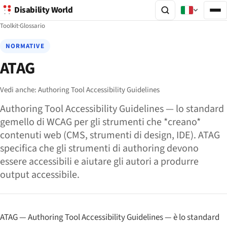
Disability World
Toolkit
·
Glossario
NORMATIVE
ATAG
Vedi anche:
Authoring Tool Accessibility Guidelines
Authoring Tool Accessibility Guidelines — lo standard
gemello di WCAG per gli strumenti che *creano*
contenuti web (CMS, strumenti di design, IDE). ATAG
specifica che gli strumenti di authoring devono
essere accessibili e aiutare gli autori a produrre
output accessibile.
ATAG — Authoring Tool Accessibility Guidelines — è lo standard