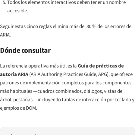
Todos los elementos interactivos deben tener un nombre
accesible.
Seguir estas cinco reglas elimina más del 80 % de los errores de
ARIA.
Dónde consultar
La referencia operativa más útil es la
Guía de prácticas de
autoría ARIA
(
ARIA Authoring Practices Guide
, APG), que ofrece
patrones de implementación completos para los componentes
más habituales —cuadros combinados, diálogos, vistas de
árbol, pestañas— incluyendo tablas de interacción por teclado y
ejemplos de DOM.