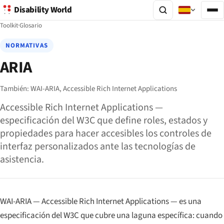
Disability World
Toolkit
·
Glosario
NORMATIVAS
ARIA
También:
WAI-ARIA,
Accessible Rich Internet Applications
Accessible Rich Internet Applications —
especificación del W3C que define roles, estados y
propiedades para hacer accesibles los controles de
interfaz personalizados ante las tecnologías de
asistencia.
WAI-ARIA —
Accessible Rich Internet Applications
— es una
especificación del W3C que cubre una laguna específica: cuando