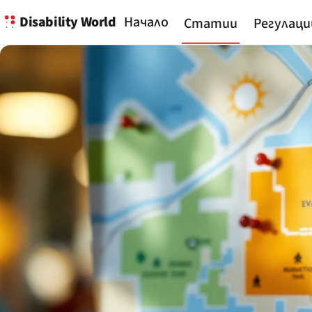
Disability World
Начало
Статии
Регулаци