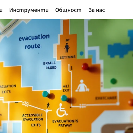
и
Инструменти
Общност
За нас