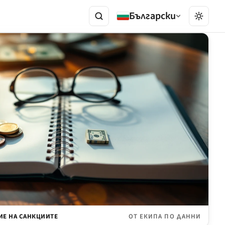
Български
ИЕ НА САНКЦИИТЕ
ОТ ЕКИПА ПО ДАННИ