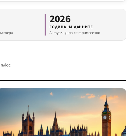
2026
ГОДИНА НА ДАННИТЕ
лъстера
Актуализира се тримесечно
 плюс