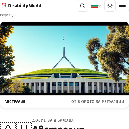
Disability World
Регулации
АВСТРАЛИЯ
ОТ БЮРОТО ЗА РЕГУЛАЦИИ
ДОСИЕ ЗА ДЪРЖАВА