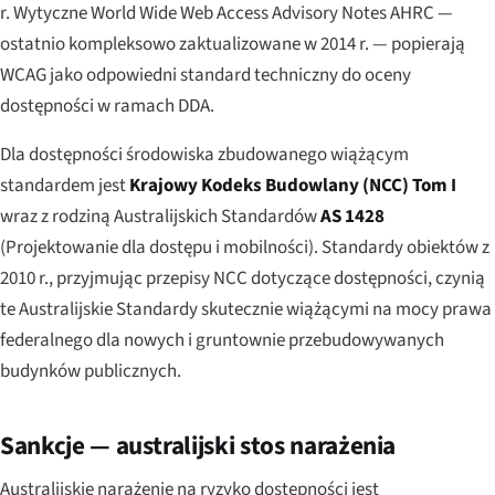
r. Wytyczne World Wide Web Access Advisory Notes AHRC —
ostatnio kompleksowo zaktualizowane w 2014 r. — popierają
WCAG jako odpowiedni standard techniczny do oceny
dostępności w ramach DDA.
Dla dostępności środowiska zbudowanego wiążącym
standardem jest
Krajowy Kodeks Budowlany (NCC) Tom I
wraz z rodziną Australijskich Standardów
AS 1428
(Projektowanie dla dostępu i mobilności). Standardy obiektów z
2010 r., przyjmując przepisy NCC dotyczące dostępności, czynią
te Australijskie Standardy skutecznie wiążącymi na mocy prawa
federalnego dla nowych i gruntownie przebudowywanych
budynków publicznych.
Sankcje — australijski stos narażenia
Australijskie narażenie na ryzyko dostępności jest