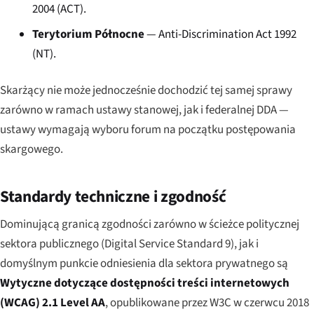
2004 (ACT).
Terytorium Północne
— Anti-Discrimination Act 1992
(NT).
Skarżący nie może jednocześnie dochodzić tej samej sprawy
zarówno w ramach ustawy stanowej, jak i federalnej DDA —
ustawy wymagają wyboru forum na początku postępowania
skargowego.
Standardy techniczne i zgodność
Dominującą granicą zgodności zarówno w ścieżce politycznej
sektora publicznego (Digital Service Standard 9), jak i
domyślnym punkcie odniesienia dla sektora prywatnego są
Wytyczne dotyczące dostępności treści internetowych
(WCAG) 2.1 Level AA
, opublikowane przez W3C w czerwcu 2018