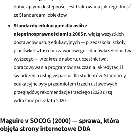
dotyczącymi dostępności jest traktowana jako zgodność
ze Standardami obiektów.
Standardy edukacyjne dla osób z
niepełnosprawnościami z 2005 r.
wiążą wszystkich
dostawców usług edukacyjnych — przedszkola, szkoły,
placówki kształcenia zawodowego i placówki szkolnictwa
wyższego — w zakresie naboru, uczestnictwa,
opracowywania programów nauczania, akredytacji i
świadczenia usług wsparcia dla studentów. Standardy
edukacyjne były przedmiotem trzech ustawowych
przeglądów; rekomendacje trzeciego (2020 r.) są
wdrażane przez lata 2020.
Maguire v SOCOG (2000) — sprawa, która
objęła strony internetowe DDA