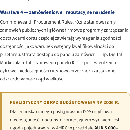
Warstwa 4 — zamówieniowe i reputacyjne narażenie
Commonwealth Procurement Rules, różne stanowe ramy
zamówień publicznych i główne firmowe programy zarządzania
dostawcami coraz częściej zawierają wymagania zgodności
dostępności jako warunek wstępny kwalifikowalności do
przetargu. Utrata dostępu do panelu zamówień — np. Digital
Marketplace lub stanowego panelu ICT — po stwierdzeniu
cyfrowej niedostępności rutynowo przekracza zasądzone
odszkodowanie o rząd wielkości.
REALISTYCZNY OBRAZ BUDŻETOWANIA NA 2026 R.
Dla jednoskarżącego postępowania DDA o cyfrową
niedostępność modalnym komercyjnym wynikiem jest
ugoda pojednawcza w AHRC w przedziale
AUD 5 000–