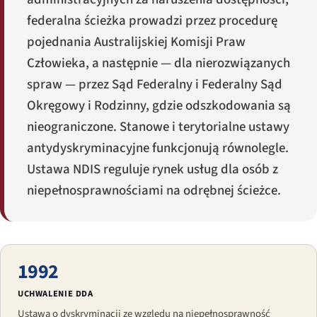
federalna ścieżka prowadzi przez procedurę
pojednania Australijskiej Komisji Praw
Człowieka, a następnie — dla nierozwiązanych
spraw — przez Sąd Federalny i Federalny Sąd
Okręgowy i Rodzinny, gdzie odszkodowania są
nieograniczone. Stanowe i terytorialne ustawy
antydyskryminacyjne funkcjonują równolegle.
Ustawa NDIS reguluje rynek usług dla osób z
niepełnosprawnościami na odrębnej ścieżce.
1992
UCHWALENIE DDA
Ustawa o dyskryminacji ze względu na niepełnosprawność