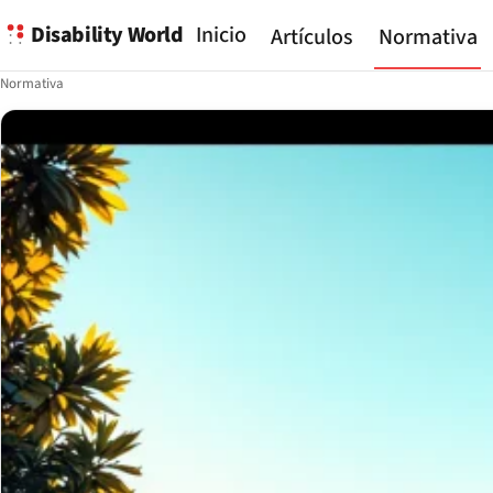
Disability World
Inicio
Artículos
Normativa
Normativa