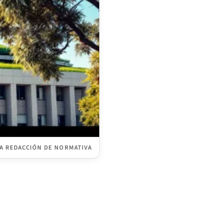
A REDACCIÓN DE NORMATIVA