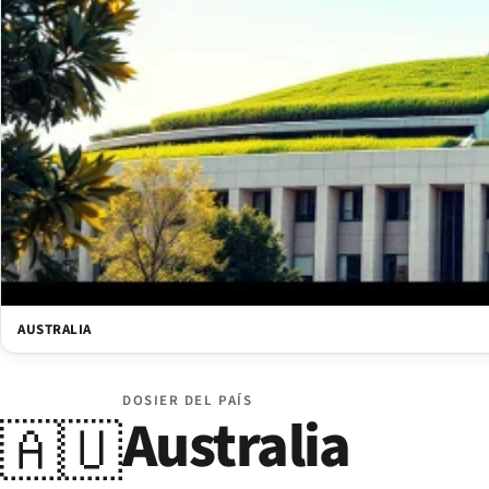
AUSTRALIA
DOSIER DEL PAÍS
Australia
🇦🇺