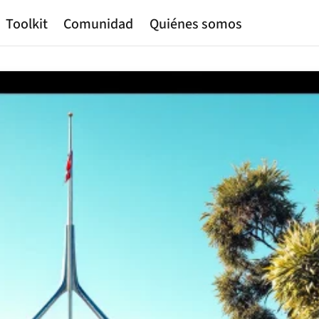
Toolkit
Comunidad
Quiénes somos