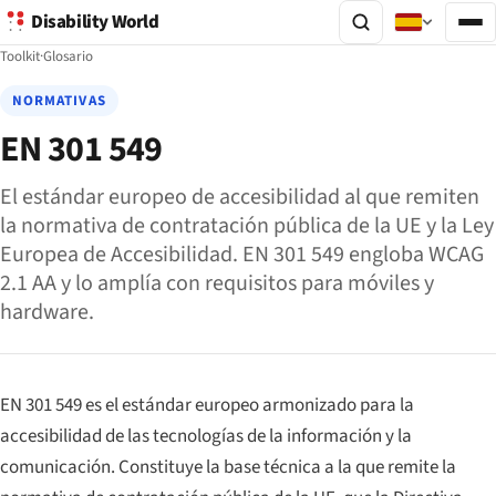
Disability World
Toolkit
·
Glosario
NORMATIVAS
EN 301 549
El estándar europeo de accesibilidad al que remiten
la normativa de contratación pública de la UE y la Ley
Europea de Accesibilidad. EN 301 549 engloba WCAG
2.1 AA y lo amplía con requisitos para móviles y
hardware.
EN 301 549 es el estándar europeo armonizado para la
accesibilidad de las tecnologías de la información y la
comunicación. Constituye la base técnica a la que remite la