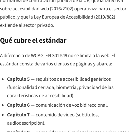
normativa de contratación pública de la UE, que la Directiva
sobre accesibilidad web (2016/2102) operativiza para el sector
público, y que la Ley Europea de Accesibilidad (2019/882)
extiende al sector privado.
Qué cubre el estándar
A diferencia de WCAG, EN 301 549 no se limita a la web. El
estándar consta de varios cientos de páginas y abarca:
Capítulo 5
— requisitos de accesibilidad genéricos
(funcionalidad cerrada, biometría, privacidad de las
características de accesibilidad).
Capítulo 6
— comunicación de voz bidireccional.
Capítulo 7
— contenido de vídeo (subtítulos,
audiodescripción).