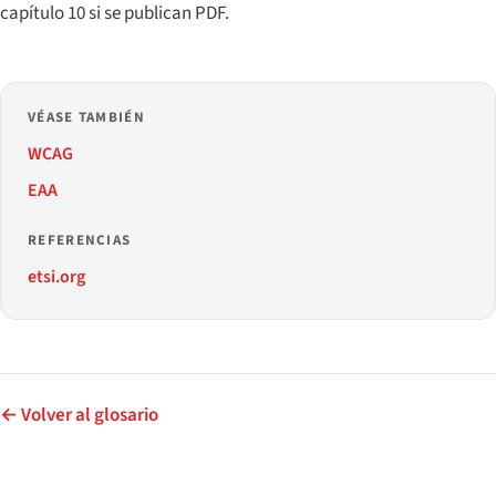
capítulo 10 si se publican PDF.
VÉASE TAMBIÉN
WCAG
EAA
REFERENCIAS
etsi.org
← Volver al glosario