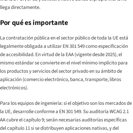
llega directamente.
Por qué es importante
La contratación pública en el sector público de toda la UE está
legalmente obligada a utilizar EN 301 549 como especificación
de accesibilidad. En virtud de la EAA (vigente desde 2025), el
mismo estándar se convierte en el nivel mínimo implícito para
los productos y servicios del sector privado en su ámbito de
aplicación (comercio electrónico, banca, transporte, libros
electrónicos).
Para los equipos de ingeniería: si el objetivo son los mercados de
la UE, desarrolle conforme a EN 301 549. Su auditoría WCAG 2.1
AA cubre el capítulo 9; serán necesarias auditorías específicas
del capítulo 11 si se distribuyen aplicaciones nativas, y del