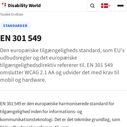
Disability World
Toolkit
·
Ordliste
STANDARDER
EN 301 549
Den europæiske tilgængeligheds standard, som EU's
udbudsregler og det europæiske
tilgængelighedsdirektiv refererer til. EN 301 549
omslutter WCAG 2.1 AA og udvider det med krav til
mobil og hardware.
EN 301 549 er den europæiske harmoniserede standard for
tilgængelighed inden for informations- og
kommunikationsteknologi. Det er det tekniske grundlag, som