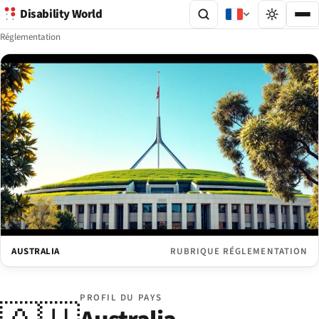
Disability World
Réglementation
AUSTRALIA
RUBRIQUE RÉGLEMENTATION
PROFIL DU PAYS