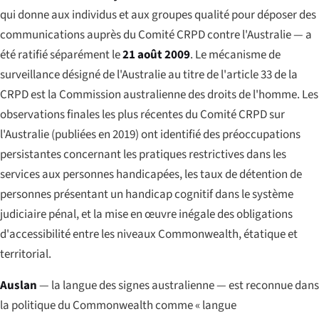
qui donne aux individus et aux groupes qualité pour déposer des
communications auprès du Comité CRPD contre l'Australie — a
été ratifié séparément le
21 août 2009
. Le mécanisme de
surveillance désigné de l'Australie au titre de l'article 33 de la
CRPD est la Commission australienne des droits de l'homme. Les
observations finales les plus récentes du Comité CRPD sur
l'Australie (publiées en 2019) ont identifié des préoccupations
persistantes concernant les pratiques restrictives dans les
services aux personnes handicapées, les taux de détention de
personnes présentant un handicap cognitif dans le système
judiciaire pénal, et la mise en œuvre inégale des obligations
d'accessibilité entre les niveaux Commonwealth, étatique et
territorial.
Auslan
— la langue des signes australienne — est reconnue dans
la politique du Commonwealth comme « langue