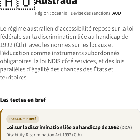
🇦🇺
Australia
Région : oceania · Devise des sanctions :
AUD
Le régime australien d'accessibilité repose sur la loi
fédérale sur la discrimination liée au handicap de
1992 (Cth), avec les normes sur les locaux et
l'éducation comme instruments subordonnés
obligatoires, la loi NDIS côté services, et des lois
parallèles d'égalité des chances des États et
territoires.
Les textes en bref
PUBLIC + PRIVÉ
Loi sur la discrimination liée au handicap de 1992
(DDA)
Disability Discrimination Act 1992 (Cth)