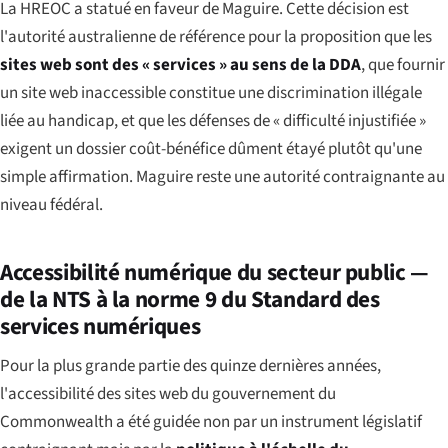
La HREOC a statué en faveur de Maguire. Cette décision est
l'autorité australienne de référence pour la proposition que les
sites web sont des « services » au sens de la DDA
, que fournir
un site web inaccessible constitue une discrimination illégale
liée au handicap, et que les défenses de « difficulté injustifiée »
exigent un dossier coût-bénéfice dûment étayé plutôt qu'une
simple affirmation. Maguire reste une autorité contraignante au
niveau fédéral.
Accessibilité numérique du secteur public —
de la NTS à la norme 9 du Standard des
services numériques
Pour la plus grande partie des quinze dernières années,
l'accessibilité des sites web du gouvernement du
Commonwealth a été guidée non par un instrument législatif