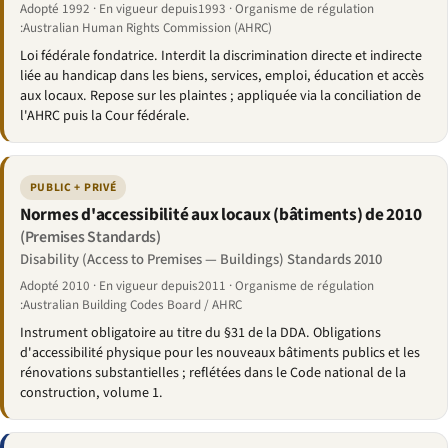
Adopté 1992 · En vigueur depuis1993 · Organisme de régulation
:Australian Human Rights Commission (AHRC)
Loi fédérale fondatrice. Interdit la discrimination directe et indirecte
liée au handicap dans les biens, services, emploi, éducation et accès
aux locaux. Repose sur les plaintes ; appliquée via la conciliation de
l'AHRC puis la Cour fédérale.
PUBLIC + PRIVÉ
Normes d'accessibilité aux locaux (bâtiments) de 2010
(Premises Standards)
Disability (Access to Premises — Buildings) Standards 2010
Adopté 2010 · En vigueur depuis2011 · Organisme de régulation
:Australian Building Codes Board / AHRC
Instrument obligatoire au titre du §31 de la DDA. Obligations
d'accessibilité physique pour les nouveaux bâtiments publics et les
rénovations substantielles ; reflétées dans le Code national de la
construction, volume 1.