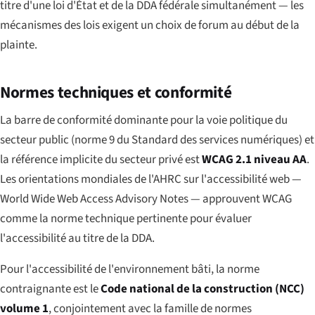
titre d'une loi d'État et de la DDA fédérale simultanément — les
mécanismes des lois exigent un choix de forum au début de la
plainte.
Normes techniques et conformité
La barre de conformité dominante pour la voie politique du
secteur public (norme 9 du Standard des services numériques) et
la référence implicite du secteur privé est
WCAG 2.1 niveau AA
.
Les orientations mondiales de l'AHRC sur l'accessibilité web —
World Wide Web Access Advisory Notes
— approuvent WCAG
comme la norme technique pertinente pour évaluer
l'accessibilité au titre de la DDA.
Pour l'accessibilité de l'environnement bâti, la norme
contraignante est le
Code national de la construction (NCC)
volume 1
, conjointement avec la famille de normes