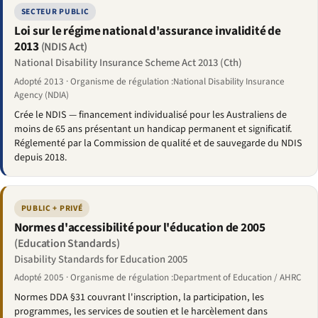
SECTEUR PUBLIC
Loi sur le régime national d'assurance invalidité de
2013
(NDIS Act)
National Disability Insurance Scheme Act 2013 (Cth)
Adopté 2013 · Organisme de régulation :National Disability Insurance
Agency (NDIA)
Crée le NDIS — financement individualisé pour les Australiens de
moins de 65 ans présentant un handicap permanent et significatif.
Réglementé par la Commission de qualité et de sauvegarde du NDIS
depuis 2018.
PUBLIC + PRIVÉ
Normes d'accessibilité pour l'éducation de 2005
(Education Standards)
Disability Standards for Education 2005
Adopté 2005 · Organisme de régulation :Department of Education / AHRC
Normes DDA §31 couvrant l'inscription, la participation, les
programmes, les services de soutien et le harcèlement dans