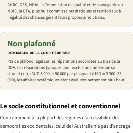
AHRC, DSS, NDIA, la Commission de qualité et de sauvegarde du
NDIS, la DTA, plus huit commissaires étatiques et territoriaux à
l'égalité des chances gérant leurs propres juridictions.
Non plafonné
DOMMAGES DE LA COUR FÉDÉRALE
Pas de plafond légal sur les réparations accordées au titre de la
DDA. Les réparations typiques pour exclusion numérique se
situent entre AUD 5 000 et 50 000 par plaignant (USD ≈ 3 300–33
000), les affaires systémiques étant évaluées nettement plus haut.
Le socle constitutionnel et conventionnel
Contrairement à la plupart des régimes d'accessibilité des
démocraties occidentales, celui de l'Australie n'a pas d'ancrage