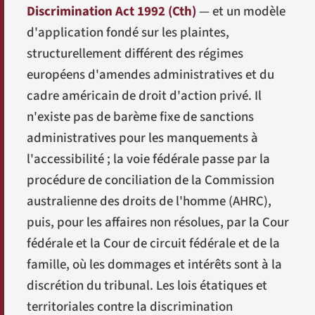
Discrimination Act 1992 (Cth)
— et un modèle
d'application fondé sur les plaintes,
structurellement différent des régimes
européens d'amendes administratives et du
cadre américain de droit d'action privé. Il
n'existe pas de barème fixe de sanctions
administratives pour les manquements à
l'accessibilité ; la voie fédérale passe par la
procédure de conciliation de la Commission
australienne des droits de l'homme (AHRC),
puis, pour les affaires non résolues, par la Cour
fédérale et la Cour de circuit fédérale et de la
famille, où les dommages et intérêts sont à la
discrétion du tribunal. Les lois étatiques et
territoriales contre la discrimination