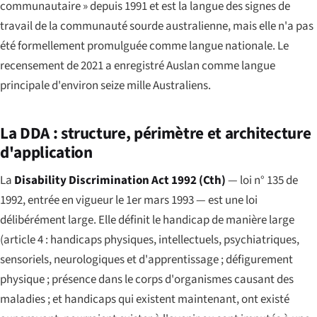
communautaire » depuis 1991 et est la langue des signes de
travail de la communauté sourde australienne, mais elle n'a pas
été formellement promulguée comme langue nationale. Le
recensement de 2021 a enregistré Auslan comme langue
principale d'environ seize mille Australiens.
La DDA : structure, périmètre et architecture
d'application
La
Disability Discrimination Act 1992 (Cth)
— loi n° 135 de
1992, entrée en vigueur le 1er mars 1993 — est une loi
délibérément large. Elle définit le handicap de manière large
(article 4 : handicaps physiques, intellectuels, psychiatriques,
sensoriels, neurologiques et d'apprentissage ; défigurement
physique ; présence dans le corps d'organismes causant des
maladies ; et handicaps qui existent maintenant, ont existé