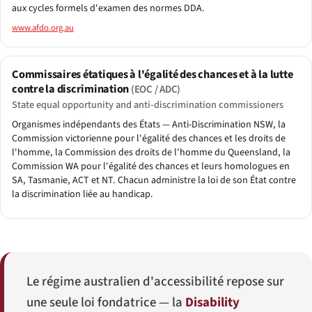
aux cycles formels d'examen des normes DDA.
www.afdo.org.au
Commissaires étatiques à l'égalité des chances et à la lutte
contre la discrimination
(EOC / ADC)
State equal opportunity and anti-discrimination commissioners
Organismes indépendants des États — Anti-Discrimination NSW, la
Commission victorienne pour l'égalité des chances et les droits de
l'homme, la Commission des droits de l'homme du Queensland, la
Commission WA pour l'égalité des chances et leurs homologues en
SA, Tasmanie, ACT et NT. Chacun administre la loi de son État contre
la discrimination liée au handicap.
Le régime australien d'accessibilité repose sur
une seule loi fondatrice — la
Disability