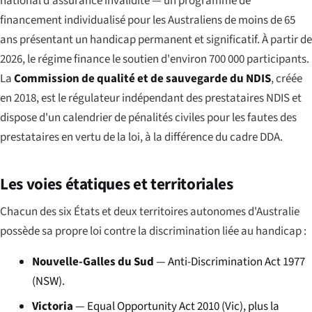
national d'assurance invalidité — un programme de
financement individualisé pour les Australiens de moins de 65
ans présentant un handicap permanent et significatif. À partir de
2026, le régime finance le soutien d'environ 700 000 participants.
La
Commission de qualité et de sauvegarde du NDIS
, créée
en 2018, est le régulateur indépendant des prestataires NDIS et
dispose d'un calendrier de pénalités civiles pour les fautes des
prestataires en vertu de la loi, à la différence du cadre DDA.
Les voies étatiques et territoriales
Chacun des six États et deux territoires autonomes d'Australie
possède sa propre loi contre la discrimination liée au handicap :
Nouvelle-Galles du Sud
— Anti-Discrimination Act 1977
(NSW).
Victoria
— Equal Opportunity Act 2010 (Vic), plus la