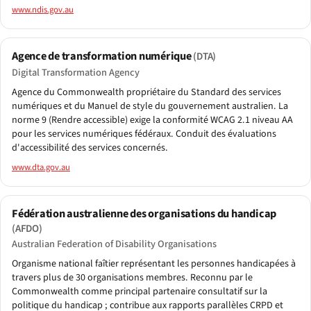
www.ndis.gov.au
Agence de transformation numérique
(DTA)
Digital Transformation Agency
Agence du Commonwealth propriétaire du Standard des services
numériques et du Manuel de style du gouvernement australien. La
norme 9 (Rendre accessible) exige la conformité WCAG 2.1 niveau AA
pour les services numériques fédéraux. Conduit des évaluations
d'accessibilité des services concernés.
www.dta.gov.au
Fédération australienne des organisations du handicap
(AFDO)
Australian Federation of Disability Organisations
Organisme national faîtier représentant les personnes handicapées à
travers plus de 30 organisations membres. Reconnu par le
Commonwealth comme principal partenaire consultatif sur la
politique du handicap ; contribue aux rapports parallèles CRPD et