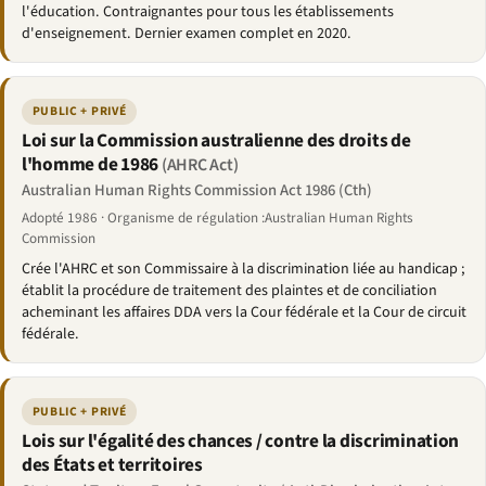
l'éducation. Contraignantes pour tous les établissements
d'enseignement. Dernier examen complet en 2020.
PUBLIC + PRIVÉ
Loi sur la Commission australienne des droits de
l'homme de 1986
(AHRC Act)
Australian Human Rights Commission Act 1986 (Cth)
Adopté 1986 · Organisme de régulation :Australian Human Rights
Commission
Crée l'AHRC et son Commissaire à la discrimination liée au handicap ;
établit la procédure de traitement des plaintes et de conciliation
acheminant les affaires DDA vers la Cour fédérale et la Cour de circuit
fédérale.
PUBLIC + PRIVÉ
Lois sur l'égalité des chances / contre la discrimination
des États et territoires