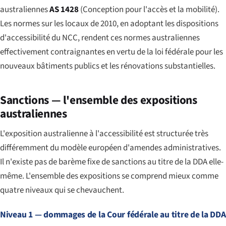
australiennes
AS 1428
(Conception pour l'accès et la mobilité).
Les normes sur les locaux de 2010, en adoptant les dispositions
d'accessibilité du NCC, rendent ces normes australiennes
effectivement contraignantes en vertu de la loi fédérale pour les
nouveaux bâtiments publics et les rénovations substantielles.
Sanctions — l'ensemble des expositions
australiennes
L'exposition australienne à l'accessibilité est structurée très
différemment du modèle européen d'amendes administratives.
Il n'existe pas de barème fixe de sanctions au titre de la DDA elle-
même. L'ensemble des expositions se comprend mieux comme
quatre niveaux qui se chevauchent.
Niveau 1 — dommages de la Cour fédérale au titre de la DDA