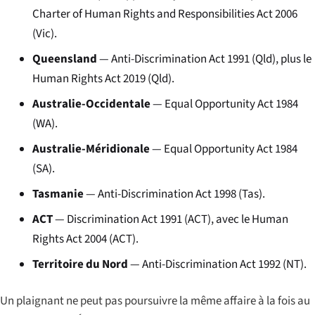
Charter of Human Rights and Responsibilities Act 2006
(Vic).
Queensland
— Anti-Discrimination Act 1991 (Qld), plus le
Human Rights Act 2019 (Qld).
Australie-Occidentale
— Equal Opportunity Act 1984
(WA).
Australie-Méridionale
— Equal Opportunity Act 1984
(SA).
Tasmanie
— Anti-Discrimination Act 1998 (Tas).
ACT
— Discrimination Act 1991 (ACT), avec le Human
Rights Act 2004 (ACT).
Territoire du Nord
— Anti-Discrimination Act 1992 (NT).
Un plaignant ne peut pas poursuivre la même affaire à la fois au