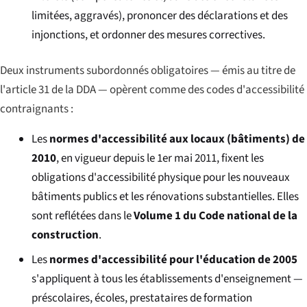
limitées, aggravés), prononcer des déclarations et des
injonctions, et ordonner des mesures correctives.
Deux instruments subordonnés obligatoires — émis au titre de
l'article 31 de la DDA — opèrent comme des codes d'accessibilité
contraignants :
Les
normes d'accessibilité aux locaux (bâtiments) de
2010
, en vigueur depuis le 1er mai 2011, fixent les
obligations d'accessibilité physique pour les nouveaux
bâtiments publics et les rénovations substantielles. Elles
sont reflétées dans le
Volume 1 du Code national de la
construction
.
Les
normes d'accessibilité pour l'éducation de 2005
s'appliquent à tous les établissements d'enseignement —
préscolaires, écoles, prestataires de formation