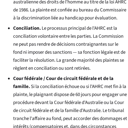
australienne des droits de l'homme au titre de la loi AHRC
de 1986. La plainte est confiée au bureau du Commissaire
à la discrimination liée au handicap pour évaluation.
Conciliation.
Le processus principal de l'AHRC est la
conciliation volontaire entre les parties. La Commission
ne peut pas rendre de décisions contraignantes sur le
fond ni imposer des sanctions — sa fonction légale est de
faciliter la résolution. La grande majorité des plaintes se
règlent en conciliation ou sont retirées.
Cour fédérale / Cour de circuit fédérale et de la
famille.
Si la conciliation échoue ou si l'AHRC met fin à la
plainte, le plaignant dispose de 60 jours pour engager une
procédure devant la Cour fédérale d'Australie ou la Cour
de circuit fédérale et de la famille d'Australie. Le tribunal
tranche l'affaire au fond, peut accorder des dommages et
intérêts (compensatoires et, dans des circonstances