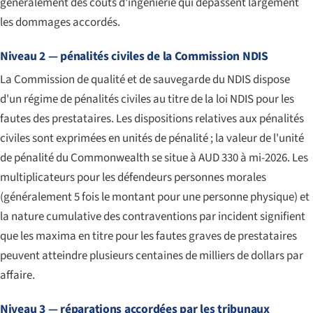
généralement des coûts d'ingénierie qui dépassent largement
les dommages accordés.
Niveau 2 — pénalités civiles de la Commission NDIS
La Commission de qualité et de sauvegarde du NDIS dispose
d'un régime de pénalités civiles au titre de la loi NDIS pour les
fautes des prestataires. Les dispositions relatives aux pénalités
civiles sont exprimées en unités de pénalité ; la valeur de l'unité
de pénalité du Commonwealth se situe à AUD 330 à mi-2026. Les
multiplicateurs pour les défendeurs personnes morales
(généralement 5 fois le montant pour une personne physique) et
la nature cumulative des contraventions par incident signifient
que les maxima en titre pour les fautes graves de prestataires
peuvent atteindre plusieurs centaines de milliers de dollars par
affaire.
Niveau 3 — réparations accordées par les tribunaux