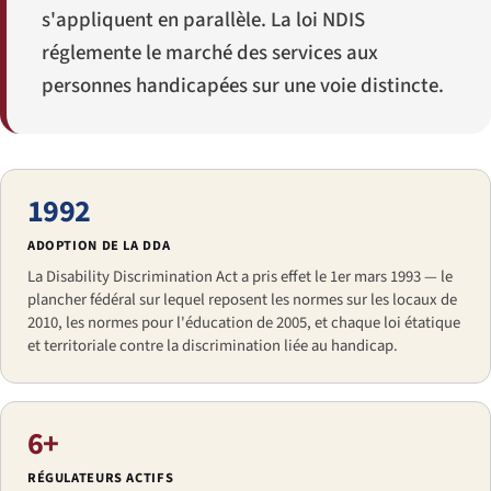
s'appliquent en parallèle. La loi NDIS
réglemente le marché des services aux
personnes handicapées sur une voie distincte.
1992
ADOPTION DE LA DDA
La Disability Discrimination Act a pris effet le 1er mars 1993 — le
plancher fédéral sur lequel reposent les normes sur les locaux de
2010, les normes pour l'éducation de 2005, et chaque loi étatique
et territoriale contre la discrimination liée au handicap.
6+
RÉGULATEURS ACTIFS