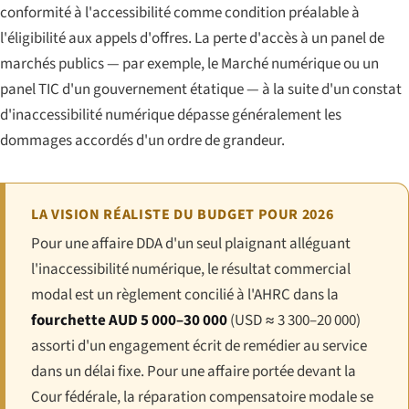
conformité à l'accessibilité comme condition préalable à
l'éligibilité aux appels d'offres. La perte d'accès à un panel de
marchés publics — par exemple, le Marché numérique ou un
panel TIC d'un gouvernement étatique — à la suite d'un constat
d'inaccessibilité numérique dépasse généralement les
dommages accordés d'un ordre de grandeur.
LA VISION RÉALISTE DU BUDGET POUR 2026
Pour une affaire DDA d'un seul plaignant alléguant
l'inaccessibilité numérique, le résultat commercial
modal est un règlement concilié à l'AHRC dans la
fourchette AUD 5 000–30 000
(USD ≈ 3 300–20 000)
assorti d'un engagement écrit de remédier au service
dans un délai fixe. Pour une affaire portée devant la
Cour fédérale, la réparation compensatoire modale se