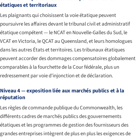
étatiques et territoriaux
Les plaignants qui choisissent la voie étatique peuvent
poursuivre les affaires devant le tribunal civil et administratif
étatique compétent — le NCAT en Nouvelle-Galles du Sud, le
VCAT en Victoria, le QCAT au Queensland, et leurs homologues
dans les autres États et territoires. Les tribunaux étatiques
peuvent accorder des dommages compensatoires globalement
comparables à la fourchette de la Cour fédérale, plus un
redressement par voie d'injonction et de déclaration.
Niveau 4 — exposition liée aux marchés publics et à la
réputation
Les règles de commande publique du Commonwealth, les
différents cadres de marchés publics des gouvernements
étatiques et les programmes de gestion des fournisseurs des
grandes entreprises intègrent de plus en plus les exigences de