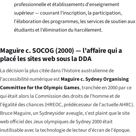
professionnelle et établissements d'enseignement
supérieur — couvrant l'inscription, la participation,
l'élaboration des programmes, les services de soutien aux
étudiants et l'élimination du harcèlement.
Maguire c. SOCOG (2000) — l'affaire qui a
placé les sites web sous la DDA
La décision la plus citée dans l'histoire australienne de
l'accessibilité numérique est
Maguire c. Sydney Organising
Committee for the Olympic Games
, tranchée en 2000 par ce
qui était alors la Commission des droits de l'homme et de
l'égalité des chances (HREOC, prédécesseur de l'actuelle AHRC).
Bruce Maguire, un Sydneysider aveugle, s'est plaint que le site
web officiel des Jeux olympiques de Sydney 2000 était
inutilisable avec la technologie de lecteur d'écran de l'époque.