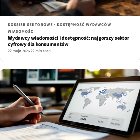
DOSSIER SEKTOROWE · DOSTĘPNOŚĆ WYDAWCÓW
WIADOMOŚCI
Wydawcy wiadomości i dostępność: najgorszy sektor
cyfrowy dla konsumentów
22 maja 2026
·
22 min read