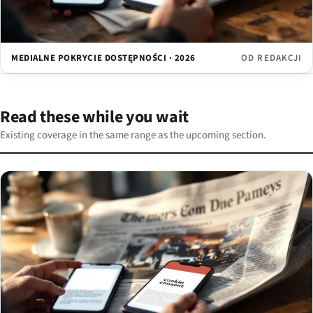
MEDIALNE POKRYCIE DOSTĘPNOŚCI · 2026
OD REDAKCJI
Read these while you wait
Existing coverage in the same range as the upcoming section.