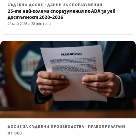
СЪДЕБНО ДОСИЕ · ДАННИ ЗА СПОРАЗУМЕНИЯ
25-те най-големи споразумения по ADA за уеб
достъпност 2020–2026
22 май 2026 г.
·
28 min read
ДОСИЕ ЗА СЪДЕБНИ ПРОИЗВОДСТВА · ПРАВОПРИЛАГАНЕ
ОТ DOJ