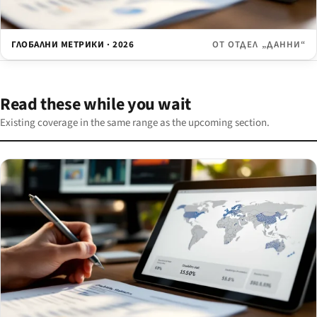
ГЛОБАЛНИ МЕТРИКИ · 2026
ОТ ОТДЕЛ „ДАННИ“
Read these while you wait
Existing coverage in the same range as the upcoming section.