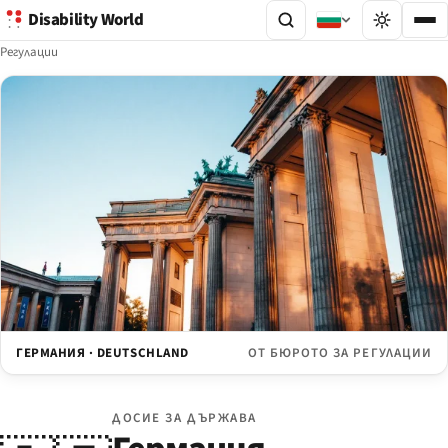
Disability World
Регулации
ГЕРМАНИЯ · DEUTSCHLAND
ОТ БЮРОТО ЗА РЕГУЛАЦИИ
ДОСИЕ ЗА ДЪРЖАВА