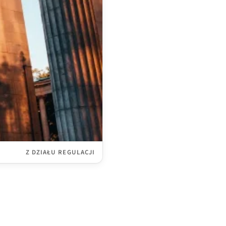
Z DZIAŁU REGULACJI