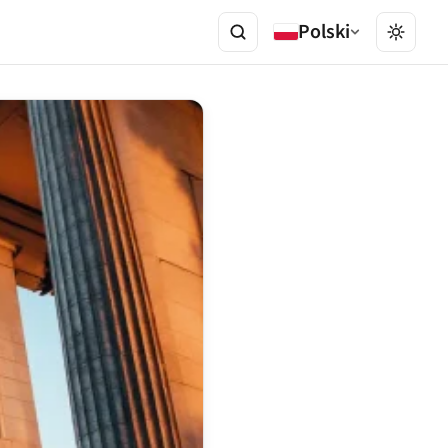
Polski