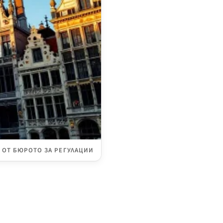
ОТ БЮРОТО ЗА РЕГУЛАЦИИ