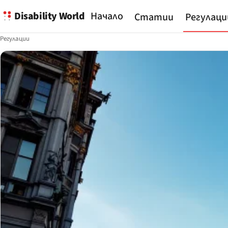
Disability World
Начало
Статии
Регулаци
Регулации