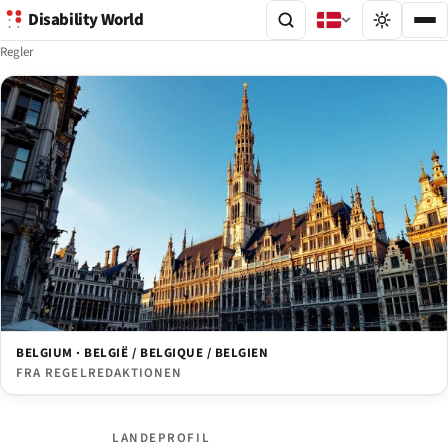
Disability World
Regler
BELGIUM · BELGIË / BELGIQUE / BELGIEN
FRA REGELREDAKTIONEN
LANDEPROFIL