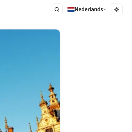
Nederlands