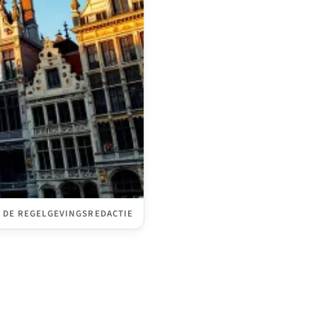
 DE REGELGEVINGSREDACTIE