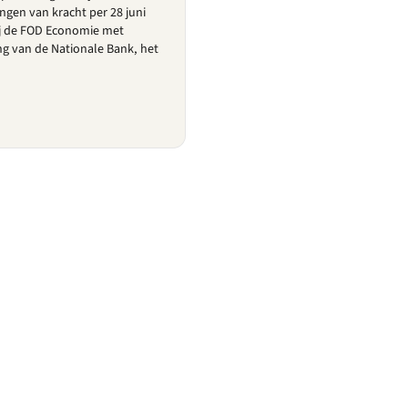
ingen van kracht per 28 juni
ij de FOD Economie met
g van de Nationale Bank, het