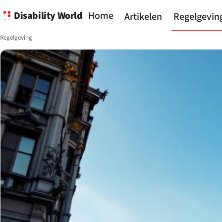
Disability World
Home
Artikelen
Regelgevin
Regelgeving