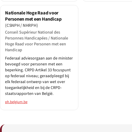
Nationale Hoge Raad voor
Personen met een Handicap
(CSNPH / NHRPH)
Conseil Supérieur National des
Personnes Handicapées / Nationale
Hoge Raad voor Personen met een
Handicap
Federaal adviesorgaan aan de minister
bevoegd voor personen met een
beperking. CRPD Artikel 33 focuspunt
op federaal niveau; geraadpleegd bij
elk federaal ontwerp van wet over
toegankelijkheid en bij de CRPD-
staatsrapporten van België.
ph.belgium.be