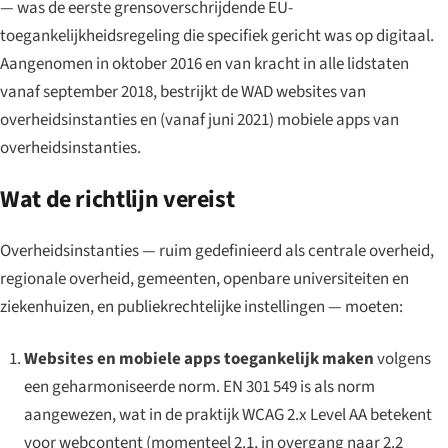
— was de eerste grensoverschrijdende EU-
toegankelijkheidsregeling die specifiek gericht was op digitaal.
Aangenomen in oktober 2016 en van kracht in alle lidstaten
vanaf september 2018, bestrijkt de WAD websites van
overheidsinstanties en (vanaf juni 2021) mobiele apps van
overheidsinstanties.
Wat de richtlijn vereist
Overheidsinstanties — ruim gedefinieerd als centrale overheid,
regionale overheid, gemeenten, openbare universiteiten en
ziekenhuizen, en publiekrechtelijke instellingen — moeten:
Websites en mobiele apps toegankelijk maken
volgens
een geharmoniseerde norm. EN 301 549 is als norm
aangewezen, wat in de praktijk WCAG 2.x Level AA betekent
voor webcontent (momenteel 2.1, in overgang naar 2.2