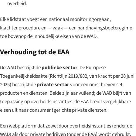
overheid.
Elke lidstaat voegt een nationaal monitoringorgaan,
klachtenprocedure en — vaak — een handhavingsboeteregime
toe bovenop de inhoudelijke eisen van de WAD.
Verhouding tot de EAA
De WAD bestrijkt de
publieke sector
. De Europese
Toegankelijkheidsakte (Richtlijn 2019/882, van kracht per 28 juni
2025) bestrijkt de
private sector
voor een omschreven set
producten en diensten. Beide zijn aanvullend; de WAD blijft van
toepassing op overheidsinstanties, de EAA breidt vergelijkbare
eisen uit naar consumentgerichte private diensten.
Een webplatform dat zowel door overheidsinstanties (onder de
WAD) als door private bedrijven (onder de EAA) wordt gebruikt,