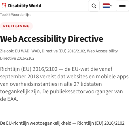
Disability World
Toolkit
·
Woordenlijst
REGELGEVING
Web Accessibility Directive
Zie ook:
EU WAD,
WAD,
Directive (EU) 2016/2102,
Web Accessibility
Directive 2016/2102
Richtlijn (EU) 2016/2102 — de EU-wet die vanaf
september 2018 vereist dat websites en mobiele apps
van overheidsinstanties in alle 27 lidstaten
toegankelijk zijn. De publiekssectorvoorganger van
de EAA.
De EU-richtlijn webtoegankelijkheid — Richtlijn (EU) 2016/2102