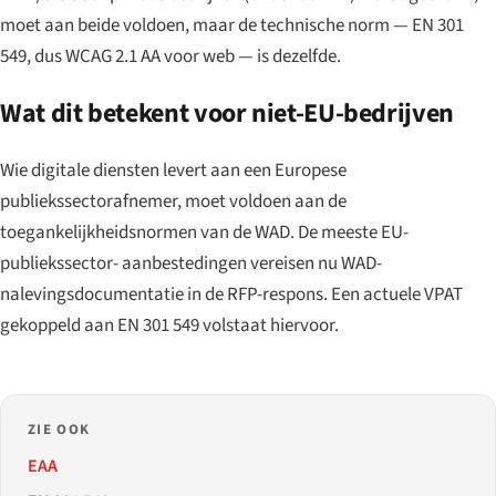
moet aan beide voldoen, maar de technische norm — EN 301
549, dus WCAG 2.1 AA voor web — is dezelfde.
Wat dit betekent voor niet-EU-bedrijven
Wie digitale diensten levert aan een Europese
publiekssectorafnemer, moet voldoen aan de
toegankelijkheidsnormen van de WAD. De meeste EU-
publiekssector- aanbestedingen vereisen nu WAD-
nalevingsdocumentatie in de RFP-respons. Een actuele VPAT
gekoppeld aan EN 301 549 volstaat hiervoor.
ZIE OOK
EAA