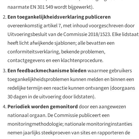
naarmate EN 301 549 wordt bijgewerkt).
Een toegankelijkheidsverklaring publiceren
overeenkomstig artikel 7, met inhoud voorgeschreven door
Uitvoeringsbesluit van de Commissie 2018/1523. Elke lidstaat
heeft licht afwijkende sjablonen; alle bevatten een
conformiteitsverklaring, bekende problemen,
contactgegevens en een klachtenprocedure.
Een feedbackmechanisme bieden
waarmee gebruikers
toegankelijkheidsproblemen kunnen melden en binnen een
redelijke termijn een reactie kunnen ontvangen (doorgaans
30 dagen in de uitvoering door lidstaten).
Periodiek worden gemonitord
door een aangewezen
nationaal orgaan. De Commissie publiceert een
monitoringmethodologie; nationale monitoringinstanties
nemen jaarlijks steekproeven van sites en rapporteren de