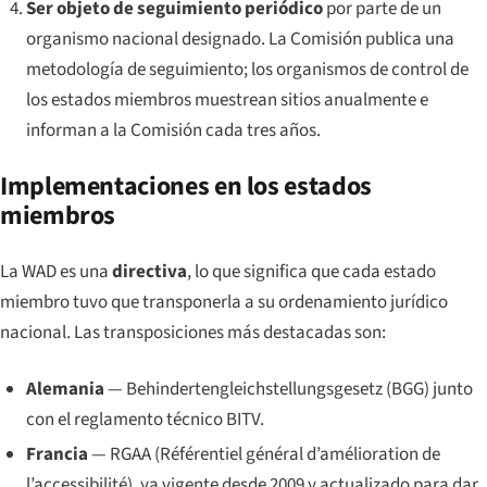
Ser objeto de seguimiento periódico
por parte de un
organismo nacional designado. La Comisión publica una
metodología de seguimiento; los organismos de control de
los estados miembros muestrean sitios anualmente e
informan a la Comisión cada tres años.
Implementaciones en los estados
miembros
La WAD es una
directiva
, lo que significa que cada estado
miembro tuvo que transponerla a su ordenamiento jurídico
nacional. Las transposiciones más destacadas son:
Alemania
— Behindertengleichstellungsgesetz (BGG) junto
con el reglamento técnico BITV.
Francia
— RGAA (
Référentiel général d’amélioration de
l’accessibilité
), ya vigente desde 2009 y actualizado para dar