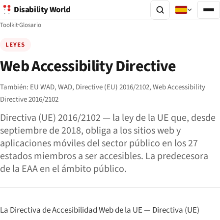
Disability World
Toolkit
·
Glosario
LEYES
Web Accessibility Directive
También:
EU WAD,
WAD,
Directive (EU) 2016/2102,
Web Accessibility
Directive 2016/2102
Directiva (UE) 2016/2102 — la ley de la UE que, desde
septiembre de 2018, obliga a los sitios web y
aplicaciones móviles del sector público en los 27
estados miembros a ser accesibles. La predecesora
de la EAA en el ámbito público.
La Directiva de Accesibilidad Web de la UE — Directiva (UE)