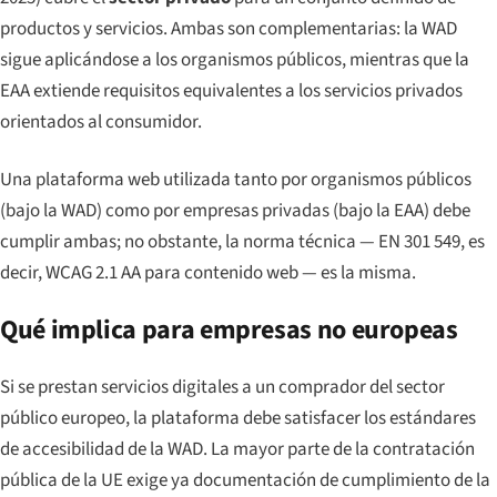
productos y servicios. Ambas son complementarias: la WAD
sigue aplicándose a los organismos públicos, mientras que la
EAA extiende requisitos equivalentes a los servicios privados
orientados al consumidor.
Una plataforma web utilizada tanto por organismos públicos
(bajo la WAD) como por empresas privadas (bajo la EAA) debe
cumplir ambas; no obstante, la norma técnica — EN 301 549, es
decir, WCAG 2.1 AA para contenido web — es la misma.
Qué implica para empresas no europeas
Si se prestan servicios digitales a un comprador del sector
público europeo, la plataforma debe satisfacer los estándares
de accesibilidad de la WAD. La mayor parte de la contratación
pública de la UE exige ya documentación de cumplimiento de la