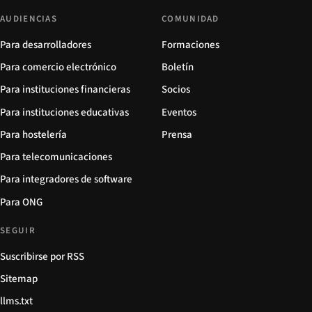
AUDIENCIAS
COMUNIDAD
Para desarrolladores
Formaciones
Para comercio electrónico
Boletín
Para instituciones financieras
Socios
Para instituciones educativas
Eventos
Para hostelería
Prensa
Para telecomunicaciones
Para integradores de software
Para ONG
SEGUIR
Suscribirse por RSS
Sitemap
llms.txt