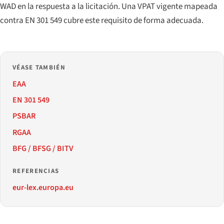
WAD en la respuesta a la licitación. Una VPAT vigente mapeada
contra EN 301 549 cubre este requisito de forma adecuada.
VÉASE TAMBIÉN
EAA
EN 301 549
PSBAR
RGAA
BFG / BFSG / BITV
REFERENCIAS
eur-lex.europa.eu