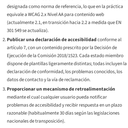
designada como norma de referencia, lo que en la práctica
equivale a WCAG 2.x Nivel AA para contenido web
(actualmente 2.1, en transición hacia 2.2 a medida que EN
301 549 se actualiza).
Publicar una declaración de accesibilidad
conforme al
artículo 7, con un contenido prescrito por la Decisión de
Ejecución de la Comisión 2018/1523. Cada estado miembro
dispone de plantillas ligeramente distintas; todas incluyen la
declaración de conformidad, los problemas conocidos, los
datos de contacto y la vía de reclamación.
Proporcionar un mecanismo de retroalimentación
mediante el cual cualquier usuario pueda notificar
problemas de accesibilidad y recibir respuesta en un plazo
razonable (habitualmente 30 días según las legislaciones
nacionales de transposición).