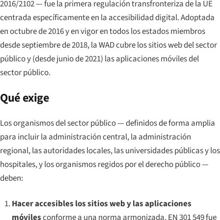
2016/2102 — fue la primera regulación transfronteriza de la UE
centrada específicamente en la accesibilidad digital. Adoptada
en octubre de 2016 y en vigor en todos los estados miembros
desde septiembre de 2018, la WAD cubre los sitios web del sector
público y (desde junio de 2021) las aplicaciones móviles del
sector público.
Qué exige
Los organismos del sector público — definidos de forma amplia
para incluir la administración central, la administración
regional, las autoridades locales, las universidades públicas y los
hospitales, y los organismos regidos por el derecho público —
deben:
Hacer accesibles los sitios web y las aplicaciones
móviles
conforme a una norma armonizada. EN 301 549 fue