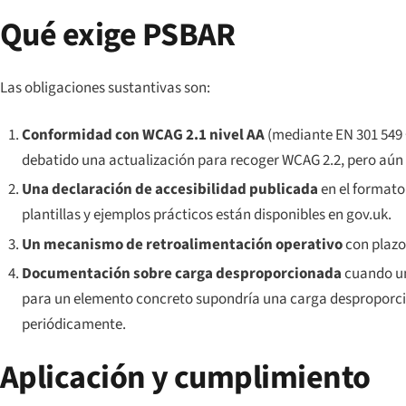
Qué exige PSBAR
Las obligaciones sustantivas son:
Conformidad con WCAG 2.1 nivel AA
(mediante EN 301 549 §
debatido una actualización para recoger WCAG 2.2, pero aún 
Una declaración de accesibilidad publicada
en el formato 
plantillas y ejemplos prácticos están disponibles en gov.uk.
Un mecanismo de retroalimentación operativo
con plazo
Documentación sobre carga desproporcionada
cuando un
para un elemento concreto supondría una carga desproporc
periódicamente.
Aplicación y cumplimiento