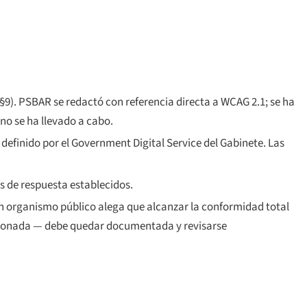
9). PSBAR se redactó con referencia directa a WCAG 2.1; se ha
no se ha llevado a cabo.
definido por el
Government Digital Service
del Gabinete. Las
s de respuesta establecidos.
 organismo público alega que alcanzar la conformidad total
ionada — debe quedar documentada y revisarse