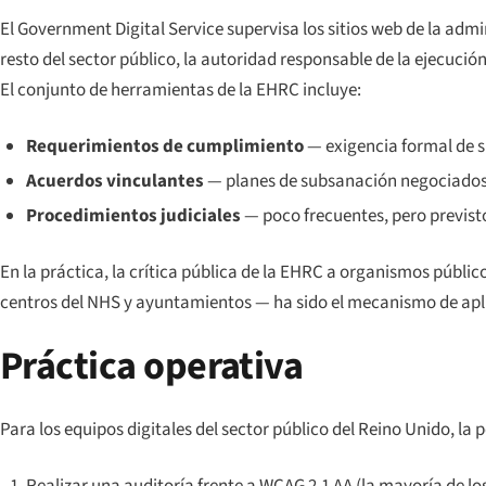
El
Government Digital Service
supervisa los sitios web de la admi
resto del sector público, la autoridad responsable de la ejecución
El conjunto de herramientas de la EHRC incluye:
Requerimientos de cumplimiento
— exigencia formal de 
Acuerdos vinculantes
— planes de subsanación negociados
Procedimientos judiciales
— poco frecuentes, pero previst
En la práctica, la crítica pública de la EHRC a organismos públi
centros del NHS y ayuntamientos — ha sido el mecanismo de apli
Práctica operativa
Para los equipos digitales del sector público del Reino Unido, la