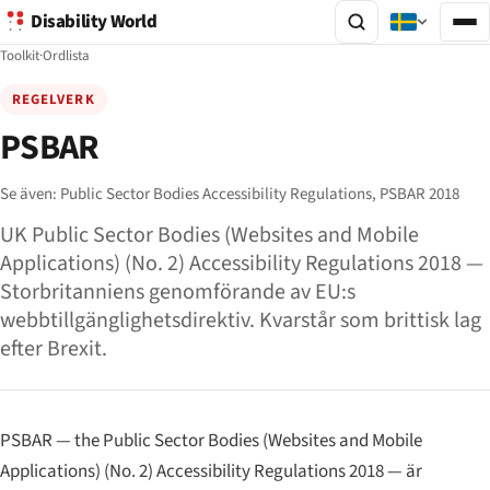
Disability World
Toolkit
·
Ordlista
REGELVERK
PSBAR
Se även:
Public Sector Bodies Accessibility Regulations,
PSBAR 2018
UK Public Sector Bodies (Websites and Mobile
Applications) (No. 2) Accessibility Regulations 2018 —
Storbritanniens genomförande av EU:s
webbtillgänglighetsdirektiv. Kvarstår som brittisk lag
efter Brexit.
PSBAR —
the Public Sector Bodies (Websites and Mobile
Applications) (No. 2) Accessibility Regulations 2018
— är