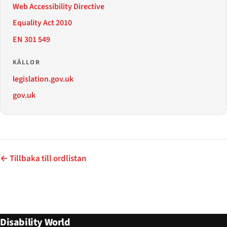
Web Accessibility Directive
Equality Act 2010
EN 301 549
KÄLLOR
legislation.gov.uk
gov.uk
← Tillbaka till ordlistan
Disability World