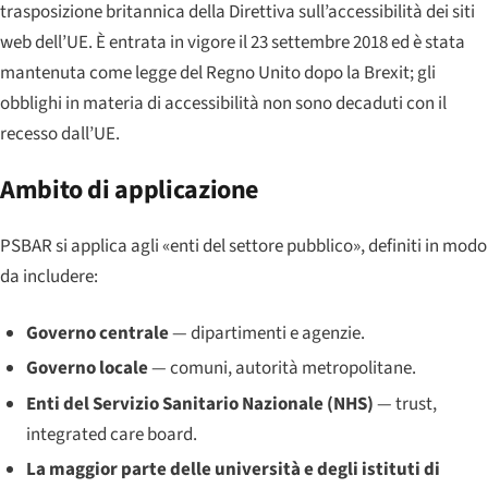
trasposizione britannica della Direttiva sull’accessibilità dei siti
web dell’UE. È entrata in vigore il 23 settembre 2018 ed è stata
mantenuta come legge del Regno Unito dopo la Brexit; gli
obblighi in materia di accessibilità non sono decaduti con il
recesso dall’UE.
Ambito di applicazione
PSBAR si applica agli «enti del settore pubblico», definiti in modo
da includere:
Governo centrale
— dipartimenti e agenzie.
Governo locale
— comuni, autorità metropolitane.
Enti del Servizio Sanitario Nazionale (NHS)
— trust,
integrated care board.
La maggior parte delle università e degli istituti di