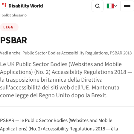
Disability World
Toolkit
·
Glossario
LEGGI
PSBAR
Vedi anche:
Public Sector Bodies Accessibility Regulations,
PSBAR 2018
Le UK Public Sector Bodies (Websites and Mobile
Applications) (No. 2) Accessibility Regulations 2018 —
la trasposizione britannica della Direttiva
sull'accessibilità dei siti web dell'UE. Mantenuta
come legge del Regno Unito dopo la Brexit.
PSBAR — le Public Sector Bodies (Websites and Mobile
Applications) (No. 2) Accessibility Regulations 2018 — è la