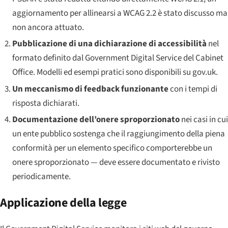
aggiornamento per allinearsi a WCAG 2.2 è stato discusso ma
non ancora attuato.
Pubblicazione di una dichiarazione di accessibilità
nel
formato definito dal Government Digital Service del Cabinet
Office. Modelli ed esempi pratici sono disponibili su gov.uk.
Un meccanismo di feedback funzionante
con i tempi di
risposta dichiarati.
Documentazione dell’onere sproporzionato
nei casi in cui
un ente pubblico sostenga che il raggiungimento della piena
conformità per un elemento specifico comporterebbe un
onere sproporzionato — deve essere documentato e rivisto
periodicamente.
Applicazione della legge