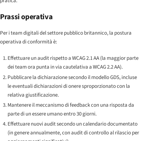
pratica.
Prassi operativa
Per i team digitali del settore pubblico britannico, la postura
operativa di conformità è:
Effettuare un audit rispetto a WCAG 2.1 AA (la maggior parte
dei team ora punta in via cautelativa a WCAG 2.2 AA).
Pubblicare la dichiarazione secondo il modello GDS, incluse
le eventuali dichiarazioni di onere sproporzionato con la
relativa giustificazione.
Mantenere il meccanismo di feedback con una risposta da
parte di un essere umano entro 30 giorni.
Effettuare nuovi audit secondo un calendario documentato
(in genere annualmente, con audit di controllo al rilascio per