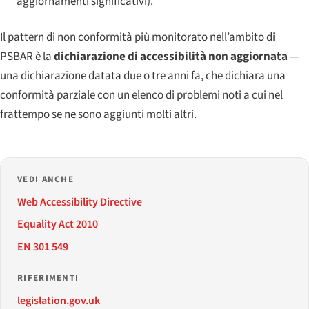
aggiornamenti significativi).
Il pattern di non conformità più monitorato nell’ambito di
PSBAR è la
dichiarazione di accessibilità non aggiornata
—
una dichiarazione datata due o tre anni fa, che dichiara una
conformità parziale con un elenco di problemi noti a cui nel
frattempo se ne sono aggiunti molti altri.
VEDI ANCHE
Web Accessibility Directive
Equality Act 2010
EN 301 549
RIFERIMENTI
legislation.gov.uk