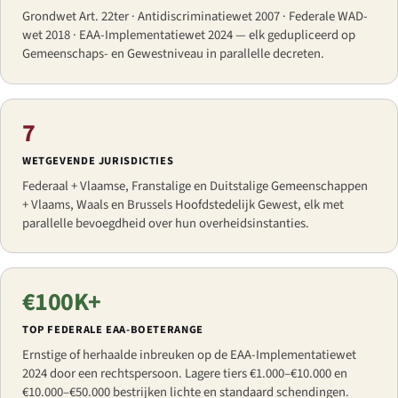
Grondwet Art. 22ter · Antidiscriminatiewet 2007 · Federale WAD-
wet 2018 · EAA-Implementatiewet 2024 — elk gedupliceerd op
Gemeenschaps- en Gewestniveau in parallelle decreten.
7
WETGEVENDE JURISDICTIES
Federaal + Vlaamse, Franstalige en Duitstalige Gemeenschappen
+ Vlaams, Waals en Brussels Hoofdstedelijk Gewest, elk met
parallelle bevoegdheid over hun overheidsinstanties.
€100K+
TOP FEDERALE EAA-BOETERANGE
Ernstige of herhaalde inbreuken op de EAA-Implementatiewet
2024 door een rechtspersoon. Lagere tiers €1.000–€10.000 en
€10.000–€50.000 bestrijken lichte en standaard schendingen.