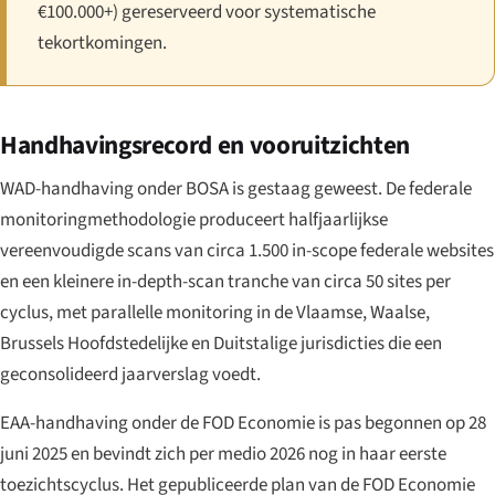
€100.000+) gereserveerd voor systematische
tekortkomingen.
Handhavingsrecord en vooruitzichten
WAD-handhaving onder BOSA is gestaag geweest. De federale
monitoringmethodologie produceert halfjaarlijkse
vereenvoudigde scans van circa 1.500 in-scope federale websites
en een kleinere in-depth-scan tranche van circa 50 sites per
cyclus, met parallelle monitoring in de Vlaamse, Waalse,
Brussels Hoofdstedelijke en Duitstalige jurisdicties die een
geconsolideerd jaarverslag voedt.
EAA-handhaving onder de FOD Economie is pas begonnen op 28
juni 2025 en bevindt zich per medio 2026 nog in haar eerste
toezichtscyclus. Het gepubliceerde plan van de FOD Economie