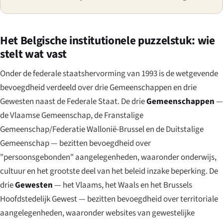
Het Belgische institutionele puzzelstuk: wie
stelt wat vast
Onder de federale staatshervorming van 1993 is de wetgevende
bevoegdheid verdeeld over drie Gemeenschappen en drie
Gewesten naast de Federale Staat. De drie
Gemeenschappen
—
de Vlaamse Gemeenschap, de Franstalige
Gemeenschap/Federatie Wallonië-Brussel en de Duitstalige
Gemeenschap — bezitten bevoegdheid over
"persoonsgebonden" aangelegenheden, waaronder onderwijs,
cultuur en het grootste deel van het beleid inzake beperking. De
drie
Gewesten
— het Vlaams, het Waals en het Brussels
Hoofdstedelijk Gewest — bezitten bevoegdheid over territoriale
aangelegenheden, waaronder websites van gewestelijke