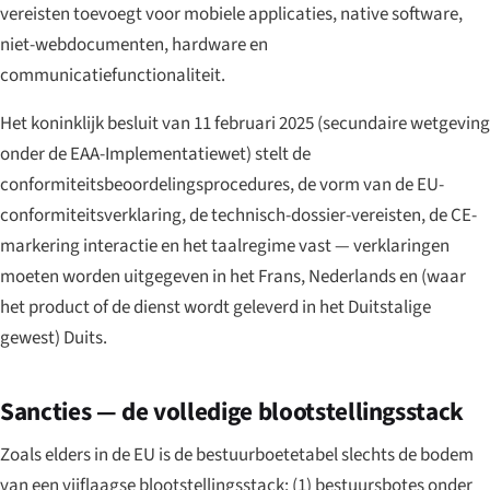
vereisten toevoegt voor mobiele applicaties, native software,
niet-webdocumenten, hardware en
communicatiefunctionaliteit.
Het koninklijk besluit van 11 februari 2025 (secundaire wetgeving
onder de EAA-Implementatiewet) stelt de
conformiteitsbeoordelingsprocedures, de vorm van de EU-
conformiteitsverklaring, de technisch-dossier-vereisten, de CE-
markering interactie en het taalregime vast — verklaringen
moeten worden uitgegeven in het Frans, Nederlands en (waar
het product of de dienst wordt geleverd in het Duitstalige
gewest) Duits.
Sancties — de volledige blootstellingsstack
Zoals elders in de EU is de bestuurboetetabel slechts de bodem
van een vijflaagse blootstellingsstack: (1) bestuursbotes onder