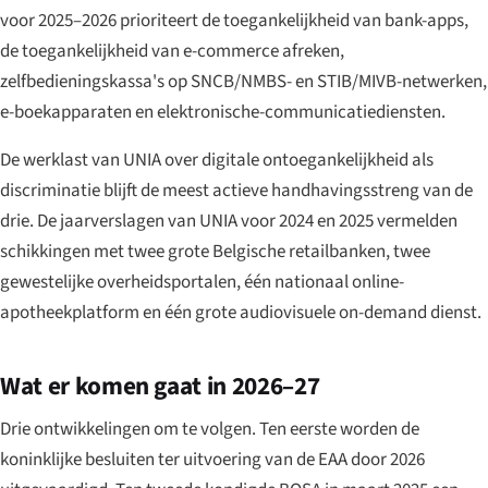
voor 2025–2026 prioriteert de toegankelijkheid van bank-apps,
de toegankelijkheid van e-commerce afreken,
zelfbedieningskassa's op SNCB/NMBS- en STIB/MIVB-netwerken,
e-boekapparaten en elektronische-communicatiediensten.
De werklast van UNIA over digitale ontoegankelijkheid als
discriminatie blijft de meest actieve handhavingsstreng van de
drie. De jaarverslagen van UNIA voor 2024 en 2025 vermelden
schikkingen met twee grote Belgische retailbanken, twee
gewestelijke overheidsportalen, één nationaal online-
apotheekplatform en één grote audiovisuele on-demand dienst.
Wat er komen gaat in 2026–27
Drie ontwikkelingen om te volgen. Ten eerste worden de
koninklijke besluiten ter uitvoering van de EAA door 2026