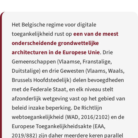
Het Belgische regime voor digitale
toegankelijkheid rust op
een van de meest
onderscheidende grondwettelijke
architecturen in de Europese Unie
. Drie
Gemeenschappen (Vlaamse, Franstalige,
Duitstalige) en drie Gewesten (Vlaams, Waals,
Brussels Hoofdstedelijk) delen bevoegdheden
met de Federale Staat, en elk niveau stelt
afzonderlijk wetgeving vast op het gebied van
beleid inzake beperking. De Richtlijn
webtoegankelijkheid (WAD, 2016/2102) en de
Europese Toegankelijkheidsakte (EAA,
2019/882) zijn daher meerdere keren parallel