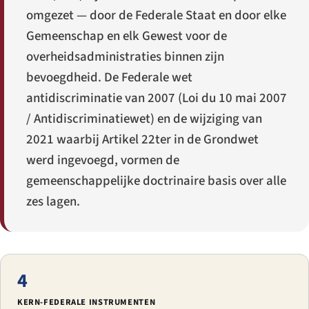
omgezet — door de Federale Staat en door elke
Gemeenschap en elk Gewest voor de
overheidsadministraties binnen zijn
bevoegdheid. De Federale wet
antidiscriminatie van 2007 (
Loi du 10 mai 2007
/
Antidiscriminatiewet
) en de wijziging van
2021 waarbij Artikel 22ter in de Grondwet
werd ingevoegd, vormen de
gemeenschappelijke doctrinaire basis over alle
zes lagen.
4
KERN-FEDERALE INSTRUMENTEN