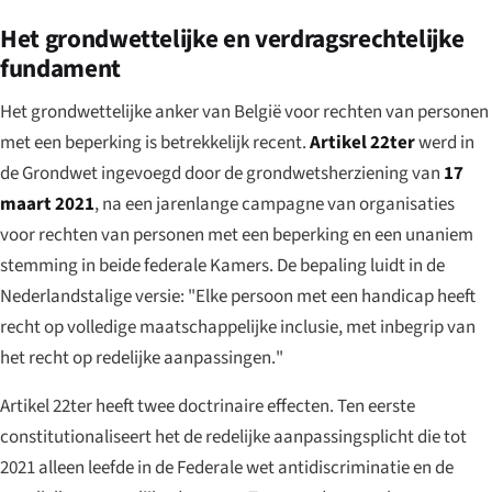
Het grondwettelijke en verdragsrechtelijke
fundament
Het grondwettelijke anker van België voor rechten van personen
met een beperking is betrekkelijk recent.
Artikel 22ter
werd in
de Grondwet ingevoegd door de grondwetsherziening van
17
maart 2021
, na een jarenlange campagne van organisaties
voor rechten van personen met een beperking en een unaniem
stemming in beide federale Kamers. De bepaling luidt in de
Nederlandstalige versie: "
Elke persoon met een handicap heeft
recht op volledige maatschappelijke inclusie, met inbegrip van
het recht op redelijke aanpassingen.
"
Artikel 22ter heeft twee doctrinaire effecten. Ten eerste
constitutionaliseert het de redelijke aanpassingsplicht die tot
2021 alleen leefde in de Federale wet antidiscriminatie en de