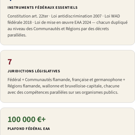
INSTRUMENTS FÉDÉRAUX ESSENTIELS
Constitution art. 22ter · Loi antidiscrimination 2007 · Loi WAD
fédérale 2018 · Loi de mise en œuvre EAA 2024 — chacun dupliqué
au niveau des Communautés et Régions par des décrets
parallèles.
7
JURIDICTIONS LÉGISLATIVES
Fédéral + Communautés flamande, française et germanophone +
Régions flamande, wallonne et bruxelloise-capitale, chacune
avec des compétences parallèles sur ses organismes publics.
100 000 €+
PLAFOND FÉDÉRAL EAA