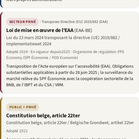
· Transposes Directive (EU) 2019/882 (EAA)
SECTEUR PRIVÉ
Loi de mise en œuvre de l'EAA
(EAA-BE)
Loi du 23 mars 2024 transposant la directive (UE) 2019/882 /
Implementatiewet 2024
Adopté 2024 · En vigueur depuis2025 · Organisme de régulation :FPS
Economy (SPF Économie / FOD Economie)
Transposition de l'Acte européen sur l'accessibilité (EAA). Obligations
substantielles applicables à partir du 28 juin 2025 ; la surveillance du
marché relève du SPF Économie avec la coopération sectorielle de la
BNB, de l'IBPT et du CSA / VRM.
PUBLIC + PRIVÉ
Constitution belge, article 22ter
Constitution belge, article 22ter / Belgische Grondwet, artikel 22ter
Adopté 2021