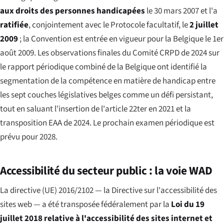
aux droits des personnes handicapées
le 30 mars 2007 et l'a
ratifiée
, conjointement avec le Protocole facultatif, le
2 juillet
2009
; la Convention est entrée en vigueur pour la Belgique le 1er
août 2009. Les observations finales du Comité CRPD de 2024 sur
le rapport périodique combiné de la Belgique ont identifié la
segmentation de la compétence en matière de handicap entre
les sept couches législatives belges comme un défi persistant,
tout en saluant l'insertion de l'article 22ter en 2021 et la
transposition EAA de 2024. Le prochain examen périodique est
prévu pour 2028.
Accessibilité du secteur public : la voie WAD
La directive (UE) 2016/2102 — la Directive sur l'accessibilité des
sites web — a été transposée fédéralement par la
Loi du 19
juillet 2018 relative à l'accessibilité des sites internet et