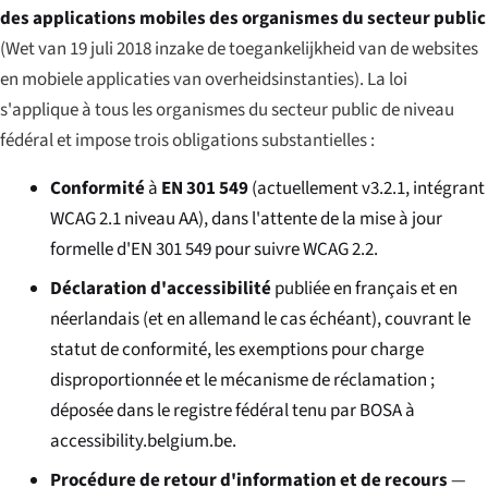
des applications mobiles des organismes du secteur public
(
Wet van 19 juli 2018 inzake de toegankelijkheid van de websites
en mobiele applicaties van overheidsinstanties
). La loi
s'applique à tous les organismes du secteur public de niveau
fédéral et impose trois obligations substantielles :
Conformité
à
EN 301 549
(actuellement v3.2.1, intégrant
WCAG 2.1 niveau AA), dans l'attente de la mise à jour
formelle d'EN 301 549 pour suivre WCAG 2.2.
Déclaration d'accessibilité
publiée en français et en
néerlandais (et en allemand le cas échéant), couvrant le
statut de conformité, les exemptions pour charge
disproportionnée et le mécanisme de réclamation ;
déposée dans le registre fédéral tenu par BOSA à
accessibility.belgium.be
.
Procédure de retour d'information et de recours
—