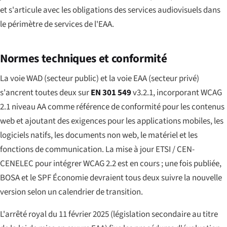
et s'articule avec les obligations des services audiovisuels dans
le périmètre de services de l'EAA.
Normes techniques et conformité
La voie WAD (secteur public) et la voie EAA (secteur privé)
s'ancrent toutes deux sur
EN 301 549
v3.2.1, incorporant WCAG
2.1 niveau AA comme référence de conformité pour les contenus
web et ajoutant des exigences pour les applications mobiles, les
logiciels natifs, les documents non web, le matériel et les
fonctions de communication. La mise à jour ETSI / CEN-
CENELEC pour intégrer WCAG 2.2 est en cours ; une fois publiée,
BOSA et le SPF Économie devraient tous deux suivre la nouvelle
version selon un calendrier de transition.
L'arrêté royal du 11 février 2025 (législation secondaire au titre