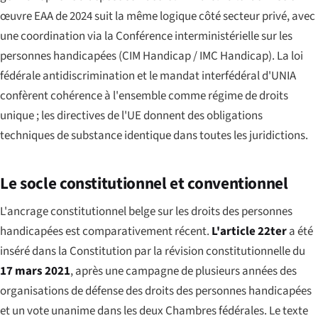
œuvre EAA de 2024 suit la même logique côté secteur privé, avec
une coordination via la Conférence interministérielle sur les
personnes handicapées (
CIM Handicap
/
IMC Handicap
). La loi
fédérale antidiscrimination et le mandat interfédéral d'UNIA
confèrent cohérence à l'ensemble comme régime de droits
unique ; les directives de l'UE donnent des obligations
techniques de substance identique dans toutes les juridictions.
Le socle constitutionnel et conventionnel
L'ancrage constitutionnel belge sur les droits des personnes
handicapées est comparativement récent.
L'article 22ter
a été
inséré dans la Constitution par la révision constitutionnelle du
17 mars 2021
, après une campagne de plusieurs années des
organisations de défense des droits des personnes handicapées
et un vote unanime dans les deux Chambres fédérales. Le texte