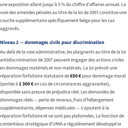
une exposition allant jusqu'à 5 % du chiffre d'affaires annuel. La
voie des amendes pénales au titre de la loi de 2007 constitue une
couche supplémentaire spécifiquement belge pour les cas
aggravés.
Niveau 2 — dommages civils pour discrimination
Au-delà de la voie administrative, les plaignants au titre de la loi
antidiscrimination de 2007 peuvent engager des actions civiles
en dommages matériels et non matériels. La loi prévoit une
réparation forfaitaire statutaire de
650 €
pour dommage moral
(portée à
1 300 €
en cas de circonstances aggravantes),
disponible sans preuve de préjudice réel. Les demandes de
dommages réels — perte de revenus, frais d'hébergement
supplémentaires, dépenses médicales — s'ajoutent à la
réparation forfaitaire et ne sont pas plafonnées. La fonction de
contentieux stratégique d'UNIA a régulièrement développé la