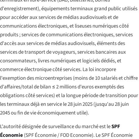
d'enregistrement), équipements terminaux grand public utilisés
pour accéder aux services de médias audiovisuels et de
communications électroniques, et liseuses numériques côté
produits ; services de communications électroniques, services
d'accès aux services de médias audiovisuels, éléments des
services de transport de voyageurs, services bancaires aux
consommateurs, livres numériques et logiciels dédiés, et
commerce électronique côté services. La loi incorpore
l'exemption des microentreprises (moins de 10 salariés et chiffre
d'affaires/total de bilan ≤ 2 millions d'euros exemptés des
obligations côté services) et la longue période de transition pour
les terminaux déjà en service le 28 juin 2025 (jusqu'au 28 juin
2045 ou fin de vie économiquement utile).
L'autorité désignée de surveillance du marché est le
SPF
Économie
(
SPF Économie
/
FOD Economie
). Le SPF Économie