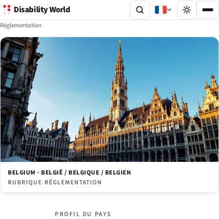
Disability World
Réglementation
BELGIUM · BELGIË / BELGIQUE / BELGIEN
RUBRIQUE RÉGLEMENTATION
PROFIL DU PAYS