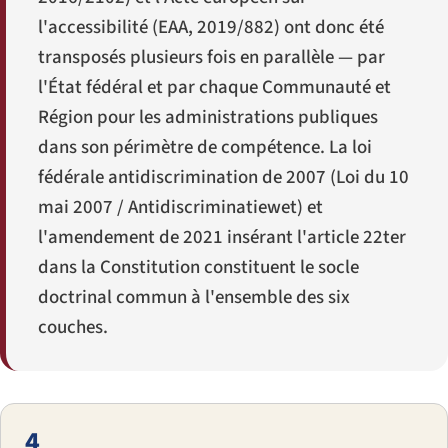
l'accessibilité (EAA, 2019/882) ont donc été
transposés plusieurs fois en parallèle — par
l'État fédéral et par chaque Communauté et
Région pour les administrations publiques
dans son périmètre de compétence. La loi
fédérale antidiscrimination de 2007 (
Loi du 10
mai 2007
/
Antidiscriminatiewet
) et
l'amendement de 2021 insérant l'article 22ter
dans la Constitution constituent le socle
doctrinal commun à l'ensemble des six
couches.
4