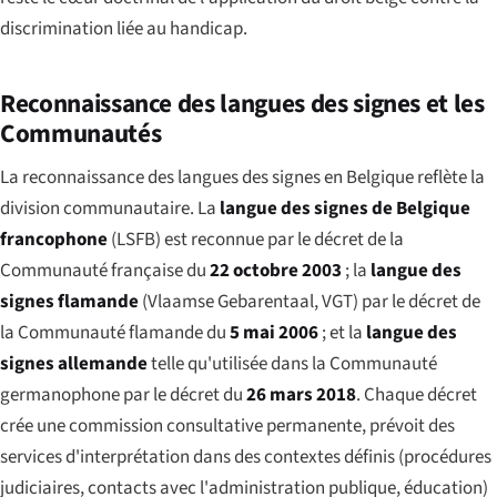
discrimination liée au handicap.
Reconnaissance des langues des signes et les
Communautés
La reconnaissance des langues des signes en Belgique reflète la
division communautaire. La
langue des signes de Belgique
francophone
(LSFB) est reconnue par le décret de la
Communauté française du
22 octobre 2003
; la
langue des
signes flamande
(
Vlaamse Gebarentaal
, VGT) par le décret de
la Communauté flamande du
5 mai 2006
; et la
langue des
signes allemande
telle qu'utilisée dans la Communauté
germanophone par le décret du
26 mars 2018
. Chaque décret
crée une commission consultative permanente, prévoit des
services d'interprétation dans des contextes définis (procédures
judiciaires, contacts avec l'administration publique, éducation)