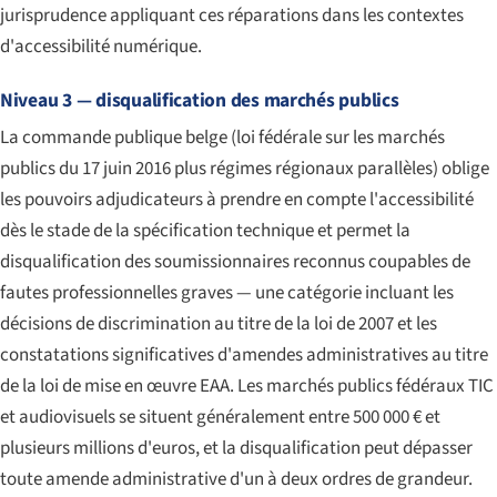
jurisprudence appliquant ces réparations dans les contextes
d'accessibilité numérique.
Niveau 3 — disqualification des marchés publics
La commande publique belge (loi fédérale sur les marchés
publics du 17 juin 2016 plus régimes régionaux parallèles) oblige
les pouvoirs adjudicateurs à prendre en compte l'accessibilité
dès le stade de la spécification technique et permet la
disqualification des soumissionnaires reconnus coupables de
fautes professionnelles graves — une catégorie incluant les
décisions de discrimination au titre de la loi de 2007 et les
constatations significatives d'amendes administratives au titre
de la loi de mise en œuvre EAA. Les marchés publics fédéraux TIC
et audiovisuels se situent généralement entre 500 000 € et
plusieurs millions d'euros, et la disqualification peut dépasser
toute amende administrative d'un à deux ordres de grandeur.