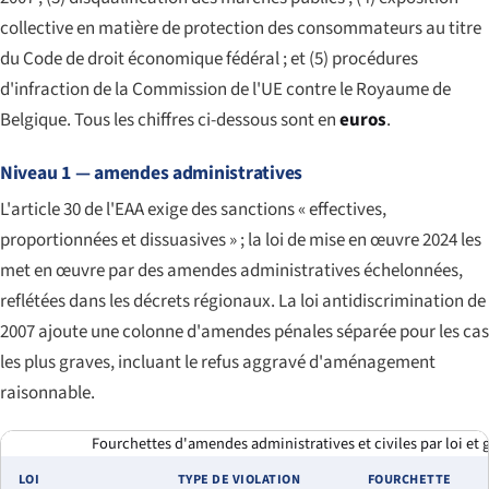
collective en matière de protection des consommateurs au titre
du Code de droit économique fédéral ; et (5) procédures
d'infraction de la Commission de l'UE contre le Royaume de
Belgique. Tous les chiffres ci-dessous sont en
euros
.
Niveau 1 — amendes administratives
L'article 30 de l'EAA exige des sanctions « effectives,
proportionnées et dissuasives » ; la loi de mise en œuvre 2024 les
met en œuvre par des amendes administratives échelonnées,
reflétées dans les décrets régionaux. La loi antidiscrimination de
2007 ajoute une colonne d'amendes pénales séparée pour les cas
les plus graves, incluant le refus aggravé d'aménagement
raisonnable.
Fourchettes d'amendes administratives et civiles par loi et g
LOI
TYPE DE VIOLATION
FOURCHETTE