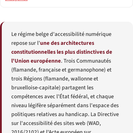
Le régime belge d'accessibilité numérique
repose sur l'
une des architectures
constitutionnelles les plus distinctives de
l'Union européenne
. Trois Communautés
(flamande, française et germanophone) et
trois Régions (flamande, wallonne et
bruxelloise-capitale) partagent les
compétences avec l'État fédéral, et chaque
niveau légifère séparément dans l'espace des
politiques relatives au handicap. La Directive
sur l'accessibilité des sites web (WAD,
2016/2102) et l'Acte européen sur