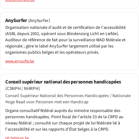
AnySurfer
(AnySurfer)
Organisation nationale d'audit et de certification de l'accessibilité
(ASBL depuis 2002, opérant sous Blindenzorg Licht en Liefde).
Auditeur de référence de fait pour la surveillance WAD fédérale et
régionale ; gère le label AnySurfer largement utilisé par les
organismes publics belges et les opérateurs privés.
www.anysurfer.be
Conseil supérieur national des personnes handicapées
(CSNPH / NHRPH)
Conseil Supérieur National des Personnes Handicapées / Nationale
Hoge Raad voor Personen met een Handicap
Organe consultatif fédéral auprès du ministre responsable des
personnes handicapées. Point focal de l'article 33 de la CRPD au
niveau fédéral ; consulté sur chaque projet de loi fédérale lié à
l'accessibilité et sur les rapports d'État belges à la CRPD.
ph.belgium.be