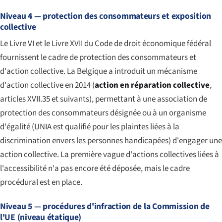
Niveau 4 — protection des consommateurs et exposition
collective
Le Livre VI et le Livre XVII du Code de droit économique fédéral
fournissent le cadre de protection des consommateurs et
d'action collective. La Belgique a introduit un mécanisme
d'action collective en 2014 (
action en réparation collective
,
articles XVII.35 et suivants), permettant à une association de
protection des consommateurs désignée ou à un organisme
d'égalité (UNIA est qualifié pour les plaintes liées à la
discrimination envers les personnes handicapées) d'engager une
action collective. La première vague d'actions collectives liées à
l'accessibilité n'a pas encore été déposée, mais le cadre
procédural est en place.
Niveau 5 — procédures d'infraction de la Commission de
l'UE (niveau étatique)