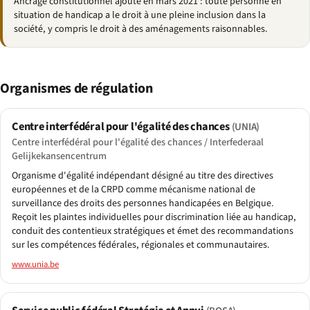
Ancrage constitutionnel ajouté en mars 2021 : toute personne en
situation de handicap a le droit à une pleine inclusion dans la
société, y compris le droit à des aménagements raisonnables.
Organismes de régulation
Centre interfédéral pour l'égalité des chances
(UNIA)
Centre interfédéral pour l'égalité des chances / Interfederaal
Gelijkekansencentrum
Organisme d'égalité indépendant désigné au titre des directives
européennes et de la CRPD comme mécanisme national de
surveillance des droits des personnes handicapées en Belgique.
Reçoit les plaintes individuelles pour discrimination liée au handicap,
conduit des contentieux stratégiques et émet des recommandations
sur les compétences fédérales, régionales et communautaires.
www.unia.be