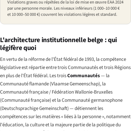
Violations graves ou répétées de la loi de mise en œuvre EAA 2024
par une personne morale. Les niveaux inférieurs (1 000–10 000 €
et 10 000–50 000 €) couvrent les violations légères et standard.
L'architecture institutionnelle belge : qui
légifère quoi
En vertu de la réforme de l'État fédéral de 1993, la compétence
législative est répartie entre trois Communautés et trois Régions
en plus de l'État fédéral. Les trois
Communautés
— la
Communauté flamande (
Vlaamse Gemeenschap
), la
Communauté française / Fédération Wallonie-Bruxelles
(
Communauté française
) et la Communauté germanophone
(
Deutschsprachige Gemeinschaft
) — détiennent les
compétences sur les matières « liées à la personne », notamment
l'éducation, la culture et la majeure partie de la politique du