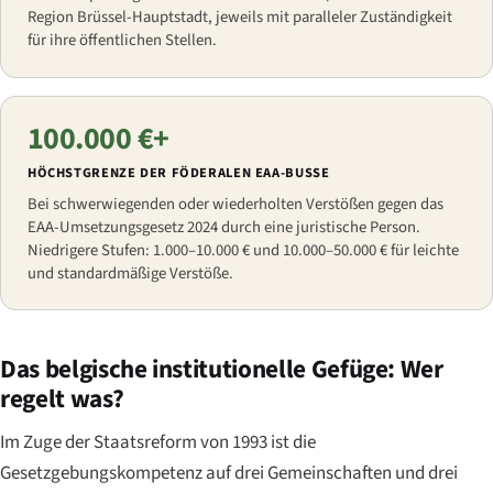
Region Brüssel-Hauptstadt, jeweils mit paralleler Zuständigkeit
für ihre öffentlichen Stellen.
100.000 €+
HÖCHSTGRENZE DER FÖDERALEN EAA-BUSSE
Bei schwerwiegenden oder wiederholten Verstößen gegen das
EAA-Umsetzungsgesetz 2024 durch eine juristische Person.
Niedrigere Stufen: 1.000–10.000 € und 10.000–50.000 € für leichte
und standardmäßige Verstöße.
Das belgische institutionelle Gefüge: Wer
regelt was?
Im Zuge der Staatsreform von 1993 ist die
Gesetzgebungskompetenz auf drei Gemeinschaften und drei