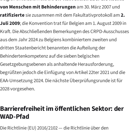
von Menschen mit Behinderungen
am 30. März 2007 und
ratifizierte
sie zusammen mit dem Fakultativprotokoll am
2.
Juli 2009
; die Konvention trat für Belgien am 1. August 2009 in
Kraft. Die Abschließenden Bemerkungen des CRPD-Ausschusses
aus dem Jahr 2024 zu Belgiens kombiniertem zweiten und
dritten Staatenbericht benannten die Aufteilung der
Behindertenkompetenz auf die sieben belgischen
Gesetzgebungsebenen als anhaltende Herausforderung,
begrüßten jedoch die Einfügung von Artikel 22ter 2021 und die
EAA-Umsetzung 2024. Die nächste Überprüfungsrunde ist für
2028 vorgesehen.
Barrierefreiheit im öffentlichen Sektor: der
WAD-Pfad
Die Richtlinie (EU) 2016/2102 — die Richtlinie über den