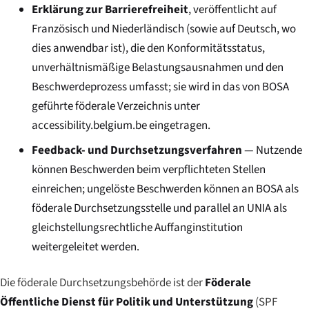
Erklärung zur Barrierefreiheit
, veröffentlicht auf
Französisch und Niederländisch (sowie auf Deutsch, wo
dies anwendbar ist), die den Konformitätsstatus,
unverhältnismäßige Belastungsausnahmen und den
Beschwerdeprozess umfasst; sie wird in das von BOSA
geführte föderale Verzeichnis unter
accessibility.belgium.be
eingetragen.
Feedback- und Durchsetzungsverfahren
— Nutzende
können Beschwerden beim verpflichteten Stellen
einreichen; ungelöste Beschwerden können an BOSA als
föderale Durchsetzungsstelle und parallel an UNIA als
gleichstellungsrechtliche Auffanginstitution
weitergeleitet werden.
Die föderale Durchsetzungsbehörde ist der
Föderale
Öffentliche Dienst für Politik und Unterstützung
(
SPF