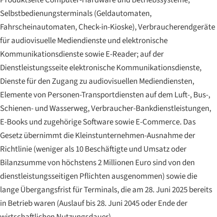
Selbstbedienungsterminals (Geldautomaten,
Fahrscheinautomaten, Check-in-Kioske), Verbraucherendgeräte
für audiovisuelle Mediendienste und elektronische
Kommunikationsdienste sowie E-Reader; auf der
Dienstleistungsseite elektronische Kommunikationsdienste,
Dienste für den Zugang zu audiovisuellen Mediendiensten,
Elemente von Personen-Transportdiensten auf dem Luft-, Bus-,
Schienen- und Wasserweg, Verbraucher-Bankdienstleistungen,
E-Books und zugehörige Software sowie E-Commerce. Das
Gesetz übernimmt die Kleinstunternehmen-Ausnahme der
Richtlinie (weniger als 10 Beschäftigte und Umsatz oder
Bilanzsumme von höchstens 2 Millionen Euro sind von den
dienstleistungsseitigen Pflichten ausgenommen) sowie die
lange Übergangsfrist für Terminals, die am 28. Juni 2025 bereits
in Betrieb waren (Auslauf bis 28. Juni 2045 oder Ende der
wirtschaftlichen Nutzungsdauer).