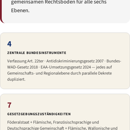
gemeinsamen Rechtsboden für alle sechs
Ebenen.
4
ZENTRALE BUNDESINSTRUMENTE
Verfassung Art. 22ter · Antidiskriminierungsgesetz 2007 · Bundes-
WAD-Gesetz 2018 · EAA-Umsetzungsgesetz 2024 — jedes auf
Gemeinschafts- und Regionalebene durch parallele Dekrete
dupliziert.
7
GESETZGEBUNGSZUSTÄNDIGKEITEN
Föderalstaat + Flämische, Französischsprachige und
Deutschsprachige Gemeinschaft + Flämische, Wallonische und