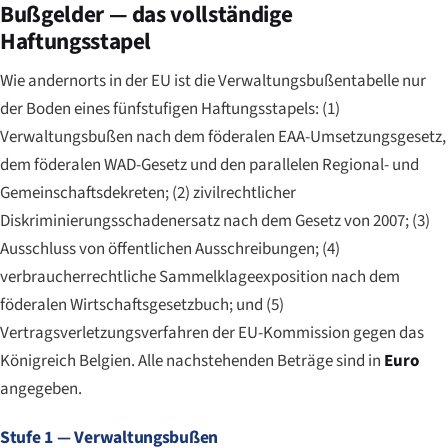
Bußgelder — das vollständige
Haftungsstapel
Wie andernorts in der EU ist die Verwaltungsbußentabelle nur
der Boden eines fünfstufigen Haftungsstapels: (1)
Verwaltungsbußen nach dem föderalen EAA-Umsetzungsgesetz,
dem föderalen WAD-Gesetz und den parallelen Regional- und
Gemeinschaftsdekreten; (2) zivilrechtlicher
Diskriminierungsschadenersatz nach dem Gesetz von 2007; (3)
Ausschluss von öffentlichen Ausschreibungen; (4)
verbraucherrechtliche Sammelklageexposition nach dem
föderalen Wirtschaftsgesetzbuch; und (5)
Vertragsverletzungsverfahren der EU-Kommission gegen das
Königreich Belgien. Alle nachstehenden Beträge sind in
Euro
angegeben.
Stufe 1 — Verwaltungsbußen