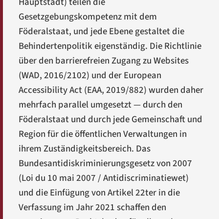
Hauptstadt) teilen die
Gesetzgebungskompetenz mit dem
Föderalstaat, und jede Ebene gestaltet die
Behindertenpolitik eigenständig. Die Richtlinie
über den barrierefreien Zugang zu Websites
(WAD, 2016/2102) und der European
Accessibility Act (EAA, 2019/882) wurden daher
mehrfach parallel umgesetzt — durch den
Föderalstaat und durch jede Gemeinschaft und
Region für die öffentlichen Verwaltungen in
ihrem Zuständigkeitsbereich. Das
Bundesantidiskriminierungsgesetz von 2007
(
Loi du 10 mai 2007
/
Antidiscriminatiewet
)
und die Einfügung von Artikel 22ter in die
Verfassung im Jahr 2021 schaffen den