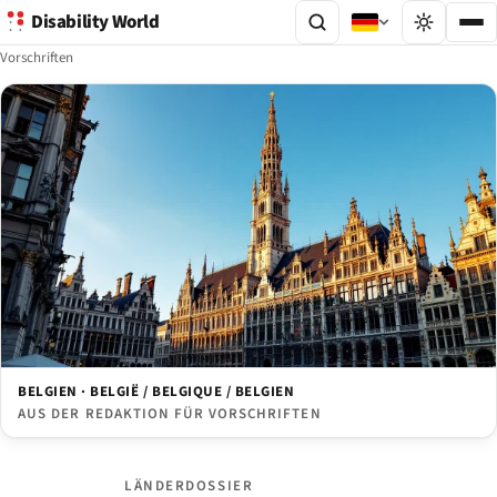
Disability World
Vorschriften
BELGIEN · BELGIË / BELGIQUE / BELGIEN
AUS DER REDAKTION FÜR VORSCHRIFTEN
LÄNDERDOSSIER