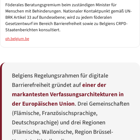
Föderales Beratungsgremium beim zuständigen Minister für
Menschen mit Behinderungen. Nationaler Kontaktpunkt gemäß UN-
BRK Artikel 33 auf Bundesebene; wird zu jedem föderalen
Gesetzentwurf im Bereich Barrierefreiheit sowie zu Belgiens CRPD-
Staatenberichten konsultiert.
ph.belgium.be
Belgiens Regelungsrahmen für digitale
Barrierefreiheit gründet auf
einer der
markantesten Verfassungsarchitekturen in
der Europäischen Union
. Drei Gemeinschaften
(Flämische, Französischsprachige,
Deutschsprachige) und drei Regionen
(Flämische, Wallonische, Region Brüssel-