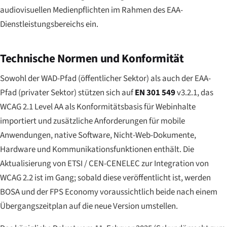
audiovisuellen Medienpflichten im Rahmen des EAA-
Dienstleistungsbereichs ein.
Technische Normen und Konformität
Sowohl der WAD-Pfad (öffentlicher Sektor) als auch der EAA-
Pfad (privater Sektor) stützen sich auf
EN 301 549
v3.2.1, das
WCAG 2.1 Level AA als Konformitätsbasis für Webinhalte
importiert und zusätzliche Anforderungen für mobile
Anwendungen, native Software, Nicht-Web-Dokumente,
Hardware und Kommunikationsfunktionen enthält. Die
Aktualisierung von ETSI / CEN-CENELEC zur Integration von
WCAG 2.2 ist im Gang; sobald diese veröffentlicht ist, werden
BOSA und der FPS Economy voraussichtlich beide nach einem
Übergangszeitplan auf die neue Version umstellen.