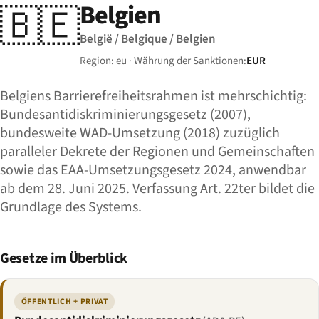
Belgien
🇧🇪
België / Belgique / Belgien
Region: eu · Währung der Sanktionen:
EUR
Belgiens Barrierefreiheitsrahmen ist mehrschichtig:
Bundesantidiskriminierungsgesetz (2007),
bundesweite WAD-Umsetzung (2018) zuzüglich
paralleler Dekrete der Regionen und Gemeinschaften
sowie das EAA-Umsetzungsgesetz 2024, anwendbar
ab dem 28. Juni 2025. Verfassung Art. 22ter bildet die
Grundlage des Systems.
Gesetze im Überblick
ÖFFENTLICH + PRIVAT