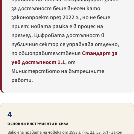
за достъпност беше внесен като
законопроект през 2022 г., но не беше
приет; новата рамка е в процес на
преглед. Цифровата достъпност в
публичния сектор се управлява отделно,
по общоправителствения
Стандарт за
уеб достъпност 1.1
, от
Министерството на вътрешните
работи.
4
ОСНОВНИ ИНСТРУМЕНТИ В СИЛА
Закон за правата на човека от 1993 г. (чл. 21, 53, 57) · Закон