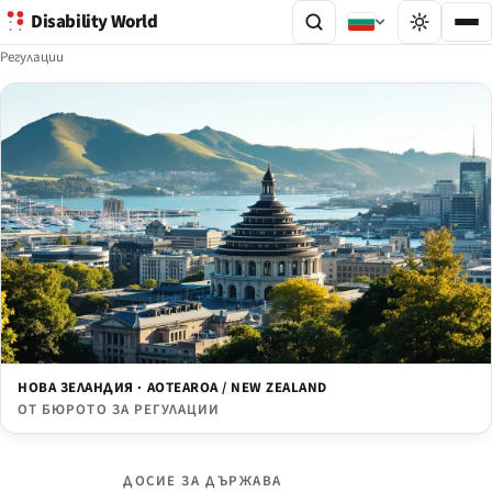
Disability World
Регулации
НОВА ЗЕЛАНДИЯ · AOTEAROA / NEW ZEALAND
ОТ БЮРОТО ЗА РЕГУЛАЦИИ
ДОСИЕ ЗА ДЪРЖАВА