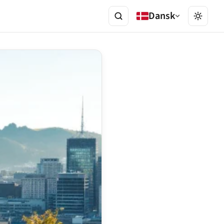
Dansk