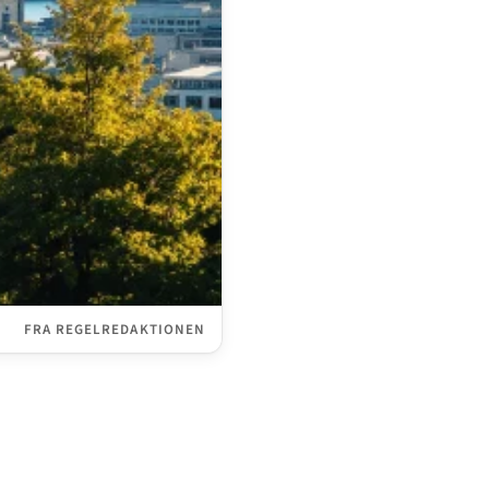
FRA REGELREDAKTIONEN