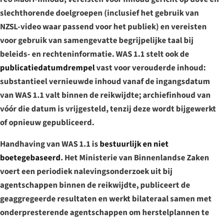
slechthorende doelgroepen (inclusief het gebruik van
NZSL-video waar passend voor het publiek) en vereisten
voor gebruik van samengevatte begrijpelijke taal bij
beleids- en rechteninformatie. WAS 1.1 stelt ook de
publicatiedatumdrempel
vast voor verouderde inhoud:
substantieel vernieuwde inhoud vanaf de ingangsdatum
van WAS 1.1 valt binnen de reikwijdte; archiefinhoud van
vóór die datum is vrijgesteld, tenzij deze wordt bijgewerkt
of opnieuw gepubliceerd.
Handhaving van WAS 1.1 is
bestuurlijk en niet
boetegebaseerd
. Het Ministerie van Binnenlandse Zaken
voert een periodiek nalevingsonderzoek uit bij
agentschappen binnen de reikwijdte, publiceert de
geaggregeerde resultaten en werkt bilateraal samen met
onderpresterende agentschappen om herstelplannen te