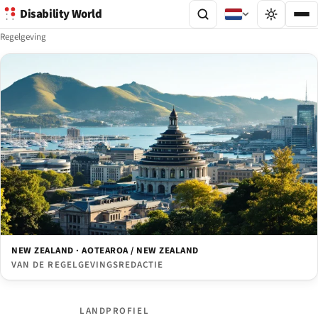
Disability World
Regelgeving
NEW ZEALAND · AOTEAROA / NEW ZEALAND
VAN DE REGELGEVINGSREDACTIE
LANDPROFIEL