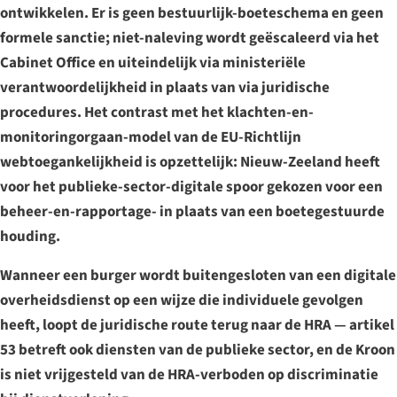
ontwikkelen. Er is geen bestuurlijk-boeteschema en geen
formele sanctie; niet-naleving wordt geëscaleerd via het
Cabinet Office en uiteindelijk via ministeriële
verantwoordelijkheid in plaats van via juridische
procedures. Het contrast met het klachten-en-
monitoringorgaan-model van de EU-Richtlijn
webtoegankelijkheid is opzettelijk: Nieuw-Zeeland heeft
voor het publieke-sector-digitale spoor gekozen voor een
beheer-en-rapportage- in plaats van een boetegestuurde
houding.
Wanneer een burger wordt buitengesloten van een digitale
overheidsdienst op een wijze die individuele gevolgen
heeft, loopt de juridische route terug naar de HRA — artikel
53 betreft ook diensten van de publieke sector, en de Kroon
is niet vrijgesteld van de HRA-verboden op discriminatie