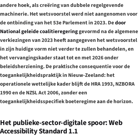
andere hoek, als creëring van dubbele regelgevende
machinerie. Het wetsvoorstel werd niet aangenomen voor
de ontbinding van het 53e Parlement in 2023. De
door
National geleide coalitieregering
gevormd na de algemene
verkiezingen van 2023 heeft aangegeven het wetsvoorstel
in zijn huidige vorm niet verder te zullen behandelen, en
het vervangingskader staat tot en met 2026 onder
beleidsherziening. De praktische consequentie voor de
toegankelijkheidspraktijk in Nieuw-Zeeland: het
operationele wettelijke kader blijft de HRA 1993, NZBORA
1990 en de NZSL Act 2006, zonder een
toegankelijkheidsspecifiek boeteregime aan de horizon.
Het publieke-sector-digitale spoor: Web
Accessibility Standard 1.1