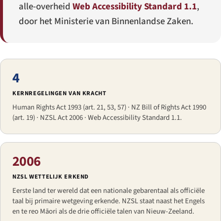
alle-overheid
Web Accessibility Standard 1.1
,
door het Ministerie van Binnenlandse Zaken.
4
KERNREGELINGEN VAN KRACHT
Human Rights Act 1993 (art. 21, 53, 57) · NZ Bill of Rights Act 1990
(art. 19) · NZSL Act 2006 · Web Accessibility Standard 1.1.
2006
NZSL WETTELIJK ERKEND
Eerste land ter wereld dat een nationale gebarentaal als officiële
taal bij primaire wetgeving erkende. NZSL staat naast het Engels
en te reo Māori als de drie officiële talen van Nieuw-Zeeland.