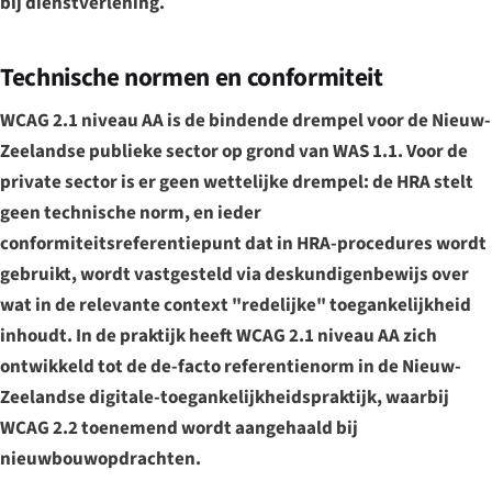
bij dienstverlening.
Technische normen en conformiteit
WCAG 2.1 niveau AA is de bindende drempel voor de Nieuw-
Zeelandse publieke sector op grond van WAS 1.1. Voor de
private sector is er geen wettelijke drempel: de HRA stelt
geen technische norm, en ieder
conformiteitsreferentiepunt dat in HRA-procedures wordt
gebruikt, wordt vastgesteld via deskundigenbewijs over
wat in de relevante context "redelijke" toegankelijkheid
inhoudt. In de praktijk heeft WCAG 2.1 niveau AA zich
ontwikkeld tot de de-facto referentienorm in de Nieuw-
Zeelandse digitale-toegankelijkheidspraktijk, waarbij
WCAG 2.2 toenemend wordt aangehaald bij
nieuwbouwopdrachten.