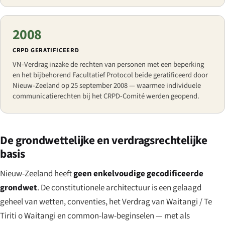
2008
CRPD GERATIFICEERD
VN-Verdrag inzake de rechten van personen met een beperking
en het bijbehorend Facultatief Protocol beide geratificeerd door
Nieuw-Zeeland op 25 september 2008 — waarmee individuele
communicatierechten bij het CRPD-Comité werden geopend.
De grondwettelijke en verdragsrechtelijke
basis
Nieuw-Zeeland heeft
geen enkelvoudige gecodificeerde
grondwet
. De constitutionele architectuur is een gelaagd
geheel van wetten, conventies, het Verdrag van Waitangi /
Te
Tiriti o Waitangi
en common-law-beginselen — met als