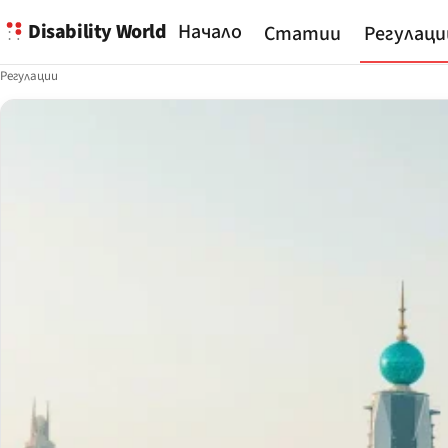
Disability World
Начало
Статии
Регулаци
Регулации