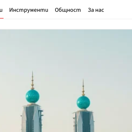
и
Инструменти
Общност
За нас