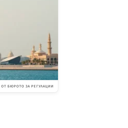
ОТ БЮРОТО ЗА РЕГУЛАЦИИ