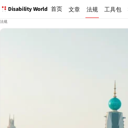
Disability World
首页
文章
法规
工具包
法规