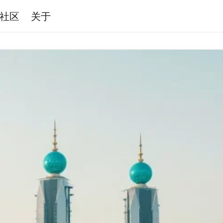
社区
关于