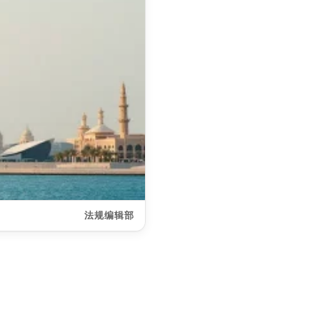
法规编辑部