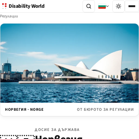
Disability World
Регулации
НОРВЕГИЯ · NORGE
ОТ БЮРОТО ЗА РЕГУЛАЦИИ
ДОСИЕ ЗА ДЪРЖАВА