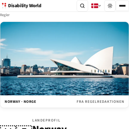
Disability World
Regler
NORWAY · NORGE
FRA REGELREDAKTIONEN
LANDEPROFIL