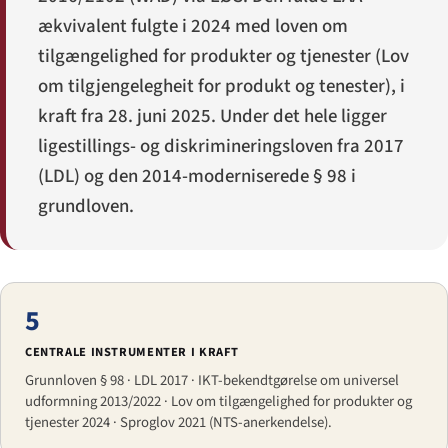
ækvivalent fulgte i 2024 med loven om
tilgængelighed for produkter og tjenester (
Lov
om tilgjengelegheit for produkt og tenester
), i
kraft fra 28. juni 2025. Under det hele ligger
ligestillings- og diskrimineringsloven fra 2017
(LDL) og den 2014-moderniserede § 98 i
grundloven.
5
CENTRALE INSTRUMENTER I KRAFT
Grunnloven § 98 · LDL 2017 · IKT-bekendtgørelse om universel
udformning 2013/2022 · Lov om tilgængelighed for produkter og
tjenester 2024 · Sproglov 2021 (NTS-anerkendelse).