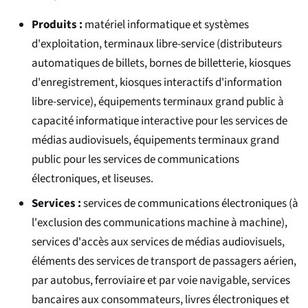
Produits :
matériel informatique et systèmes
d'exploitation, terminaux libre-service (distributeurs
automatiques de billets, bornes de billetterie, kiosques
d'enregistrement, kiosques interactifs d'information
libre-service), équipements terminaux grand public à
capacité informatique interactive pour les services de
médias audiovisuels, équipements terminaux grand
public pour les services de communications
électroniques, et liseuses.
Services :
services de communications électroniques (à
l'exclusion des communications machine à machine),
services d'accès aux services de médias audiovisuels,
éléments des services de transport de passagers aérien,
par autobus, ferroviaire et par voie navigable, services
bancaires aux consommateurs, livres électroniques et