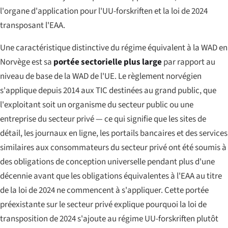
l'organe d'application pour l'UU-forskriften et la loi de 2024
transposant l'EAA.
Une caractéristique distinctive du régime équivalent à la WAD en
Norvège est sa
portée sectorielle plus large
par rapport au
niveau de base de la WAD de l'UE. Le règlement norvégien
s'applique depuis 2014 aux TIC destinées au grand public, que
l'exploitant soit un organisme du secteur public ou une
entreprise du secteur privé — ce qui signifie que les sites de
détail, les journaux en ligne, les portails bancaires et des services
similaires aux consommateurs du secteur privé ont été soumis à
des obligations de conception universelle pendant plus d'une
décennie avant que les obligations équivalentes à l'EAA au titre
de la loi de 2024 ne commencent à s'appliquer. Cette portée
préexistante sur le secteur privé explique pourquoi la loi de
transposition de 2024 s'ajoute au régime UU-forskriften plutôt