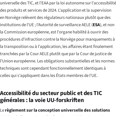
universelle des TIC, et l'EAA par la loi autonome sur l'accessibilité
des produits et services de 2024. L'application et la supervision
en Norvège relèvent des régulateurs nationaux plutôt que des
institutions de l'UE ; l'Autorité de surveillance AELE (
ESA
), et non
la Commission européenne, est l'organe habilité à ouvrir des
procédures d'infraction contre la Norvège pour manquements à
la transposition ou à l'application, les affaires étant finalement
tranchées par la Cour AELE plutôt que par la Cour de justice de
l'Union européenne. Les obligations substantielles et les normes
techniques sont cependant fonctionnellement identiques à
celles qui s'appliquent dans les États membres de l'UE.
Accessibilité du secteur public et des TIC
générales : la voie UU-forskriften
Le
règlement sur la conception universelle des solutions