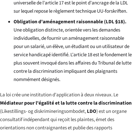
universelle de l'article 17 est le point d'ancrage de la LDL
sur lequel repose le règlement technique UU-forskriften.
Obligation d'aménagement raisonnable (LDL §18).
Une obligation distincte, orientée vers les demandes
individuelles, de fournir un aménagement raisonnable
pour un salarié, un élève, un étudiant ou un utilisateur de
service handicapé identifié. L'article 18 est le fondement le
plus souvent invoqué dans les affaires du Tribunal de lutte
contre la discrimination impliquant des plaignants
nommément désignés.
La loi crée une institution d'application à deux niveaux. Le
Médiateur pour l'égalité et la lutte contre la discrimination
(
Likestillings- og diskrimineringsombodet
,
LDO
) est un organe
consultatif indépendant qui reçoit les plaintes, émet des
orientations non contraignantes et publie des rapports