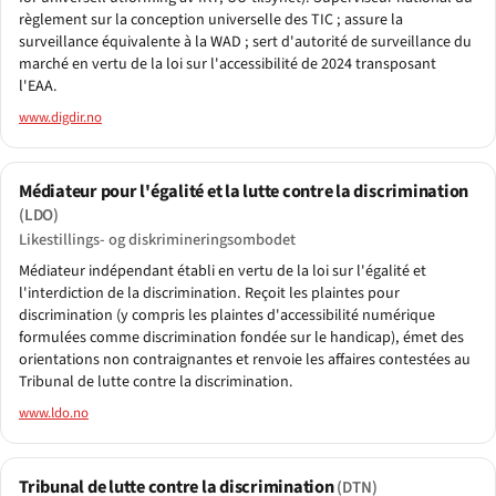
règlement sur la conception universelle des TIC ; assure la
surveillance équivalente à la WAD ; sert d'autorité de surveillance du
marché en vertu de la loi sur l'accessibilité de 2024 transposant
l'EAA.
www.digdir.no
Médiateur pour l'égalité et la lutte contre la discrimination
(LDO)
Likestillings- og diskrimineringsombodet
Médiateur indépendant établi en vertu de la loi sur l'égalité et
l'interdiction de la discrimination. Reçoit les plaintes pour
discrimination (y compris les plaintes d'accessibilité numérique
formulées comme discrimination fondée sur le handicap), émet des
orientations non contraignantes et renvoie les affaires contestées au
Tribunal de lutte contre la discrimination.
www.ldo.no
Tribunal de lutte contre la discrimination
(DTN)