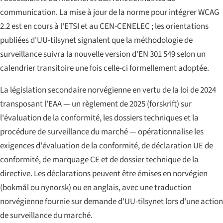
communication. La mise à jour de la norme pour intégrer WCAG
2.2 est en cours à l'ETSI et au CEN-CENELEC ; les orientations
publiées d'UU-tilsynet signalent que la méthodologie de
surveillance suivra la nouvelle version d'EN 301 549 selon un
calendrier transitoire une fois celle-ci formellement adoptée.
La législation secondaire norvégienne en vertu de la loi de 2024
transposant l'EAA — un règlement de 2025 (
forskrift
) sur
l'évaluation de la conformité, les dossiers techniques et la
procédure de surveillance du marché — opérationnalise les
exigences d'évaluation de la conformité, de déclaration UE de
conformité, de marquage CE et de dossier technique de la
directive. Les déclarations peuvent être émises en norvégien
(bokmål ou nynorsk) ou en anglais, avec une traduction
norvégienne fournie sur demande d'UU-tilsynet lors d'une action
de surveillance du marché.