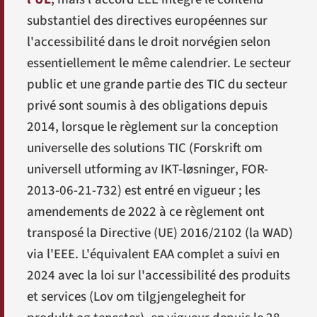
substantiel des directives européennes sur
l'accessibilité dans le droit norvégien selon
essentiellement le même calendrier. Le secteur
public et une grande partie des TIC du secteur
privé sont soumis à des obligations depuis
2014, lorsque le règlement sur la conception
universelle des solutions TIC (
Forskrift om
universell utforming av IKT-løsninger
, FOR-
2013-06-21-732) est entré en vigueur ; les
amendements de 2022 à ce règlement ont
transposé la Directive (UE) 2016/2102 (la WAD)
via l'EEE. L'équivalent EAA complet a suivi en
2024 avec la loi sur l'accessibilité des produits
et services (
Lov om tilgjengelegheit for