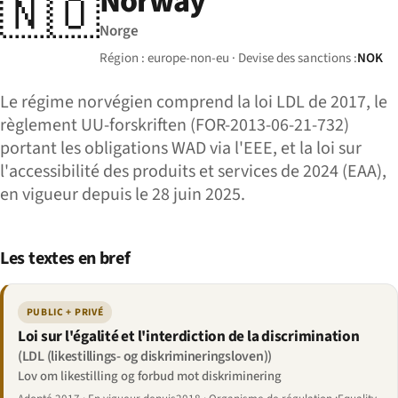
Norway
🇳🇴
Norge
Région : europe-non-eu · Devise des sanctions :
NOK
Le régime norvégien comprend la loi LDL de 2017, le
règlement UU-forskriften (FOR-2013-06-21-732)
portant les obligations WAD via l'EEE, et la loi sur
l'accessibilité des produits et services de 2024 (EAA),
en vigueur depuis le 28 juin 2025.
Les textes en bref
PUBLIC + PRIVÉ
Loi sur l'égalité et l'interdiction de la discrimination
(LDL (likestillings- og diskrimineringsloven))
Lov om likestilling og forbud mot diskriminering