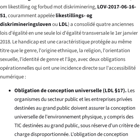
om likestilling og forbud mot diskriminering
,
LOV-2017-06-16-
51
, couramment appelée
likestillings- og
diskrimineringsloven
ou
LDL
) a consolidé quatre anciennes
lois d'égalité en une seule loi d'égalité transversale le 1er janvier
2018. Le handicap est une caractéristique protégée au même
titre que le genre, l'origine ethnique, la religion, l'orientation
sexuelle, l'identité de genre et l'âge, avec deux obligations
opérationnelles qui ont une incidence directe sur l'accessibilité
numérique :
Obligation de conception universelle (LDL §17).
Les
organismes du secteur public et les entreprises privées
destinées au grand public doivent assurer la conception
universelle de l'environnement physique, y compris des
TIC destinées au grand public, sous réserve d'un critère de
charge disproportionnée. L'obligation de conception