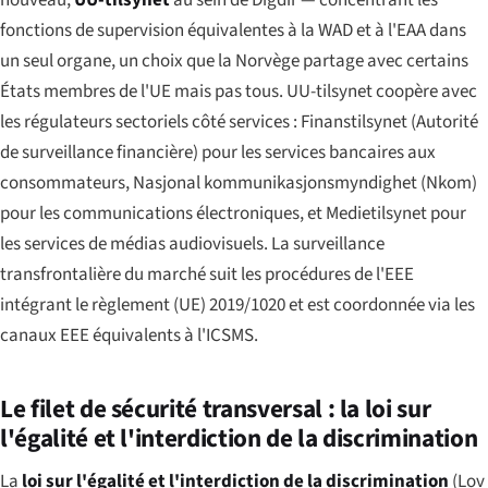
fonctions de supervision équivalentes à la WAD et à l'EAA dans
un seul organe, un choix que la Norvège partage avec certains
États membres de l'UE mais pas tous. UU-tilsynet coopère avec
les régulateurs sectoriels côté services : Finanstilsynet (Autorité
de surveillance financière) pour les services bancaires aux
consommateurs, Nasjonal kommunikasjonsmyndighet (Nkom)
pour les communications électroniques, et Medietilsynet pour
les services de médias audiovisuels. La surveillance
transfrontalière du marché suit les procédures de l'EEE
intégrant le règlement (UE) 2019/1020 et est coordonnée via les
canaux EEE équivalents à l'ICSMS.
Le filet de sécurité transversal : la loi sur
l'égalité et l'interdiction de la discrimination
La
loi sur l'égalité et l'interdiction de la discrimination
(
Lov