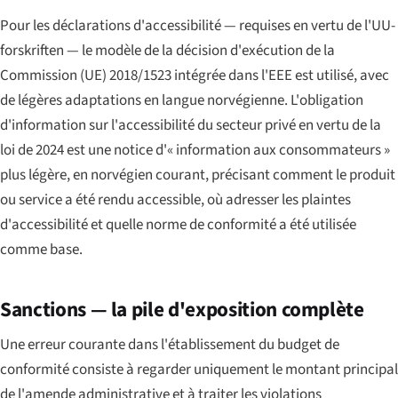
Pour les déclarations d'accessibilité — requises en vertu de l'UU-
forskriften — le modèle de la décision d'exécution de la
Commission (UE) 2018/1523 intégrée dans l'EEE est utilisé, avec
de légères adaptations en langue norvégienne. L'obligation
d'information sur l'accessibilité du secteur privé en vertu de la
loi de 2024 est une notice d'« information aux consommateurs »
plus légère, en norvégien courant, précisant comment le produit
ou service a été rendu accessible, où adresser les plaintes
d'accessibilité et quelle norme de conformité a été utilisée
comme base.
Sanctions — la pile d'exposition complète
Une erreur courante dans l'établissement du budget de
conformité consiste à regarder uniquement le montant principal
de l'amende administrative et à traiter les violations