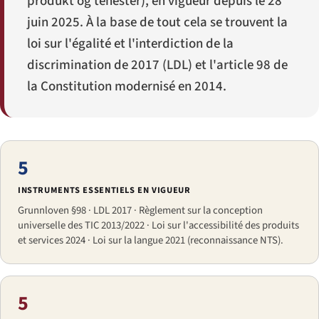
produkt og tenester
), en vigueur depuis le 28
juin 2025. À la base de tout cela se trouvent la
loi sur l'égalité et l'interdiction de la
discrimination de 2017 (LDL) et l'article 98 de
la Constitution modernisé en 2014.
5
INSTRUMENTS ESSENTIELS EN VIGUEUR
Grunnloven §98 · LDL 2017 · Règlement sur la conception
universelle des TIC 2013/2022 · Loi sur l'accessibilité des produits
et services 2024 · Loi sur la langue 2021 (reconnaissance NTS).
5