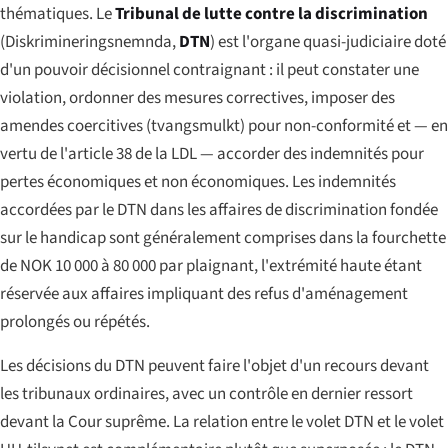
thématiques. Le
Tribunal de lutte contre la discrimination
(
Diskrimineringsnemnda
,
DTN
) est l'organe quasi-judiciaire doté
d'un pouvoir décisionnel contraignant : il peut constater une
violation, ordonner des mesures correctives, imposer des
amendes coercitives (
tvangsmulkt
) pour non-conformité et — en
vertu de l'article 38 de la LDL — accorder des indemnités pour
pertes économiques et non économiques. Les indemnités
accordées par le DTN dans les affaires de discrimination fondée
sur le handicap sont généralement comprises dans la fourchette
de NOK 10 000 à 80 000 par plaignant, l'extrémité haute étant
réservée aux affaires impliquant des refus d'aménagement
prolongés ou répétés.
Les décisions du DTN peuvent faire l'objet d'un recours devant
les tribunaux ordinaires, avec un contrôle en dernier ressort
devant la Cour suprême. La relation entre le volet DTN et le volet