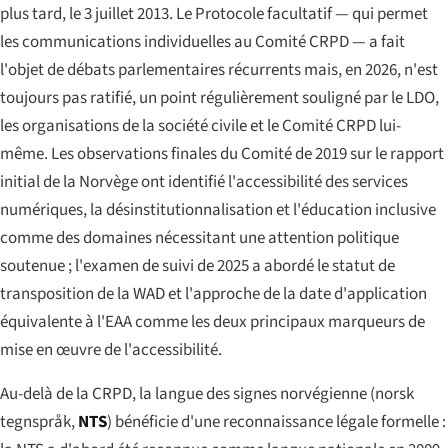
plus tard, le 3 juillet 2013. Le Protocole facultatif — qui permet
les communications individuelles au Comité CRPD — a fait
l'objet de débats parlementaires récurrents mais, en 2026, n'est
toujours pas ratifié, un point régulièrement souligné par le LDO,
les organisations de la société civile et le Comité CRPD lui-
même. Les observations finales du Comité de 2019 sur le rapport
initial de la Norvège ont identifié l'accessibilité des services
numériques, la désinstitutionnalisation et l'éducation inclusive
comme des domaines nécessitant une attention politique
soutenue ; l'examen de suivi de 2025 a abordé le statut de
transposition de la WAD et l'approche de la date d'application
équivalente à l'EAA comme les deux principaux marqueurs de
mise en œuvre de l'accessibilité.
Au-delà de la CRPD, la langue des signes norvégienne (
norsk
tegnspråk
,
NTS
) bénéficie d'une reconnaissance légale formelle :