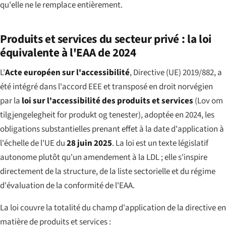
qu'elle ne le remplace entièrement.
Produits et services du secteur privé : la loi
équivalente à l'EAA de 2024
L'
Acte européen sur l'accessibilité
, Directive (UE) 2019/882, a
été intégré dans l'accord EEE et transposé en droit norvégien
par la
loi sur l'accessibilité des produits et services
(
Lov om
tilgjengelegheit for produkt og tenester
), adoptée en 2024, les
obligations substantielles prenant effet à la date d'application à
l'échelle de l'UE du
28 juin 2025
. La loi est un texte législatif
autonome plutôt qu'un amendement à la LDL ; elle s'inspire
directement de la structure, de la liste sectorielle et du régime
d'évaluation de la conformité de l'EAA.
La loi couvre la totalité du champ d'application de la directive en
matière de produits et services :