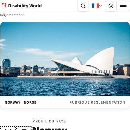
Disability World
Réglementation
NORWAY · NORGE
RUBRIQUE RÉGLEMENTATION
PROFIL DU PAYS