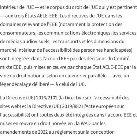
intérieur de l'UE — et le corpus du droit de l'UE qui y est pertinent
— aux trois États AELE-EEE. Les directives de l'UE dans les
domaines relevant de l'EEE (notamment la protection des
consommateurs, les communications électroniques, les services
de médias audiovisuels, les transports et les dimensions du
marché intérieur de l'accessibilité des personnes handicapées)
sont intégrées dans l'accord EEE par des décisions du Comité
mixte EEE, puis mises en œuvre par chaque État AELE-EEE par la
voie du droit national selon un calendrier parallèle — avec un
léger décalage délibéré — à celui de l'UE.
La Directive (UE) 2016/2102 (la Directive sur l'accessibilité des
sites web) et la Directive (UE) 2019/882 (l'Acte européen sur
l'accessibilité) ont toutes deux été intégrées dans l'accord EEE et
mises en œuvre en droit norvégien : la WAD par les
amendements de 2022 au règlement sur la conception