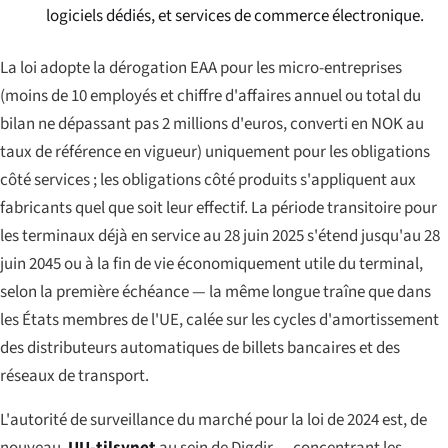
logiciels dédiés, et services de commerce électronique.
La loi adopte la dérogation EAA pour les micro-entreprises
(moins de 10 employés et chiffre d'affaires annuel ou total du
bilan ne dépassant pas 2 millions d'euros, converti en NOK au
taux de référence en vigueur) uniquement pour les obligations
côté services ; les obligations côté produits s'appliquent aux
fabricants quel que soit leur effectif. La période transitoire pour
les terminaux déjà en service au 28 juin 2025 s'étend jusqu'au 28
juin 2045 ou à la fin de vie économiquement utile du terminal,
selon la première échéance — la même longue traîne que dans
les États membres de l'UE, calée sur les cycles d'amortissement
des distributeurs automatiques de billets bancaires et des
réseaux de transport.
L'autorité de surveillance du marché pour la loi de 2024 est, de
nouveau,
UU-tilsynet
au sein de Digdir — concentrant les