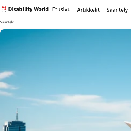
Disability World
Etusivu
Artikkelit
Sääntely
Sääntely