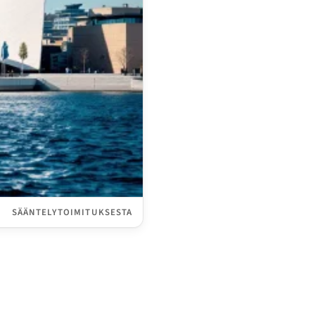
SÄÄNTELYTOIMITUKSESTA