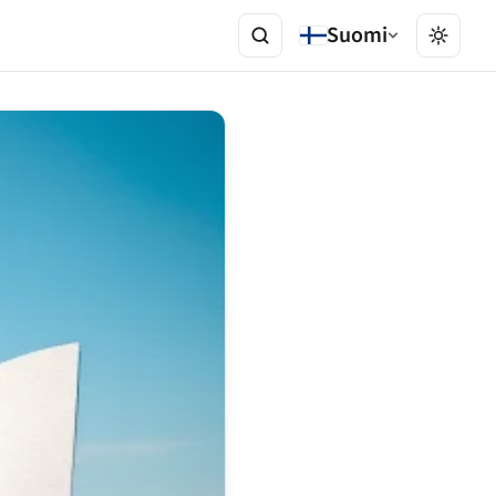
Suomi