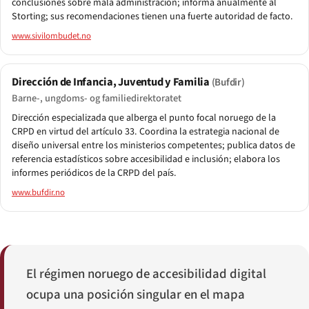
conclusiones sobre mala administración; informa anualmente al
Storting; sus recomendaciones tienen una fuerte autoridad de facto.
www.sivilombudet.no
Dirección de Infancia, Juventud y Familia
(Bufdir)
Barne-, ungdoms- og familiedirektoratet
Dirección especializada que alberga el punto focal noruego de la
CRPD en virtud del artículo 33. Coordina la estrategia nacional de
diseño universal entre los ministerios competentes; publica datos de
referencia estadísticos sobre accesibilidad e inclusión; elabora los
informes periódicos de la CRPD del país.
www.bufdir.no
El régimen noruego de accesibilidad digital
ocupa una posición singular en el mapa