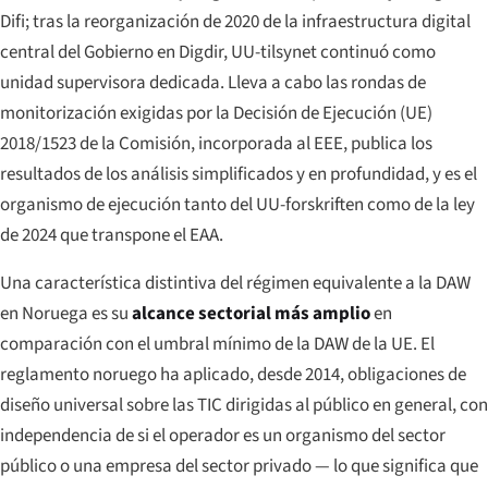
Difi; tras la reorganización de 2020 de la infraestructura digital
central del Gobierno en Digdir, UU-tilsynet continuó como
unidad supervisora dedicada. Lleva a cabo las rondas de
monitorización exigidas por la Decisión de Ejecución (UE)
2018/1523 de la Comisión, incorporada al EEE, publica los
resultados de los análisis simplificados y en profundidad, y es el
organismo de ejecución tanto del UU-forskriften como de la ley
de 2024 que transpone el EAA.
Una característica distintiva del régimen equivalente a la DAW
en Noruega es su
alcance sectorial más amplio
en
comparación con el umbral mínimo de la DAW de la UE. El
reglamento noruego ha aplicado, desde 2014, obligaciones de
diseño universal sobre las TIC dirigidas al público en general, con
independencia de si el operador es un organismo del sector
público o una empresa del sector privado — lo que significa que