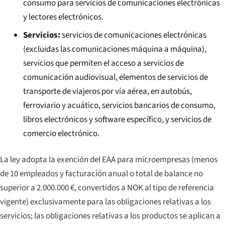
consumo para servicios de comunicaciones electrónicas
y lectores electrónicos.
Servicios:
servicios de comunicaciones electrónicas
(excluidas las comunicaciones máquina a máquina),
servicios que permiten el acceso a servicios de
comunicación audiovisual, elementos de servicios de
transporte de viajeros por vía aérea, en autobús,
ferroviario y acuático, servicios bancarios de consumo,
libros electrónicos y software específico, y servicios de
comercio electrónico.
La ley adopta la exención del EAA para microempresas (menos
de 10 empleados y facturación anual o total de balance no
superior a 2.000.000 €, convertidos a NOK al tipo de referencia
vigente) exclusivamente para las obligaciones relativas a los
servicios; las obligaciones relativas a los productos se aplican a