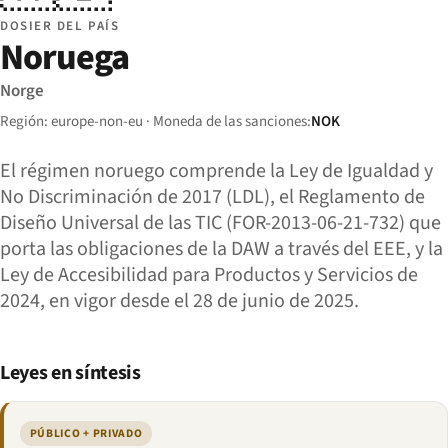
DOSIER DEL PAÍS
Noruega
Norge
Región: europe-non-eu · Moneda de las sanciones:
NOK
El régimen noruego comprende la Ley de Igualdad y
No Discriminación de 2017 (LDL), el Reglamento de
Diseño Universal de las TIC (FOR-2013-06-21-732) que
porta las obligaciones de la DAW a través del EEE, y la
Ley de Accesibilidad para Productos y Servicios de
2024, en vigor desde el 28 de junio de 2025.
Leyes en síntesis
PÚBLICO + PRIVADO