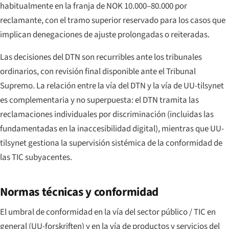
habitualmente en la franja de NOK 10.000–80.000 por
reclamante, con el tramo superior reservado para los casos que
implican denegaciones de ajuste prolongadas o reiteradas.
Las decisiones del DTN son recurribles ante los tribunales
ordinarios, con revisión final disponible ante el Tribunal
Supremo. La relación entre la vía del DTN y la vía de UU-tilsynet
es complementaria y no superpuesta: el DTN tramita las
reclamaciones individuales por discriminación (incluidas las
fundamentadas en la inaccesibilidad digital), mientras que UU-
tilsynet gestiona la supervisión sistémica de la conformidad de
las TIC subyacentes.
Normas técnicas y conformidad
El umbral de conformidad en la vía del sector público / TIC en
general (UU-forskriften) y en la vía de productos y servicios del