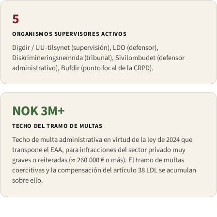
5
ORGANISMOS SUPERVISORES ACTIVOS
Digdir / UU-tilsynet (supervisión), LDO (defensor),
Diskrimineringsnemnda (tribunal), Sivilombudet (defensor
administrativo), Bufdir (punto focal de la CRPD).
NOK 3M+
TECHO DEL TRAMO DE MULTAS
Techo de multa administrativa en virtud de la ley de 2024 que
transpone el EAA, para infracciones del sector privado muy
graves o reiteradas (≈ 260.000 € o más). El tramo de multas
coercitivas y la compensación del artículo 38 LDL se acumulan
sobre ello.