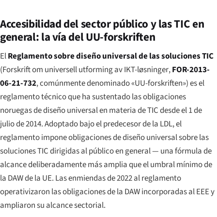
Accesibilidad del sector público y las TIC en
general: la vía del UU-forskriften
El
Reglamento sobre diseño universal de las soluciones TIC
(
Forskrift om universell utforming av IKT-løsninger
,
FOR-2013-
06-21-732
, comúnmente denominado «UU-forskriften») es el
reglamento técnico que ha sustentado las obligaciones
noruegas de diseño universal en materia de TIC desde el 1 de
julio de 2014. Adoptado bajo el predecesor de la LDL, el
reglamento impone obligaciones de diseño universal sobre las
soluciones TIC dirigidas al público en general — una fórmula de
alcance deliberadamente más amplia que el umbral mínimo de
la DAW de la UE. Las enmiendas de 2022 al reglamento
operativizaron las obligaciones de la DAW incorporadas al EEE y
ampliaron su alcance sectorial.