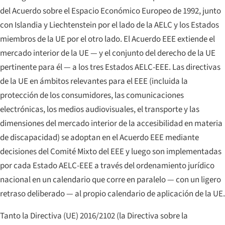
del Acuerdo sobre el Espacio Económico Europeo de 1992, junto
con Islandia y Liechtenstein por el lado de la AELC y los Estados
miembros de la UE por el otro lado. El Acuerdo EEE extiende el
mercado interior de la UE — y el conjunto del derecho de la UE
pertinente para él — a los tres Estados AELC-EEE. Las directivas
de la UE en ámbitos relevantes para el EEE (incluida la
protección de los consumidores, las comunicaciones
electrónicas, los medios audiovisuales, el transporte y las
dimensiones del mercado interior de la accesibilidad en materia
de discapacidad) se adoptan en el Acuerdo EEE mediante
decisiones del Comité Mixto del EEE y luego son implementadas
por cada Estado AELC-EEE a través del ordenamiento jurídico
nacional en un calendario que corre en paralelo — con un ligero
retraso deliberado — al propio calendario de aplicación de la UE.
Tanto la Directiva (UE) 2016/2102 (la Directiva sobre la