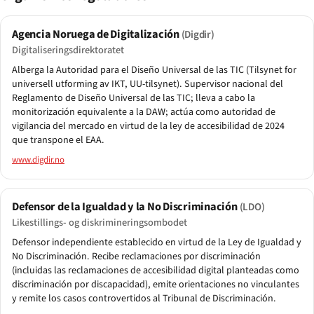
Agencia Noruega de Digitalización
(Digdir)
Digitaliseringsdirektoratet
Alberga la Autoridad para el Diseño Universal de las TIC (Tilsynet for
universell utforming av IKT, UU-tilsynet). Supervisor nacional del
Reglamento de Diseño Universal de las TIC; lleva a cabo la
monitorización equivalente a la DAW; actúa como autoridad de
vigilancia del mercado en virtud de la ley de accesibilidad de 2024
que transpone el EAA.
www.digdir.no
Defensor de la Igualdad y la No Discriminación
(LDO)
Likestillings- og diskrimineringsombodet
Defensor independiente establecido en virtud de la Ley de Igualdad y
No Discriminación. Recibe reclamaciones por discriminación
(incluidas las reclamaciones de accesibilidad digital planteadas como
discriminación por discapacidad), emite orientaciones no vinculantes
y remite los casos controvertidos al Tribunal de Discriminación.