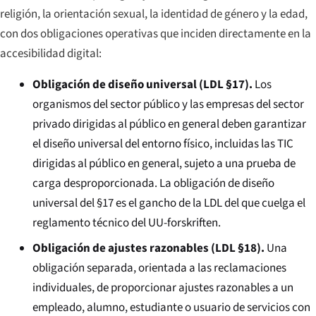
religión, la orientación sexual, la identidad de género y la edad,
con dos obligaciones operativas que inciden directamente en la
accesibilidad digital:
Obligación de diseño universal (LDL §17).
Los
organismos del sector público y las empresas del sector
privado dirigidas al público en general deben garantizar
el diseño universal del entorno físico, incluidas las TIC
dirigidas al público en general, sujeto a una prueba de
carga desproporcionada. La obligación de diseño
universal del §17 es el gancho de la LDL del que cuelga el
reglamento técnico del UU-forskriften.
Obligación de ajustes razonables (LDL §18).
Una
obligación separada, orientada a las reclamaciones
individuales, de proporcionar ajustes razonables a un
empleado, alumno, estudiante o usuario de servicios con