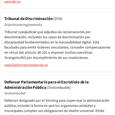
www.ldo.no
Tribunal de Discriminación
(DTN)
Diskrimineringsnemnda
Tribunal cuasijudicial que adjudica las reclamaciones por
discriminación, incluidos los casos de discriminación por
discapacidad fundamentados en la inaccesibilidad digital. Está
facultado para emitir órdenes vinculantes, conceder compensaciones
en virtud del artículo 38 LDL e imponer multas coercitivas
(tvangsmulkt) por incumplimiento de sus resoluciones.
www.diskrimineringsnemnda.no
Defensor Parlamentario para el Escrutinio de la
Administración Pública
(Sivilombudet)
Sivilombodet
Defensor designado por el Storting para supervisar la administración
pública, incluida la forma en que los organismos estatales y
municipales cumplen sus obligaciones de diseño universal. Emite