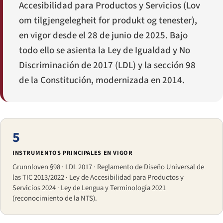
Accesibilidad para Productos y Servicios (
Lov
om tilgjengelegheit for produkt og tenester
),
en vigor desde el 28 de junio de 2025. Bajo
todo ello se asienta la Ley de Igualdad y No
Discriminación de 2017 (LDL) y la sección 98
de la Constitución, modernizada en 2014.
5
INSTRUMENTOS PRINCIPALES EN VIGOR
Grunnloven §98 · LDL 2017 · Reglamento de Diseño Universal de
las TIC 2013/2022 · Ley de Accesibilidad para Productos y
Servicios 2024 · Ley de Lengua y Terminología 2021
(reconocimiento de la NTS).