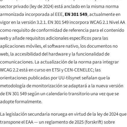
sector privado (ley de 2024) está anclado en la misma norma
armonizada incorporada al EEE,
EN 301 549
, actualmente en
vigor en la versión 3.2.1. EN 301 549 incorpora WCAG 2.1 Nivel AA
como requisito de conformidad de referencia para el contenido
web y añade requisitos adicionales específicos para las
aplicaciones móviles, el software nativo, los documentos no
web, la accesibilidad del hardware y la funcionalidad de
comunicaciones. La actualización de la norma para integrar
WCAG 2.2 está en curso en ETSI y CEN-CENELEC; las
orientaciones publicadas por UU-tilsynet señalan que la
metodología de monitorización se adaptará a la nueva versión
de EN 301 549 según un calendario transitorio una vez que se
adopte formalmente.
La legislación secundaria noruega en virtud de la ley de 2024 que
transpone el EAA — un reglamento de 2025 (
forskrift
) sobre