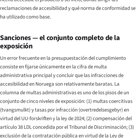
reclamaciones de accesibilidad y qué norma de conformidad se
ha utilizado como base.
Sanciones — el conjunto completo de la
exposición
Un error frecuente en la presupuestación del cumplimiento
consiste en fijarse únicamente en la cifra de multa
administrativa principal y concluir que las infracciones de
accesibilidad en Noruega son relativamente baratas. La
columna de multas administrativas es uno de los pisos de un
conjunto de cinco niveles de exposición: (1) multas coercitivas
(
tvangsmulkt
) y tasas por infracción (
overtredelsesgebyr
) en
virtud del UU-forskriften y la ley de 2024; (2) compensación del
artículo 38 LDL concedida por el Tribunal de Discriminación; (3)
exclusión de la contratación pública en virtud de la Ley de