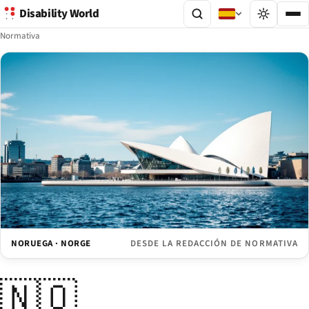
Disability World
Normativa
NORUEGA · NORGE
DESDE LA REDACCIÓN DE NORMATIVA
🇳🇴