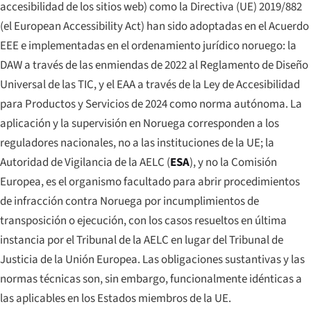
accesibilidad de los sitios web) como la Directiva (UE) 2019/882
(el European Accessibility Act) han sido adoptadas en el Acuerdo
EEE e implementadas en el ordenamiento jurídico noruego: la
DAW a través de las enmiendas de 2022 al Reglamento de Diseño
Universal de las TIC, y el EAA a través de la Ley de Accesibilidad
para Productos y Servicios de 2024 como norma autónoma. La
aplicación y la supervisión en Noruega corresponden a los
reguladores nacionales, no a las instituciones de la UE; la
Autoridad de Vigilancia de la AELC (
ESA
), y no la Comisión
Europea, es el organismo facultado para abrir procedimientos
de infracción contra Noruega por incumplimientos de
transposición o ejecución, con los casos resueltos en última
instancia por el Tribunal de la AELC en lugar del Tribunal de
Justicia de la Unión Europea. Las obligaciones sustantivas y las
normas técnicas son, sin embargo, funcionalmente idénticas a
las aplicables en los Estados miembros de la UE.