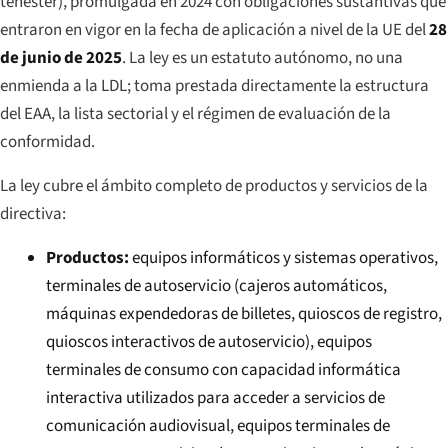
tenester
), promulgada en 2024 con obligaciones sustantivas que
entraron en vigor en la fecha de aplicación a nivel de la UE del
28
de junio de 2025
. La ley es un estatuto autónomo, no una
enmienda a la LDL; toma prestada directamente la estructura
del EAA, la lista sectorial y el régimen de evaluación de la
conformidad.
La ley cubre el ámbito completo de productos y servicios de la
directiva:
Productos:
equipos informáticos y sistemas operativos,
terminales de autoservicio (cajeros automáticos,
máquinas expendedoras de billetes, quioscos de registro,
quioscos interactivos de autoservicio), equipos
terminales de consumo con capacidad informática
interactiva utilizados para acceder a servicios de
comunicación audiovisual, equipos terminales de