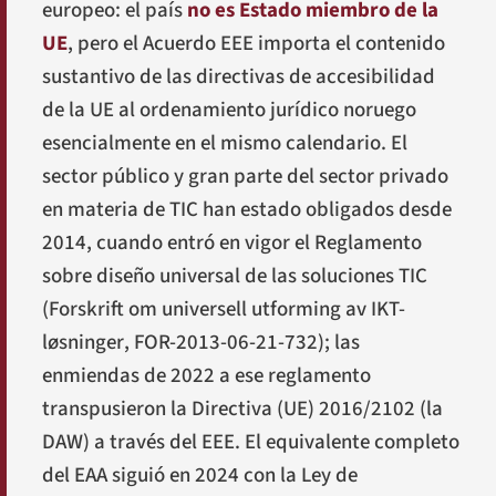
europeo: el país
no es Estado miembro de la
UE
, pero el Acuerdo EEE importa el contenido
sustantivo de las directivas de accesibilidad
de la UE al ordenamiento jurídico noruego
esencialmente en el mismo calendario. El
sector público y gran parte del sector privado
en materia de TIC han estado obligados desde
2014, cuando entró en vigor el Reglamento
sobre diseño universal de las soluciones TIC
(
Forskrift om universell utforming av IKT-
løsninger
, FOR-2013-06-21-732); las
enmiendas de 2022 a ese reglamento
transpusieron la Directiva (UE) 2016/2102 (la
DAW) a través del EEE. El equivalente completo
del EAA siguió en 2024 con la Ley de