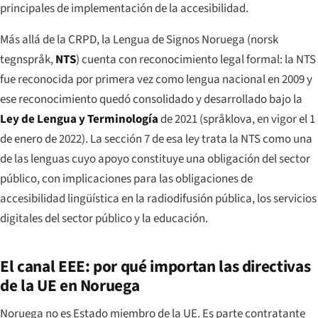
principales de implementación de la accesibilidad.
Más allá de la CRPD, la Lengua de Signos Noruega (
norsk
tegnspråk
,
NTS
) cuenta con reconocimiento legal formal: la NTS
fue reconocida por primera vez como lengua nacional en 2009 y
ese reconocimiento quedó consolidado y desarrollado bajo la
Ley de Lengua y Terminología
de 2021 (
språklova
, en vigor el 1
de enero de 2022). La sección 7 de esa ley trata la NTS como una
de las lenguas cuyo apoyo constituye una obligación del sector
público, con implicaciones para las obligaciones de
accesibilidad lingüística en la radiodifusión pública, los servicios
digitales del sector público y la educación.
El canal EEE: por qué importan las directivas
de la UE en Noruega
Noruega no es Estado miembro de la UE. Es parte contratante