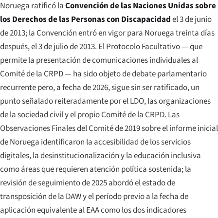
Noruega ratificó la
Convención de las Naciones Unidas sobre
los Derechos de las Personas con Discapacidad
el 3 de junio
de 2013; la Convención entró en vigor para Noruega treinta días
después, el 3 de julio de 2013. El Protocolo Facultativo — que
permite la presentación de comunicaciones individuales al
Comité de la CRPD — ha sido objeto de debate parlamentario
recurrente pero, a fecha de 2026, sigue sin ser ratificado, un
punto señalado reiteradamente por el LDO, las organizaciones
de la sociedad civil y el propio Comité de la CRPD. Las
Observaciones Finales del Comité de 2019 sobre el informe inicial
de Noruega identificaron la accesibilidad de los servicios
digitales, la desinstitucionalización y la educación inclusiva
como áreas que requieren atención política sostenida; la
revisión de seguimiento de 2025 abordó el estado de
transposición de la DAW y el período previo a la fecha de
aplicación equivalente al EAA como los dos indicadores