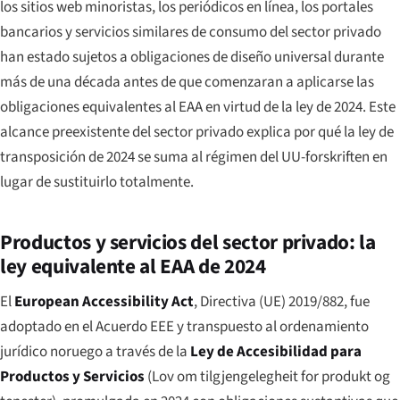
los sitios web minoristas, los periódicos en línea, los portales
bancarios y servicios similares de consumo del sector privado
han estado sujetos a obligaciones de diseño universal durante
más de una década antes de que comenzaran a aplicarse las
obligaciones equivalentes al EAA en virtud de la ley de 2024. Este
alcance preexistente del sector privado explica por qué la ley de
transposición de 2024 se suma al régimen del UU-forskriften en
lugar de sustituirlo totalmente.
Productos y servicios del sector privado: la
ley equivalente al EAA de 2024
El
European Accessibility Act
, Directiva (UE) 2019/882, fue
adoptado en el Acuerdo EEE y transpuesto al ordenamiento
jurídico noruego a través de la
Ley de Accesibilidad para
Productos y Servicios
(
Lov om tilgjengelegheit for produkt og